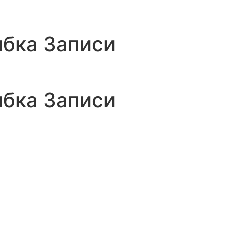
шибка Записи
шибка Записи