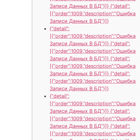
Записи Данных В БД”}]} {“detail”:
[{“order”:1009,”description”:”Ошибка
Записи Данных В БД”}]}
{“detail”:
[{“order”:1009,”description”:”Ошибка
Записи Данных В БД”}]} {“detail”:
[{“order”:1009,”description”:”Ошибка
Записи Данных В БД”}]} {“detail”:
[{“order”:1009,”description”:”Ошибка
Записи Данных В БД”}]} {“detail”:
[{“order”:1009,”description”:”Ошибка
Записи Данных В БД”}]}
{“detail”:
[{“order”:1009,”description”:”Ошибка
Записи Данных В БД”}]} {“detail”:
[{“order”:1009,”description”:”Ошибка
Записи Данных В БД”}]} {“detail”:
[{“order”:1009,”description”:”Ошибка