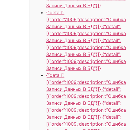
Записи Данных В БД”}]}
{“detail”:
[{“order”:1009,”description”:”Ошибка
Записи Данных В БД”}]} {“detail”:
[{“order”:1009,”description”:”Ошибка
Записи Данных В БД”}]} {“detail”:
[{“order”:1009,”description”:”Ошибка
Записи Данных В БД”}]} {“detail”:
[{“order”:1009,”description”:”Ошибка
Записи Данных В БД”}]}
{“detail”:
[{“order”:1009,”description”:”Ошибка
Записи Данных В БД”}]} {“detail”:
[{“order”:1009,”description”:”Ошибка
Записи Данных В БД”}]} {“detail”:
[{“order”:1009,”description”:”Ошибка
Записи Данных В БД”}]} {“detail”:
[{“order”:1009,”description”:”Ошибка