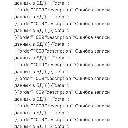
данных в БД”}]} {“detail”:
[{“order”:1009,”description”:”Ошибка записи
данных в БД”}]} {“detail”:
[{“order”:1009,”description”:”Ошибка записи
данных в БД”}]} {“detail”:
[{“order”:1009,”description”:”Ошибка записи
данных в БД”}]} {“detail”:
[{“order”:1009,”description”:”Ошибка записи
данных в БД”}]} {“detail”:
[{“order”:1009,”description”:”Ошибка записи
данных в БД”}]} {“detail”:
[{“order”:1009,”description”:”Ошибка записи
данных в БД”}]} {“detail”:
[{“order”:1009,”description”:”Ошибка записи
данных в БД”}]} {“detail”:
[{“order”:1009,”description”:”Ошибка записи
данных в БД”}]} {“detail”:
[{“order”:1009,”description”:”Ошибка записи
данных в БД”}]} {“detail”: