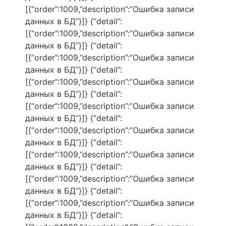
[{“order”:1009,”description”:”Ошибка записи
данных в БД”}]} {“detail”:
[{“order”:1009,”description”:”Ошибка записи
данных в БД”}]} {“detail”:
[{“order”:1009,”description”:”Ошибка записи
данных в БД”}]} {“detail”:
[{“order”:1009,”description”:”Ошибка записи
данных в БД”}]} {“detail”:
[{“order”:1009,”description”:”Ошибка записи
данных в БД”}]} {“detail”:
[{“order”:1009,”description”:”Ошибка записи
данных в БД”}]} {“detail”:
[{“order”:1009,”description”:”Ошибка записи
данных в БД”}]} {“detail”:
[{“order”:1009,”description”:”Ошибка записи
данных в БД”}]} {“detail”:
[{“order”:1009,”description”:”Ошибка записи
данных в БД”}]} {“detail”: