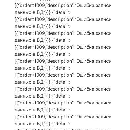
[{“order”:1009,”description”:”Ошибка записи
данных в БД”}]} {“detail”:
[{“order”:1009,”description”:”Ошибка записи
данных в БД”}]} {“detail”:
[{“order”:1009,”description”:”Ошибка записи
данных в БД”}]} {“detail”:
[{“order”:1009,”description”:”Ошибка записи
данных в БД”}]} {“detail”:
[{“order”:1009,”description”:”Ошибка записи
данных в БД”}]} {“detail”:
[{“order”:1009,”description”:”Ошибка записи
данных в БД”}]} {“detail”:
[{“order”:1009,”description”:”Ошибка записи
данных в БД”}]} {“detail”:
[{“order”:1009,”description”:”Ошибка записи
данных в БД”}]} {“detail”:
[{“order”:1009,”description”:”Ошибка записи
данных в БД”}]} {“detail”: