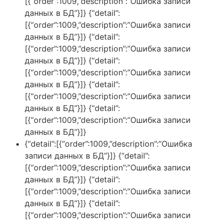
[{“order”:1009,”description”:”Ошибка записи
данных в БД”}]} {“detail”:
[{“order”:1009,”description”:”Ошибка записи
данных в БД”}]} {“detail”:
[{“order”:1009,”description”:”Ошибка записи
данных в БД”}]} {“detail”:
[{“order”:1009,”description”:”Ошибка записи
данных в БД”}]} {“detail”:
[{“order”:1009,”description”:”Ошибка записи
данных в БД”}]} {“detail”:
[{“order”:1009,”description”:”Ошибка записи
данных в БД”}]}
{“detail”:[{“order”:1009,”description”:”Ошибка
записи данных в БД”}]} {“detail”:
[{“order”:1009,”description”:”Ошибка записи
данных в БД”}]} {“detail”:
[{“order”:1009,”description”:”Ошибка записи
данных в БД”}]} {“detail”:
[{“order”:1009,”description”:”Ошибка записи