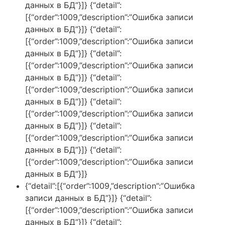
данных в БД”}]} {“detail”:
[{“order”:1009,”description”:”Ошибка записи
данных в БД”}]} {“detail”:
[{“order”:1009,”description”:”Ошибка записи
данных в БД”}]} {“detail”:
[{“order”:1009,”description”:”Ошибка записи
данных в БД”}]} {“detail”:
[{“order”:1009,”description”:”Ошибка записи
данных в БД”}]} {“detail”:
[{“order”:1009,”description”:”Ошибка записи
данных в БД”}]} {“detail”:
[{“order”:1009,”description”:”Ошибка записи
данных в БД”}]} {“detail”:
[{“order”:1009,”description”:”Ошибка записи
данных в БД”}]}
{“detail”:[{“order”:1009,”description”:”Ошибка
записи данных в БД”}]} {“detail”:
[{“order”:1009,”description”:”Ошибка записи
данных в БД”}]} {“detail”: