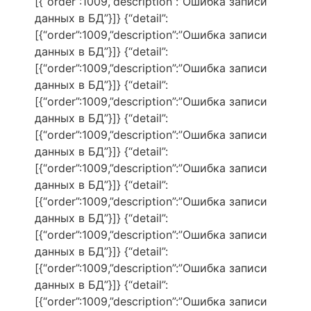
[{“order”:1009,”description”:”Ошибка записи
данных в БД”}]} {“detail”:
[{“order”:1009,”description”:”Ошибка записи
данных в БД”}]} {“detail”:
[{“order”:1009,”description”:”Ошибка записи
данных в БД”}]} {“detail”:
[{“order”:1009,”description”:”Ошибка записи
данных в БД”}]} {“detail”:
[{“order”:1009,”description”:”Ошибка записи
данных в БД”}]} {“detail”:
[{“order”:1009,”description”:”Ошибка записи
данных в БД”}]} {“detail”:
[{“order”:1009,”description”:”Ошибка записи
данных в БД”}]} {“detail”:
[{“order”:1009,”description”:”Ошибка записи
данных в БД”}]} {“detail”:
[{“order”:1009,”description”:”Ошибка записи
данных в БД”}]} {“detail”:
[{“order”:1009,”description”:”Ошибка записи