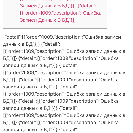
Записи Данных В БД”}]} {“detail”:
[{“order”:1009,”description”:”Ошибка
Записи Данных В БД”}]}
{“detail”:[{“order”:1009,”description”:”Ошибка записи
данных в БД”}]} {“detail”:
[{“order”:1009,”description”:”Ошибка записи данных в
БД”}]} {“detail”:[{“order”:1009,”description”:”Ошибка
записи данных в БД”}]} {“detail”:
[{“order”:1009,”description”:”Ошибка записи данных в
БД”}]} {“detail”:[{“order”:1009,”description”:”Ошибка
записи данных в БД”}]} {“detail”:
[{“order”:1009,”description”:”Ошибка записи данных в
БД”}]} {“detail”:[{“order”:1009,”description”:”Ошибка
записи данных в БД”}]} {“detail”:
[{“order”:1009,”description”:”Ошибка записи данных в
БД”}]} {“detail”:[{“order”:1009,”description”:”Ошибка
записи данных в БД”}]} {“detail”: