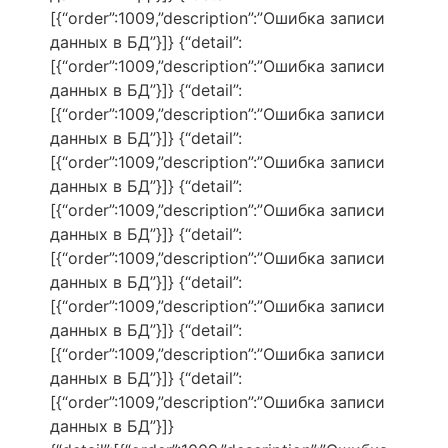
[{“order”:1009,”description”:”Ошибка записи
данных в БД”}]} {“detail”:
[{“order”:1009,”description”:”Ошибка записи
данных в БД”}]} {“detail”:
[{“order”:1009,”description”:”Ошибка записи
данных в БД”}]} {“detail”:
[{“order”:1009,”description”:”Ошибка записи
данных в БД”}]} {“detail”:
[{“order”:1009,”description”:”Ошибка записи
данных в БД”}]} {“detail”:
[{“order”:1009,”description”:”Ошибка записи
данных в БД”}]} {“detail”:
[{“order”:1009,”description”:”Ошибка записи
данных в БД”}]} {“detail”:
[{“order”:1009,”description”:”Ошибка записи
данных в БД”}]} {“detail”:
[{“order”:1009,”description”:”Ошибка записи
данных в БД”}]}