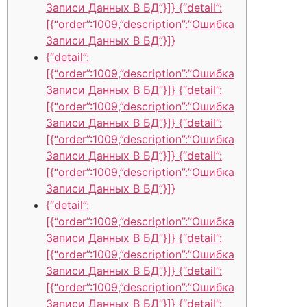
Записи Данных В БД”}]} {“detail”:
[{“order”:1009,”description”:”Ошибка
Записи Данных В БД”}]}
{“detail”:
[{“order”:1009,”description”:”Ошибка
Записи Данных В БД”}]} {“detail”:
[{“order”:1009,”description”:”Ошибка
Записи Данных В БД”}]} {“detail”:
[{“order”:1009,”description”:”Ошибка
Записи Данных В БД”}]} {“detail”:
[{“order”:1009,”description”:”Ошибка
Записи Данных В БД”}]}
{“detail”:
[{“order”:1009,”description”:”Ошибка
Записи Данных В БД”}]} {“detail”:
[{“order”:1009,”description”:”Ошибка
Записи Данных В БД”}]} {“detail”:
[{“order”:1009,”description”:”Ошибка
Записи Данных В БД”}]} {“detail”: