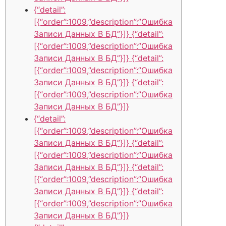
{“detail”:
[{“order”:1009,”description”:”Ошибка
Записи Данных В БД”}]} {“detail”:
[{“order”:1009,”description”:”Ошибка
Записи Данных В БД”}]} {“detail”:
[{“order”:1009,”description”:”Ошибка
Записи Данных В БД”}]} {“detail”:
[{“order”:1009,”description”:”Ошибка
Записи Данных В БД”}]}
{“detail”:
[{“order”:1009,”description”:”Ошибка
Записи Данных В БД”}]} {“detail”:
[{“order”:1009,”description”:”Ошибка
Записи Данных В БД”}]} {“detail”:
[{“order”:1009,”description”:”Ошибка
Записи Данных В БД”}]} {“detail”:
[{“order”:1009,”description”:”Ошибка
Записи Данных В БД”}]}