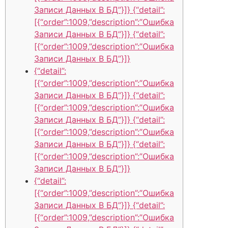
Записи Данных В БД”}]} {“detail”:
[{“order”:1009,”description”:”Ошибка
Записи Данных В БД”}]} {“detail”:
[{“order”:1009,”description”:”Ошибка
Записи Данных В БД”}]}
{“detail”:
[{“order”:1009,”description”:”Ошибка
Записи Данных В БД”}]} {“detail”:
[{“order”:1009,”description”:”Ошибка
Записи Данных В БД”}]} {“detail”:
[{“order”:1009,”description”:”Ошибка
Записи Данных В БД”}]} {“detail”:
[{“order”:1009,”description”:”Ошибка
Записи Данных В БД”}]}
{“detail”:
[{“order”:1009,”description”:”Ошибка
Записи Данных В БД”}]} {“detail”:
[{“order”:1009,”description”:”Ошибка