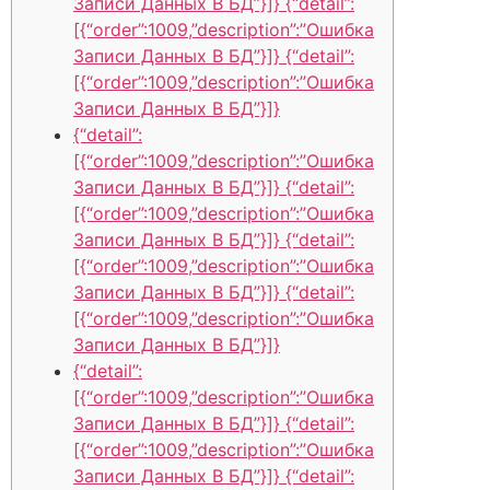
Записи Данных В БД”}]} {“detail”:
[{“order”:1009,”description”:”Ошибка
Записи Данных В БД”}]} {“detail”:
[{“order”:1009,”description”:”Ошибка
Записи Данных В БД”}]}
{“detail”:
[{“order”:1009,”description”:”Ошибка
Записи Данных В БД”}]} {“detail”:
[{“order”:1009,”description”:”Ошибка
Записи Данных В БД”}]} {“detail”:
[{“order”:1009,”description”:”Ошибка
Записи Данных В БД”}]} {“detail”:
[{“order”:1009,”description”:”Ошибка
Записи Данных В БД”}]}
{“detail”:
[{“order”:1009,”description”:”Ошибка
Записи Данных В БД”}]} {“detail”:
[{“order”:1009,”description”:”Ошибка
Записи Данных В БД”}]} {“detail”: