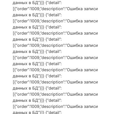
данных в БД”}]} {“detail”:
[{“order”:1009,”description”:”Ошибка записи
данных в БД”}]} {“detail”:
[{“order”:1009,”description”:”Ошибка записи
данных в БД”}]} {“detail”:
[{“order”:1009,”description”:”Ошибка записи
данных в БД”}]} {“detail”:
[{“order”:1009,”description”:”Ошибка записи
данных в БД”}]} {“detail”:
[{“order”:1009,”description”:”Ошибка записи
данных в БД”}]} {“detail”:
[{“order”:1009,”description”:”Ошибка записи
данных в БД”}]} {“detail”:
[{“order”:1009,”description”:”Ошибка записи
данных в БД”}]} {“detail”:
[{“order”:1009,”description”:”Ошибка записи
данных в БД”}]} {“detail”:
[{“order”:1009,”description”:”Ошибка записи
данных в БД”}]} {“detail”: