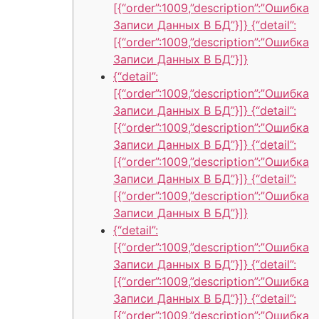
[{“order”:1009,”description”:”Ошибка
Записи Данных В БД”}]} {“detail”:
[{“order”:1009,”description”:”Ошибка
Записи Данных В БД”}]}
{“detail”:
[{“order”:1009,”description”:”Ошибка
Записи Данных В БД”}]} {“detail”:
[{“order”:1009,”description”:”Ошибка
Записи Данных В БД”}]} {“detail”:
[{“order”:1009,”description”:”Ошибка
Записи Данных В БД”}]} {“detail”:
[{“order”:1009,”description”:”Ошибка
Записи Данных В БД”}]}
{“detail”:
[{“order”:1009,”description”:”Ошибка
Записи Данных В БД”}]} {“detail”:
[{“order”:1009,”description”:”Ошибка
Записи Данных В БД”}]} {“detail”:
[{“order”:1009,”description”:”Ошибка