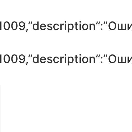
r”:1009,”description”:”О
r”:1009,”description”:”О