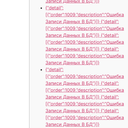
Записи Данных В БД”}]}
{“detail”:
[{“order”:1009,”description”:”Ошибка
Записи Данных В БД”}]} {“detail”:
[{“order”:1009,”description”:”Ошибка
Записи Данных В БД”}]} {“detail”:
[{“order”:1009,”description”:”Ошибка
Записи Данных В БД”}]} {“detail”:
[{“order”:1009,”description”:”Ошибка
Записи Данных В БД”}]}
{“detail”:
[{“order”:1009,”description”:”Ошибка
Записи Данных В БД”}]} {“detail”:
[{“order”:1009,”description”:”Ошибка
Записи Данных В БД”}]} {“detail”:
[{“order”:1009,”description”:”Ошибка
Записи Данных В БД”}]} {“detail”:
[{“order”:1009,”description”:”Ошибка
Записи Данных В БД”}]}