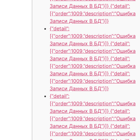
Записи Данных В БД”}]} {“detail”:
[{“order”:1009,”description”:”Ошибка
Записи Данных В БД”}]}
{“detail”:
[{“order”:1009,”description”:”Ошибка
Записи Данных В БД”}]} {“detail”:
[{“order”:1009,”description”:”Ошибка
Записи Данных В БД”}]} {“detail”:
[{“order”:1009,”description”:”Ошибка
Записи Данных В БД”}]} {“detail”:
[{“order”:1009,”description”:”Ошибка
Записи Данных В БД”}]}
{“detail”:
[{“order”:1009,”description”:”Ошибка
Записи Данных В БД”}]} {“detail”:
[{“order”:1009,”description”:”Ошибка
Записи Данных В БД”}]} {“detail”:
[{“order”:1009,”description”:”Ошибка