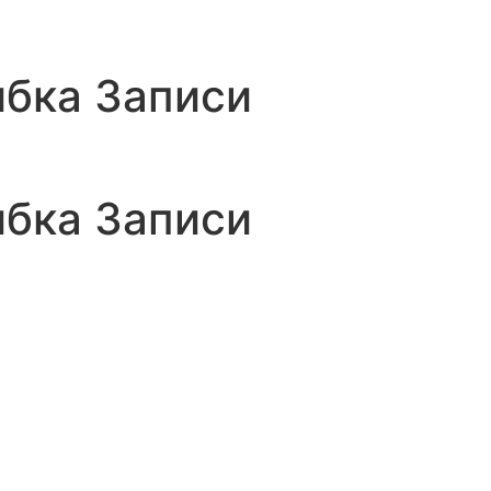
шибка Записи
шибка Записи