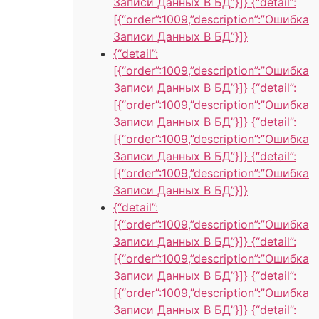
Записи Данных В БД”}]} {“detail”:
[{“order”:1009,”description”:”Ошибка
Записи Данных В БД”}]}
{“detail”:
[{“order”:1009,”description”:”Ошибка
Записи Данных В БД”}]} {“detail”:
[{“order”:1009,”description”:”Ошибка
Записи Данных В БД”}]} {“detail”:
[{“order”:1009,”description”:”Ошибка
Записи Данных В БД”}]} {“detail”:
[{“order”:1009,”description”:”Ошибка
Записи Данных В БД”}]}
{“detail”:
[{“order”:1009,”description”:”Ошибка
Записи Данных В БД”}]} {“detail”:
[{“order”:1009,”description”:”Ошибка
Записи Данных В БД”}]} {“detail”:
[{“order”:1009,”description”:”Ошибка
Записи Данных В БД”}]} {“detail”: