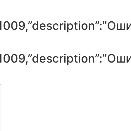
r”:1009,”description”:”О
r”:1009,”description”:”О