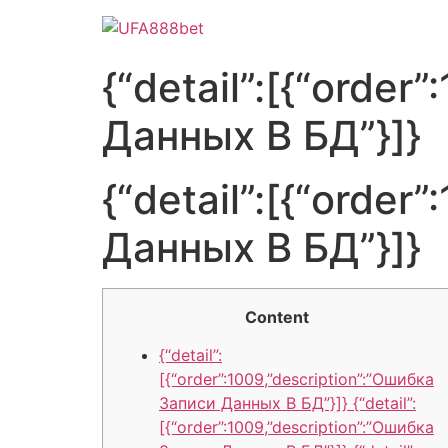
Skip
to
content
{“detail”:[{“orde
Данных В БД”}]}
{“detail”:[{“orde
Данных В БД”}]}
Content
{“detail”:
[{“order”:1009,”description”:”Ошибка
Записи Данных В БД”}]} {“detail”:
[{“order”:1009,”description”:”Ошибка