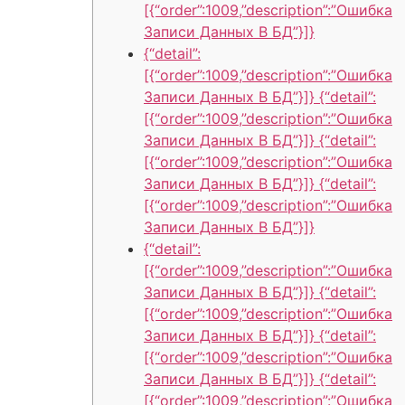
[{“order”:1009,”description”:”Ошибка
Записи Данных В БД”}]}
{“detail”:
[{“order”:1009,”description”:”Ошибка
Записи Данных В БД”}]} {“detail”:
[{“order”:1009,”description”:”Ошибка
Записи Данных В БД”}]} {“detail”:
[{“order”:1009,”description”:”Ошибка
Записи Данных В БД”}]} {“detail”:
[{“order”:1009,”description”:”Ошибка
Записи Данных В БД”}]}
{“detail”:
[{“order”:1009,”description”:”Ошибка
Записи Данных В БД”}]} {“detail”:
[{“order”:1009,”description”:”Ошибка
Записи Данных В БД”}]} {“detail”:
[{“order”:1009,”description”:”Ошибка
Записи Данных В БД”}]} {“detail”:
[{“order”:1009,”description”:”Ошибка