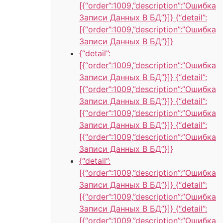
[{“order”:1009,”description”:”Ошибка
Записи Данных В БД”}]} {“detail”:
[{“order”:1009,”description”:”Ошибка
Записи Данных В БД”}]}
{“detail”:
[{“order”:1009,”description”:”Ошибка
Записи Данных В БД”}]} {“detail”:
[{“order”:1009,”description”:”Ошибка
Записи Данных В БД”}]} {“detail”:
[{“order”:1009,”description”:”Ошибка
Записи Данных В БД”}]} {“detail”:
[{“order”:1009,”description”:”Ошибка
Записи Данных В БД”}]}
{“detail”:
[{“order”:1009,”description”:”Ошибка
Записи Данных В БД”}]} {“detail”:
[{“order”:1009,”description”:”Ошибка
Записи Данных В БД”}]} {“detail”:
[{“order”:1009,”description”:”Ошибка