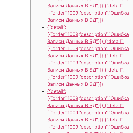
Записи Данных В БД”}]} {“detail”:
[{“order”:1009,”description”:”Ошибка
Записи Данных В БД”}]}
{“detail”:
[{“order”:1009,”description”:”Ошибка
Записи Данных В БД”}]} {“detail”:
[{“order”:1009,”description”:”Ошибка
Записи Данных В БД”}]} {“detail”:
[{“order”:1009,”description”:”Ошибка
Записи Данных В БД”}]} {“detail”:
[{“order”:1009,”description”:”Ошибка
Записи Данных В БД”}]}
{“detail”:
[{“order”:1009,”description”:”Ошибка
Записи Данных В БД”}]} {“detail”:
[{“order”:1009,”description”:”Ошибка
Записи Данных В БД”}]} {“detail”:
[{“order”:1009,”description”:”Ошибка