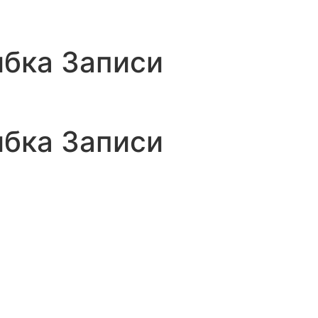
шибка Записи
шибка Записи