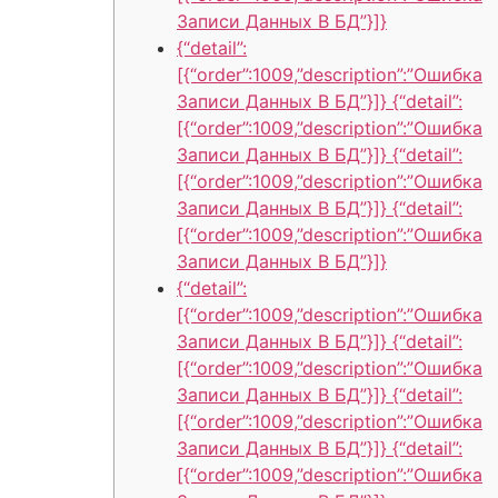
Записи Данных В БД”}]}
{“detail”:
[{“order”:1009,”description”:”Ошибка
Записи Данных В БД”}]} {“detail”:
[{“order”:1009,”description”:”Ошибка
Записи Данных В БД”}]} {“detail”:
[{“order”:1009,”description”:”Ошибка
Записи Данных В БД”}]} {“detail”:
[{“order”:1009,”description”:”Ошибка
Записи Данных В БД”}]}
{“detail”:
[{“order”:1009,”description”:”Ошибка
Записи Данных В БД”}]} {“detail”:
[{“order”:1009,”description”:”Ошибка
Записи Данных В БД”}]} {“detail”:
[{“order”:1009,”description”:”Ошибка
Записи Данных В БД”}]} {“detail”:
[{“order”:1009,”description”:”Ошибка