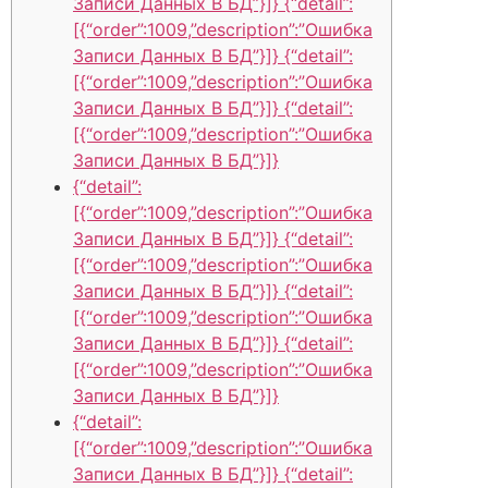
Записи Данных В БД”}]} {“detail”:
[{“order”:1009,”description”:”Ошибка
Записи Данных В БД”}]} {“detail”:
[{“order”:1009,”description”:”Ошибка
Записи Данных В БД”}]} {“detail”:
[{“order”:1009,”description”:”Ошибка
Записи Данных В БД”}]}
{“detail”:
[{“order”:1009,”description”:”Ошибка
Записи Данных В БД”}]} {“detail”:
[{“order”:1009,”description”:”Ошибка
Записи Данных В БД”}]} {“detail”:
[{“order”:1009,”description”:”Ошибка
Записи Данных В БД”}]} {“detail”:
[{“order”:1009,”description”:”Ошибка
Записи Данных В БД”}]}
{“detail”:
[{“order”:1009,”description”:”Ошибка
Записи Данных В БД”}]} {“detail”: