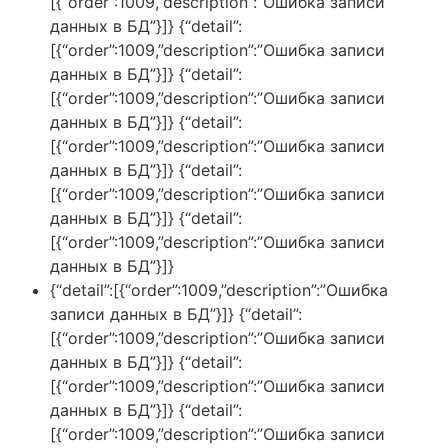
[{“order”:1009,”description”:”Ошибка записи
данных в БД”}]} {“detail”:
[{“order”:1009,”description”:”Ошибка записи
данных в БД”}]} {“detail”:
[{“order”:1009,”description”:”Ошибка записи
данных в БД”}]} {“detail”:
[{“order”:1009,”description”:”Ошибка записи
данных в БД”}]} {“detail”:
[{“order”:1009,”description”:”Ошибка записи
данных в БД”}]} {“detail”:
[{“order”:1009,”description”:”Ошибка записи
данных в БД”}]}
{“detail”:[{“order”:1009,”description”:”Ошибка
записи данных в БД”}]} {“detail”:
[{“order”:1009,”description”:”Ошибка записи
данных в БД”}]} {“detail”:
[{“order”:1009,”description”:”Ошибка записи
данных в БД”}]} {“detail”:
[{“order”:1009,”description”:”Ошибка записи