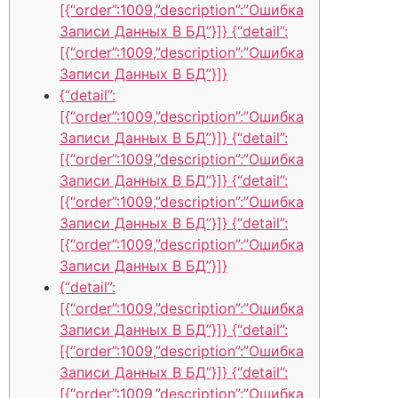
[{“order”:1009,”description”:”Ошибка
Записи Данных В БД”}]} {“detail”:
[{“order”:1009,”description”:”Ошибка
Записи Данных В БД”}]}
{“detail”:
[{“order”:1009,”description”:”Ошибка
Записи Данных В БД”}]} {“detail”:
[{“order”:1009,”description”:”Ошибка
Записи Данных В БД”}]} {“detail”:
[{“order”:1009,”description”:”Ошибка
Записи Данных В БД”}]} {“detail”:
[{“order”:1009,”description”:”Ошибка
Записи Данных В БД”}]}
{“detail”:
[{“order”:1009,”description”:”Ошибка
Записи Данных В БД”}]} {“detail”:
[{“order”:1009,”description”:”Ошибка
Записи Данных В БД”}]} {“detail”:
[{“order”:1009,”description”:”Ошибка