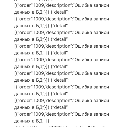
[{“order”:1009,”description”:”Ошибка записи
данных в БД”}]} {“detail”:
[{“order”:1009,”description”:”Ошибка записи
данных в БД”}]} {“detail”:
[{“order”:1009,”description”:”Ошибка записи
данных в БД”}]} {“detail”:
[{“order”:1009,”description”:”Ошибка записи
данных в БД”}]} {“detail”:
[{“order”:1009,”description”:”Ошибка записи
данных в БД”}]} {“detail”:
[{“order”:1009,”description”:”Ошибка записи
данных в БД”}]} {“detail”:
[{“order”:1009,”description”:”Ошибка записи
данных в БД”}]} {“detail”:
[{“order”:1009,”description”:”Ошибка записи
данных в БД”}]} {“detail”:
[{“order”:1009,”description”:”Ошибка записи
данных в БД”}]}