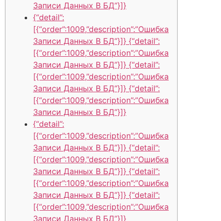
Записи Данных В БД”}]}
{“detail”:
[{“order”:1009,”description”:”Ошибка
Записи Данных В БД”}]} {“detail”:
[{“order”:1009,”description”:”Ошибка
Записи Данных В БД”}]} {“detail”:
[{“order”:1009,”description”:”Ошибка
Записи Данных В БД”}]} {“detail”:
[{“order”:1009,”description”:”Ошибка
Записи Данных В БД”}]}
{“detail”:
[{“order”:1009,”description”:”Ошибка
Записи Данных В БД”}]} {“detail”:
[{“order”:1009,”description”:”Ошибка
Записи Данных В БД”}]} {“detail”:
[{“order”:1009,”description”:”Ошибка
Записи Данных В БД”}]} {“detail”:
[{“order”:1009,”description”:”Ошибка
Записи Данных В БД”}]}