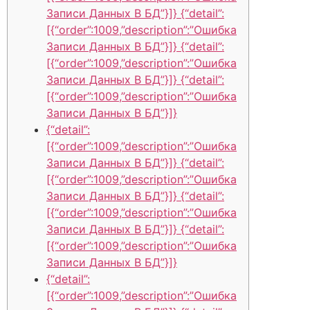
Записи Данных В БД”}]} {“detail”:
[{“order”:1009,”description”:”Ошибка
Записи Данных В БД”}]} {“detail”:
[{“order”:1009,”description”:”Ошибка
Записи Данных В БД”}]} {“detail”:
[{“order”:1009,”description”:”Ошибка
Записи Данных В БД”}]}
{“detail”:
[{“order”:1009,”description”:”Ошибка
Записи Данных В БД”}]} {“detail”:
[{“order”:1009,”description”:”Ошибка
Записи Данных В БД”}]} {“detail”:
[{“order”:1009,”description”:”Ошибка
Записи Данных В БД”}]} {“detail”:
[{“order”:1009,”description”:”Ошибка
Записи Данных В БД”}]}
{“detail”:
[{“order”:1009,”description”:”Ошибка