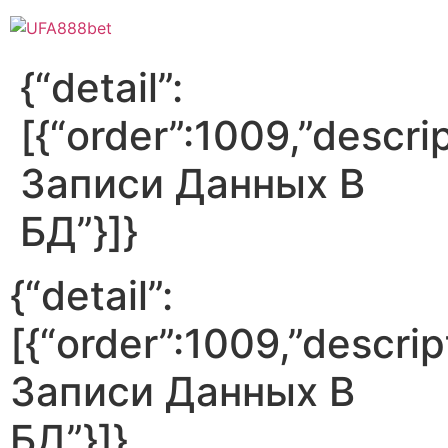
Skip
to
content
{“detail”:
[{“order”:1009,”descr
Записи Данных В
БД”}]}
{“detail”:
[{“order”:1009,”descri
Записи Данных В
БД”}]}