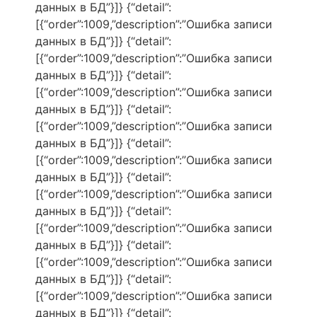
данных в БД”}]} {“detail”:
[{“order”:1009,”description”:”Ошибка записи
данных в БД”}]} {“detail”:
[{“order”:1009,”description”:”Ошибка записи
данных в БД”}]} {“detail”:
[{“order”:1009,”description”:”Ошибка записи
данных в БД”}]} {“detail”:
[{“order”:1009,”description”:”Ошибка записи
данных в БД”}]} {“detail”:
[{“order”:1009,”description”:”Ошибка записи
данных в БД”}]} {“detail”:
[{“order”:1009,”description”:”Ошибка записи
данных в БД”}]} {“detail”:
[{“order”:1009,”description”:”Ошибка записи
данных в БД”}]} {“detail”:
[{“order”:1009,”description”:”Ошибка записи
данных в БД”}]} {“detail”:
[{“order”:1009,”description”:”Ошибка записи
данных в БД”}]} {“detail”: