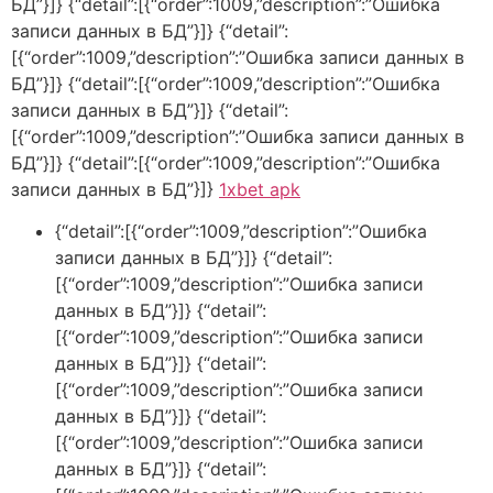
БД”}]} {“detail”:[{“order”:1009,”description”:”Ошибка
записи данных в БД”}]} {“detail”:
[{“order”:1009,”description”:”Ошибка записи данных в
БД”}]} {“detail”:[{“order”:1009,”description”:”Ошибка
записи данных в БД”}]} {“detail”:
[{“order”:1009,”description”:”Ошибка записи данных в
БД”}]} {“detail”:[{“order”:1009,”description”:”Ошибка
записи данных в БД”}]}
1xbet apk
{“detail”:[{“order”:1009,”description”:”Ошибка
записи данных в БД”}]} {“detail”:
[{“order”:1009,”description”:”Ошибка записи
данных в БД”}]} {“detail”:
[{“order”:1009,”description”:”Ошибка записи
данных в БД”}]} {“detail”:
[{“order”:1009,”description”:”Ошибка записи
данных в БД”}]} {“detail”:
[{“order”:1009,”description”:”Ошибка записи
данных в БД”}]} {“detail”: