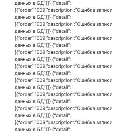
данных в БД”}]} {“detail”:
[{“order”:1009,”description”:”Ошибка записи
данных в БД”}]} {“detail”:
[{“order”:1009,”description”:”Ошибка записи
данных в БД”}]} {“detail”:
[{“order”:1009,”description”:”Ошибка записи
данных в БД”}]} {“detail”:
[{“order”:1009,”description”:”Ошибка записи
данных в БД”}]} {“detail”:
[{“order”:1009,”description”:”Ошибка записи
данных в БД”}]} {“detail”:
[{“order”:1009,”description”:”Ошибка записи
данных в БД”}]} {“detail”:
[{“order”:1009,”description”:”Ошибка записи
данных в БД”}]} {“detail”:
[{“order”:1009,”description”:”Ошибка записи
данных в БД”}]} {“detail”:
[{“order”:1009,”description”:”Ошибка записи
данных в БД”}]} {“detail”: