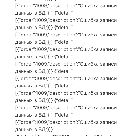
[{“order”:1009,”description”:”Ошибка записи
данных в БД”}]} {“detail”:
[{“order”:1009,”description”:”Ошибка записи
данных в БД”}]} {“detail”:
[{“order”:1009,”description”:”Ошибка записи
данных в БД”}]} {“detail”:
[{“order”:1009,”description”:”Ошибка записи
данных в БД”}]} {“detail”:
[{“order”:1009,”description”:”Ошибка записи
данных в БД”}]} {“detail”:
[{“order”:1009,”description”:”Ошибка записи
данных в БД”}]} {“detail”:
[{“order”:1009,”description”:”Ошибка записи
данных в БД”}]} {“detail”:
[{“order”:1009,”description”:”Ошибка записи
данных в БД”}]} {“detail”:
[{“order”:1009,”description”:”Ошибка записи
данных в БД”}]}