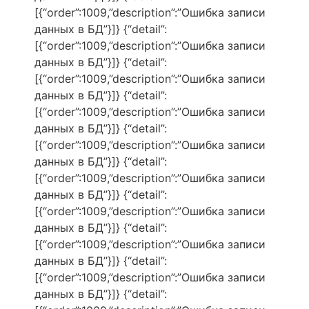
[{“order”:1009,”description”:”Ошибка записи
данных в БД”}]} {“detail”:
[{“order”:1009,”description”:”Ошибка записи
данных в БД”}]} {“detail”:
[{“order”:1009,”description”:”Ошибка записи
данных в БД”}]} {“detail”:
[{“order”:1009,”description”:”Ошибка записи
данных в БД”}]} {“detail”:
[{“order”:1009,”description”:”Ошибка записи
данных в БД”}]} {“detail”:
[{“order”:1009,”description”:”Ошибка записи
данных в БД”}]} {“detail”:
[{“order”:1009,”description”:”Ошибка записи
данных в БД”}]} {“detail”:
[{“order”:1009,”description”:”Ошибка записи
данных в БД”}]} {“detail”:
[{“order”:1009,”description”:”Ошибка записи
данных в БД”}]} {“detail”: