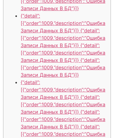
[{“order”:1009,”description”:”Ошибка
Записи Данных В БД”}]}
{“detail”:
[{“order”:1009,”description”:”Ошибка
Записи Данных В БД”}]} {“detail”:
[{“order”:1009,”description”:”Ошибка
Записи Данных В БД”}]} {“detail”:
[{“order”:1009,”description”:”Ошибка
Записи Данных В БД”}]} {“detail”:
[{“order”:1009,”description”:”Ошибка
Записи Данных В БД”}]}
{“detail”:
[{“order”:1009,”description”:”Ошибка
Записи Данных В БД”}]} {“detail”:
[{“order”:1009,”description”:”Ошибка
Записи Данных В БД”}]} {“detail”:
[{“order”:1009,”description”:”Ошибка
Записи Данных В БД”}]} {“detail”:
[{“order”:1009,”description”:”Ошибка