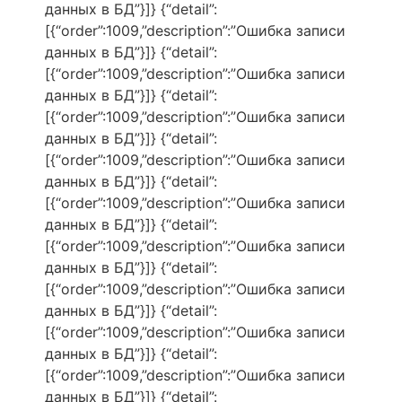
данных в БД”}]} {“detail”:
[{“order”:1009,”description”:”Ошибка записи
данных в БД”}]} {“detail”:
[{“order”:1009,”description”:”Ошибка записи
данных в БД”}]} {“detail”:
[{“order”:1009,”description”:”Ошибка записи
данных в БД”}]} {“detail”:
[{“order”:1009,”description”:”Ошибка записи
данных в БД”}]} {“detail”:
[{“order”:1009,”description”:”Ошибка записи
данных в БД”}]} {“detail”:
[{“order”:1009,”description”:”Ошибка записи
данных в БД”}]} {“detail”:
[{“order”:1009,”description”:”Ошибка записи
данных в БД”}]} {“detail”:
[{“order”:1009,”description”:”Ошибка записи
данных в БД”}]} {“detail”:
[{“order”:1009,”description”:”Ошибка записи
данных в БД”}]} {“detail”: