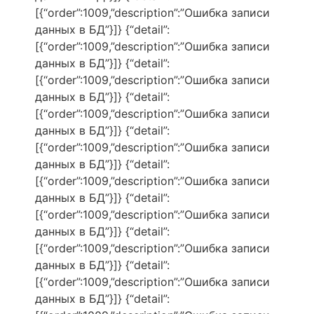
[{“order”:1009,”description”:”Ошибка записи
данных в БД”}]} {“detail”:
[{“order”:1009,”description”:”Ошибка записи
данных в БД”}]} {“detail”:
[{“order”:1009,”description”:”Ошибка записи
данных в БД”}]} {“detail”:
[{“order”:1009,”description”:”Ошибка записи
данных в БД”}]} {“detail”:
[{“order”:1009,”description”:”Ошибка записи
данных в БД”}]} {“detail”:
[{“order”:1009,”description”:”Ошибка записи
данных в БД”}]} {“detail”:
[{“order”:1009,”description”:”Ошибка записи
данных в БД”}]} {“detail”:
[{“order”:1009,”description”:”Ошибка записи
данных в БД”}]} {“detail”:
[{“order”:1009,”description”:”Ошибка записи
данных в БД”}]} {“detail”: