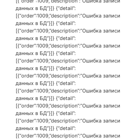
[{“order”:1009,”description”:”Ошибка записи
данных в БД”}]} {“detail”:
[{“order”:1009,”description”:”Ошибка записи
данных в БД”}]} {“detail”:
[{“order”:1009,”description”:”Ошибка записи
данных в БД”}]} {“detail”:
[{“order”:1009,”description”:”Ошибка записи
данных в БД”}]} {“detail”:
[{“order”:1009,”description”:”Ошибка записи
данных в БД”}]} {“detail”:
[{“order”:1009,”description”:”Ошибка записи
данных в БД”}]} {“detail”:
[{“order”:1009,”description”:”Ошибка записи
данных в БД”}]} {“detail”:
[{“order”:1009,”description”:”Ошибка записи
данных в БД”}]} {“detail”:
[{“order”:1009,”description”:”Ошибка записи
данных в БД”}]} {“detail”:
[{“order”:1009,”description”:”Ошибка записи