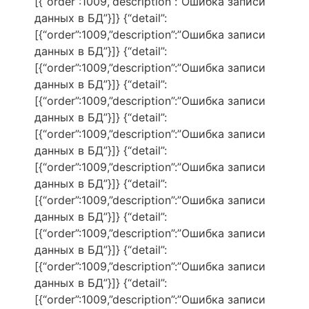
[{“order”:1009,”description”:”Ошибка записи
данных в БД”}]} {“detail”:
[{“order”:1009,”description”:”Ошибка записи
данных в БД”}]} {“detail”:
[{“order”:1009,”description”:”Ошибка записи
данных в БД”}]} {“detail”:
[{“order”:1009,”description”:”Ошибка записи
данных в БД”}]} {“detail”:
[{“order”:1009,”description”:”Ошибка записи
данных в БД”}]} {“detail”:
[{“order”:1009,”description”:”Ошибка записи
данных в БД”}]} {“detail”:
[{“order”:1009,”description”:”Ошибка записи
данных в БД”}]} {“detail”:
[{“order”:1009,”description”:”Ошибка записи
данных в БД”}]} {“detail”:
[{“order”:1009,”description”:”Ошибка записи
данных в БД”}]} {“detail”:
[{“order”:1009,”description”:”Ошибка записи