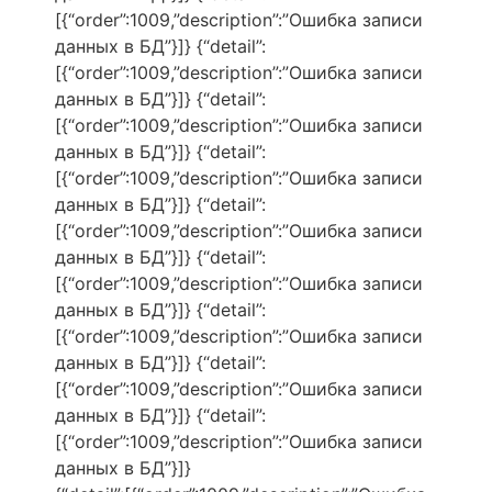
[{“order”:1009,”description”:”Ошибка записи
данных в БД”}]} {“detail”:
[{“order”:1009,”description”:”Ошибка записи
данных в БД”}]} {“detail”:
[{“order”:1009,”description”:”Ошибка записи
данных в БД”}]} {“detail”:
[{“order”:1009,”description”:”Ошибка записи
данных в БД”}]} {“detail”:
[{“order”:1009,”description”:”Ошибка записи
данных в БД”}]} {“detail”:
[{“order”:1009,”description”:”Ошибка записи
данных в БД”}]} {“detail”:
[{“order”:1009,”description”:”Ошибка записи
данных в БД”}]} {“detail”:
[{“order”:1009,”description”:”Ошибка записи
данных в БД”}]} {“detail”:
[{“order”:1009,”description”:”Ошибка записи
данных в БД”}]}