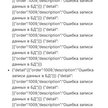
[{“order”:1009,”description”:”Ошибка записи
данных в БД”}]} {“detail”:
[{“order”:1009,”description”:”Ошибка записи
данных в БД”}]} {“detail”:
[{“order”:1009,”description”:”Ошибка записи
данных в БД”}]} {“detail”:
[{“order”:1009,”description”:”Ошибка записи
данных в БД”}]} {“detail”:
[{“order”:1009,”description”:”Ошибка записи
данных в БД”}]} {“detail”:
[{“order”:1009,”description”:”Ошибка записи
данных в БД”}]}
{“detail”:[{“order”:1009,”description”:”Ошибка
записи данных в БД”}]} {“detail”:
[{“order”:1009,”description”:”Ошибка записи
данных в БД”}]} {“detail”:
[{“order”:1009,”description”:”Ошибка записи
данных в БД”}]} {“detail”:
[{“order”:1009,”description”:”Ошибка записи