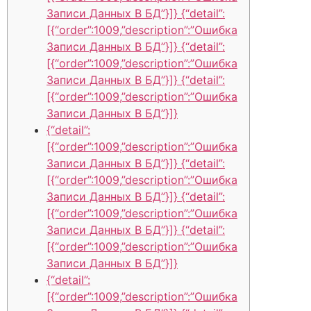
Записи Данных В БД”}]} {“detail”:
[{“order”:1009,”description”:”Ошибка
Записи Данных В БД”}]} {“detail”:
[{“order”:1009,”description”:”Ошибка
Записи Данных В БД”}]} {“detail”:
[{“order”:1009,”description”:”Ошибка
Записи Данных В БД”}]}
{“detail”:
[{“order”:1009,”description”:”Ошибка
Записи Данных В БД”}]} {“detail”:
[{“order”:1009,”description”:”Ошибка
Записи Данных В БД”}]} {“detail”:
[{“order”:1009,”description”:”Ошибка
Записи Данных В БД”}]} {“detail”:
[{“order”:1009,”description”:”Ошибка
Записи Данных В БД”}]}
{“detail”:
[{“order”:1009,”description”:”Ошибка