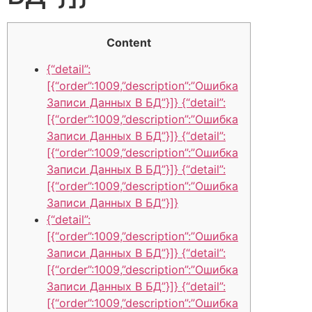
Content
{“detail”:
[{“order”:1009,”description”:”Ошибка
Записи Данных В БД”}]} {“detail”:
[{“order”:1009,”description”:”Ошибка
Записи Данных В БД”}]} {“detail”:
[{“order”:1009,”description”:”Ошибка
Записи Данных В БД”}]} {“detail”:
[{“order”:1009,”description”:”Ошибка
Записи Данных В БД”}]}
{“detail”:
[{“order”:1009,”description”:”Ошибка
Записи Данных В БД”}]} {“detail”:
[{“order”:1009,”description”:”Ошибка
Записи Данных В БД”}]} {“detail”:
[{“order”:1009,”description”:”Ошибка