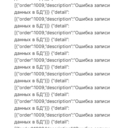
[{“order”:1009,”description”:”Ошибка записи
данных в БД”}]} {“detail”:
[{“order”:1009,”description”:”Ошибка записи
данных в БД”}]} {“detail”:
[{“order”:1009,”description”:”Ошибка записи
данных в БД”}]} {“detail”:
[{“order”:1009,”description”:”Ошибка записи
данных в БД”}]} {“detail”:
[{“order”:1009,”description”:”Ошибка записи
данных в БД”}]} {“detail”:
[{“order”:1009,”description”:”Ошибка записи
данных в БД”}]} {“detail”:
[{“order”:1009,”description”:”Ошибка записи
данных в БД”}]} {“detail”:
[{“order”:1009,”description”:”Ошибка записи
данных в БД”}]} {“detail”:
[{“order”:1009,”description”:”Ошибка записи
данных в БД”}]} {“detail”: