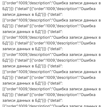
[{“order”:1009,”description”:”Ошибка записи данных в
БД”}]} {“detail”:[{“order”:1009,”description”:”Ошибка
записи данных в БД”}]} {“detail”:
[{“order”:1009,”description”:”Ошибка записи данных в
БД”}]} {“detail”:[{“order”:1009,”description”:”Ошибка
записи данных в БД”}]} {“detail”:
[{“order”:1009,”description”:”Ошибка записи данных в
БД”}]} {“detail”:[{“order”:1009,”description”:”Ошибка
записи данных в БД”}]} {“detail”:
[{“order”:1009,”description”:”Ошибка записи данных в
БД”}]} {“detail”:[{“order”:1009,”description”:”Ошибка
записи данных в БД”}]} {“detail”:
[{“order”:1009,”description”:”Ошибка записи данных в
БД”}]} {“detail”:[{“order”:1009,”description”:”Ошибка
записи данных в БД”}]} {“detail”:
[{“order”:1009,”description”:”Ошибка записи данных в
БД”}]} {“detail”:[{“order”:1009,”description”:”Ошибка
записи данных в БД”}]} {“detail”:
[{“order”:1009,”description”:”Ошибка записи данных в