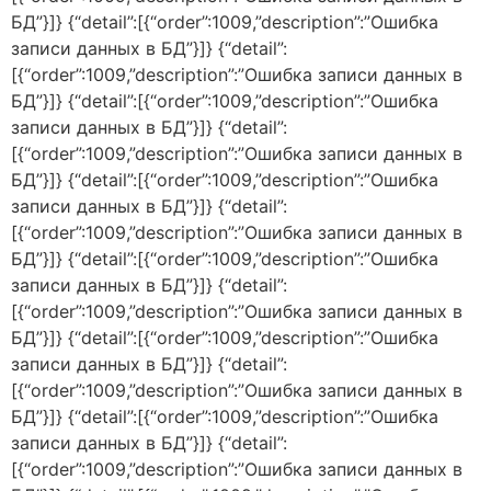
БД”}]} {“detail”:[{“order”:1009,”description”:”Ошибка
записи данных в БД”}]} {“detail”:
[{“order”:1009,”description”:”Ошибка записи данных в
БД”}]} {“detail”:[{“order”:1009,”description”:”Ошибка
записи данных в БД”}]} {“detail”:
[{“order”:1009,”description”:”Ошибка записи данных в
БД”}]} {“detail”:[{“order”:1009,”description”:”Ошибка
записи данных в БД”}]} {“detail”:
[{“order”:1009,”description”:”Ошибка записи данных в
БД”}]} {“detail”:[{“order”:1009,”description”:”Ошибка
записи данных в БД”}]} {“detail”:
[{“order”:1009,”description”:”Ошибка записи данных в
БД”}]} {“detail”:[{“order”:1009,”description”:”Ошибка
записи данных в БД”}]} {“detail”:
[{“order”:1009,”description”:”Ошибка записи данных в
БД”}]} {“detail”:[{“order”:1009,”description”:”Ошибка
записи данных в БД”}]} {“detail”:
[{“order”:1009,”description”:”Ошибка записи данных в