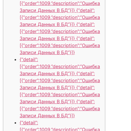
[{“order”:1009,”description”:”Ошибка
Записи Данных В БД”}]} {“detail”:
[{“order”:1009,”description”:”Ошибка
Записи Данных В БД”}]} {“detail”:
[{“order”:1009,”description”:”Ошибка
Записи Данных В БД”}]} {“detail”:
[{“order”:1009,”description”:”Ошибка
Записи Данных В БД”}]}
{“detail”:
[{“order”:1009,”description”:”Ошибка
Записи Данных В БД”}]} {“detail”:
[{“order”:1009,”description”:”Ошибка
Записи Данных В БД”}]} {“detail”:
[{“order”:1009,”description”:”Ошибка
Записи Данных В БД”}]} {“detail”:
[{“order”:1009,”description”:”Ошибка
Записи Данных В БД”}]}
{“detail”:
[{“order”:1009,”description”:”Ошибка