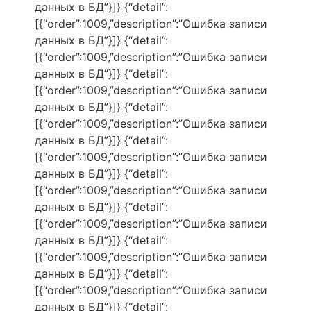
данных в БД”}]} {“detail”:
[{“order”:1009,”description”:”Ошибка записи
данных в БД”}]} {“detail”:
[{“order”:1009,”description”:”Ошибка записи
данных в БД”}]} {“detail”:
[{“order”:1009,”description”:”Ошибка записи
данных в БД”}]} {“detail”:
[{“order”:1009,”description”:”Ошибка записи
данных в БД”}]} {“detail”:
[{“order”:1009,”description”:”Ошибка записи
данных в БД”}]} {“detail”:
[{“order”:1009,”description”:”Ошибка записи
данных в БД”}]} {“detail”:
[{“order”:1009,”description”:”Ошибка записи
данных в БД”}]} {“detail”:
[{“order”:1009,”description”:”Ошибка записи
данных в БД”}]} {“detail”:
[{“order”:1009,”description”:”Ошибка записи
данных в БД”}]} {“detail”: