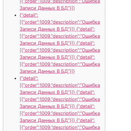
[{“order”:1009,”description”:”Ошибка
Записи Данных В БД”}]}
{“detail”:
[{“order”:1009,”description”:”Ошибка
Записи Данных В БД”}]} {“detail”:
[{“order”:1009,”description”:”Ошибка
Записи Данных В БД”}]} {“detail”:
[{“order”:1009,”description”:”Ошибка
Записи Данных В БД”}]} {“detail”:
[{“order”:1009,”description”:”Ошибка
Записи Данных В БД”}]}
{“detail”:
[{“order”:1009,”description”:”Ошибка
Записи Данных В БД”}]} {“detail”:
[{“order”:1009,”description”:”Ошибка
Записи Данных В БД”}]} {“detail”:
[{“order”:1009,”description”:”Ошибка
Записи Данных В БД”}]} {“detail”:
[{“order”:1009,”description”:”Ошибка