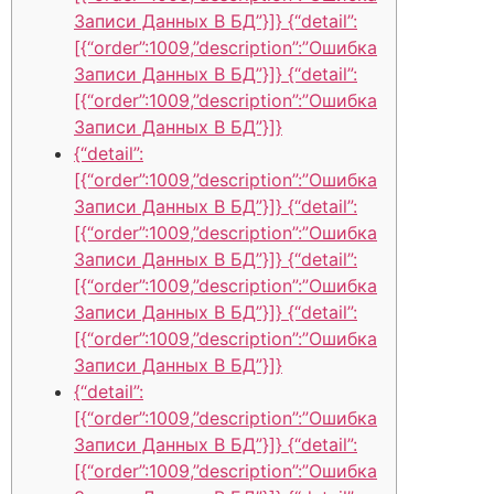
Записи Данных В БД”}]} {“detail”:
[{“order”:1009,”description”:”Ошибка
Записи Данных В БД”}]} {“detail”:
[{“order”:1009,”description”:”Ошибка
Записи Данных В БД”}]}
{“detail”:
[{“order”:1009,”description”:”Ошибка
Записи Данных В БД”}]} {“detail”:
[{“order”:1009,”description”:”Ошибка
Записи Данных В БД”}]} {“detail”:
[{“order”:1009,”description”:”Ошибка
Записи Данных В БД”}]} {“detail”:
[{“order”:1009,”description”:”Ошибка
Записи Данных В БД”}]}
{“detail”:
[{“order”:1009,”description”:”Ошибка
Записи Данных В БД”}]} {“detail”:
[{“order”:1009,”description”:”Ошибка