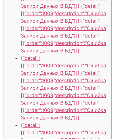
Записи Данных В БД”}]} {“detail”:
[{“order”:1009,”description”:”Ошибка
Записи Данных В БД”}]} {“detail”:
[{“order”:1009,”description”:”Ошибка
Записи Данных В БД”}]} {“detail”:
[{“order”:1009,”description”:”Ошибка
Записи Данных В БД”}]}
{“detail”:
[{“order”:1009,”description”:”Ошибка
Записи Данных В БД”}]} {“detail”:
[{“order”:1009,”description”:”Ошибка
Записи Данных В БД”}]} {“detail”:
[{“order”:1009,”description”:”Ошибка
Записи Данных В БД”}]} {“detail”:
[{“order”:1009,”description”:”Ошибка
Записи Данных В БД”}]}
{“detail”:
[{“order”:1009,”description”:”Ошибка