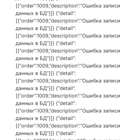
[{“order”:1009,”description”:”Ошибка записи
данных в БД”}]} {“detail”:
[{“order”:1009,”description”:”Ошибка записи
данных в БД”}]} {“detail”:
[{“order”:1009,”description”:”Ошибка записи
данных в БД”}]} {“detail”:
[{“order”:1009,”description”:”Ошибка записи
данных в БД”}]} {“detail”:
[{“order”:1009,”description”:”Ошибка записи
данных в БД”}]} {“detail”:
[{“order”:1009,”description”:”Ошибка записи
данных в БД”}]} {“detail”:
[{“order”:1009,”description”:”Ошибка записи
данных в БД”}]} {“detail”:
[{“order”:1009,”description”:”Ошибка записи
данных в БД”}]} {“detail”:
[{“order”:1009,”description”:”Ошибка записи
данных в БД”}]} {“detail”: