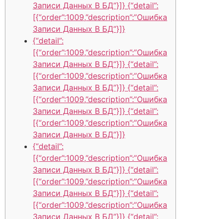
Записи Данных В БД”}]} {“detail”:
[{“order”:1009,”description”:”Ошибка
Записи Данных В БД”}]}
{“detail”:
[{“order”:1009,”description”:”Ошибка
Записи Данных В БД”}]} {“detail”:
[{“order”:1009,”description”:”Ошибка
Записи Данных В БД”}]} {“detail”:
[{“order”:1009,”description”:”Ошибка
Записи Данных В БД”}]} {“detail”:
[{“order”:1009,”description”:”Ошибка
Записи Данных В БД”}]}
{“detail”:
[{“order”:1009,”description”:”Ошибка
Записи Данных В БД”}]} {“detail”:
[{“order”:1009,”description”:”Ошибка
Записи Данных В БД”}]} {“detail”:
[{“order”:1009,”description”:”Ошибка
Записи Данных В БД”}]} {“detail”: