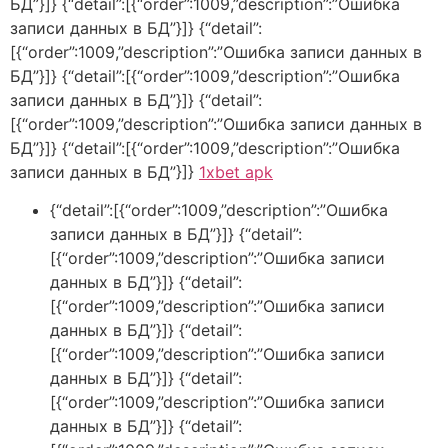
БД”}]} {“detail”:[{“order”:1009,”description”:”Ошибка
записи данных в БД”}]} {“detail”:
[{“order”:1009,”description”:”Ошибка записи данных в
БД”}]} {“detail”:[{“order”:1009,”description”:”Ошибка
записи данных в БД”}]} {“detail”:
[{“order”:1009,”description”:”Ошибка записи данных в
БД”}]} {“detail”:[{“order”:1009,”description”:”Ошибка
записи данных в БД”}]}
1xbet apk
{“detail”:[{“order”:1009,”description”:”Ошибка
записи данных в БД”}]} {“detail”:
[{“order”:1009,”description”:”Ошибка записи
данных в БД”}]} {“detail”:
[{“order”:1009,”description”:”Ошибка записи
данных в БД”}]} {“detail”:
[{“order”:1009,”description”:”Ошибка записи
данных в БД”}]} {“detail”:
[{“order”:1009,”description”:”Ошибка записи
данных в БД”}]} {“detail”: