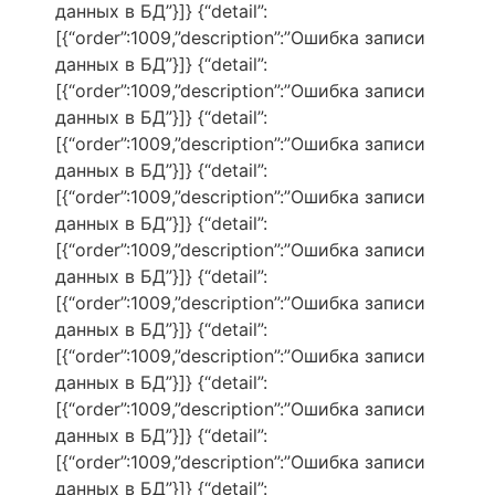
данных в БД”}]} {“detail”:
[{“order”:1009,”description”:”Ошибка записи
данных в БД”}]} {“detail”:
[{“order”:1009,”description”:”Ошибка записи
данных в БД”}]} {“detail”:
[{“order”:1009,”description”:”Ошибка записи
данных в БД”}]} {“detail”:
[{“order”:1009,”description”:”Ошибка записи
данных в БД”}]} {“detail”:
[{“order”:1009,”description”:”Ошибка записи
данных в БД”}]} {“detail”:
[{“order”:1009,”description”:”Ошибка записи
данных в БД”}]} {“detail”:
[{“order”:1009,”description”:”Ошибка записи
данных в БД”}]} {“detail”:
[{“order”:1009,”description”:”Ошибка записи
данных в БД”}]} {“detail”:
[{“order”:1009,”description”:”Ошибка записи
данных в БД”}]} {“detail”: