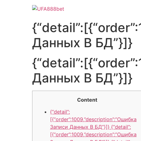
Skip
to
content
{“detail”:[{“orde
Данных В БД”}]}
{“detail”:[{“orde
Данных В БД”}]}
Content
{“detail”:
[{“order”:1009,”description”:”Ошибка
Записи Данных В БД”}]} {“detail”:
[{“order”:1009,”description”:”Ошибка