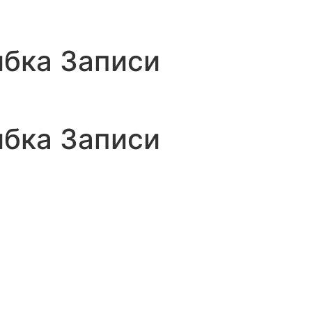
шибка Записи
шибка Записи