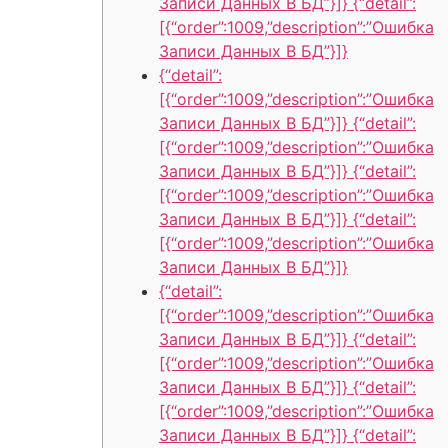
Записи Данных В БД”}]} {“detail”:
[{“order”:1009,”description”:”Ошибка
Записи Данных В БД”}]}
{“detail”:
[{“order”:1009,”description”:”Ошибка
Записи Данных В БД”}]} {“detail”:
[{“order”:1009,”description”:”Ошибка
Записи Данных В БД”}]} {“detail”:
[{“order”:1009,”description”:”Ошибка
Записи Данных В БД”}]} {“detail”:
[{“order”:1009,”description”:”Ошибка
Записи Данных В БД”}]}
{“detail”:
[{“order”:1009,”description”:”Ошибка
Записи Данных В БД”}]} {“detail”:
[{“order”:1009,”description”:”Ошибка
Записи Данных В БД”}]} {“detail”:
[{“order”:1009,”description”:”Ошибка
Записи Данных В БД”}]} {“detail”: