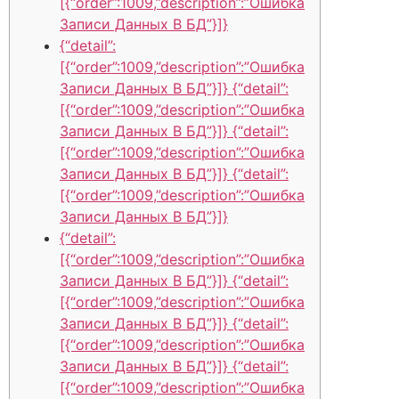
[{“order”:1009,”description”:”Ошибка
Записи Данных В БД”}]}
{“detail”:
[{“order”:1009,”description”:”Ошибка
Записи Данных В БД”}]} {“detail”:
[{“order”:1009,”description”:”Ошибка
Записи Данных В БД”}]} {“detail”:
[{“order”:1009,”description”:”Ошибка
Записи Данных В БД”}]} {“detail”:
[{“order”:1009,”description”:”Ошибка
Записи Данных В БД”}]}
{“detail”:
[{“order”:1009,”description”:”Ошибка
Записи Данных В БД”}]} {“detail”:
[{“order”:1009,”description”:”Ошибка
Записи Данных В БД”}]} {“detail”:
[{“order”:1009,”description”:”Ошибка
Записи Данных В БД”}]} {“detail”:
[{“order”:1009,”description”:”Ошибка