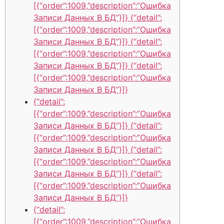
[{“order”:1009,”description”:”Ошибка
Записи Данных В БД”}]} {“detail”:
[{“order”:1009,”description”:”Ошибка
Записи Данных В БД”}]} {“detail”:
[{“order”:1009,”description”:”Ошибка
Записи Данных В БД”}]} {“detail”:
[{“order”:1009,”description”:”Ошибка
Записи Данных В БД”}]}
{“detail”:
[{“order”:1009,”description”:”Ошибка
Записи Данных В БД”}]} {“detail”:
[{“order”:1009,”description”:”Ошибка
Записи Данных В БД”}]} {“detail”:
[{“order”:1009,”description”:”Ошибка
Записи Данных В БД”}]} {“detail”:
[{“order”:1009,”description”:”Ошибка
Записи Данных В БД”}]}
{“detail”:
[{“order”:1009,”description”:”Ошибка