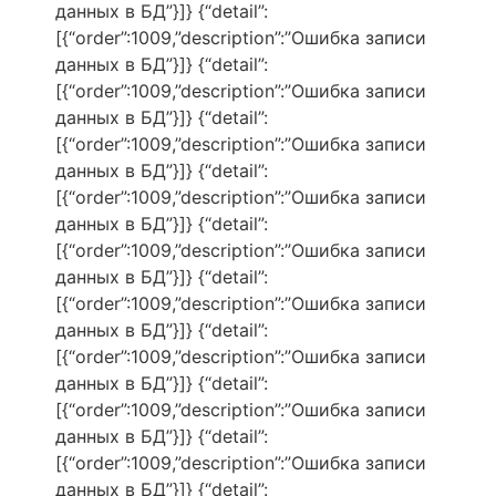
данных в БД”}]} {“detail”:
[{“order”:1009,”description”:”Ошибка записи
данных в БД”}]} {“detail”:
[{“order”:1009,”description”:”Ошибка записи
данных в БД”}]} {“detail”:
[{“order”:1009,”description”:”Ошибка записи
данных в БД”}]} {“detail”:
[{“order”:1009,”description”:”Ошибка записи
данных в БД”}]} {“detail”:
[{“order”:1009,”description”:”Ошибка записи
данных в БД”}]} {“detail”:
[{“order”:1009,”description”:”Ошибка записи
данных в БД”}]} {“detail”:
[{“order”:1009,”description”:”Ошибка записи
данных в БД”}]} {“detail”:
[{“order”:1009,”description”:”Ошибка записи
данных в БД”}]} {“detail”:
[{“order”:1009,”description”:”Ошибка записи
данных в БД”}]} {“detail”: