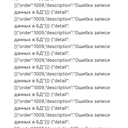
[{“order”:1009,”description”:”Ошибка записи
данных в БД”}]} {“detail”:
[{“order”:1009,”description”:”Ошибка записи
данных в БД”}]} {“detail”:
[{“order”:1009,”description”:”Ошибка записи
данных в БД”}]} {“detail”:
[{“order”:1009,”description”:”Ошибка записи
данных в БД”}]} {“detail”:
[{“order”:1009,”description”:”Ошибка записи
данных в БД”}]} {“detail”:
[{“order”:1009,”description”:”Ошибка записи
данных в БД”}]} {“detail”:
[{“order”:1009,”description”:”Ошибка записи
данных в БД”}]} {“detail”:
[{“order”:1009,”description”:”Ошибка записи
данных в БД”}]} {“detail”:
[{“order”:1009,”description”:”Ошибка записи
данных в БД”}]} {“detail”: