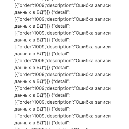
[{“order”:1009,”description”:”Ошибка записи
данных в БД”}]} {“detail”:
[{“order”:1009,”description”:”Ошибка записи
данных в БД”}]} {“detail”:
[{“order”:1009,”description”:”Ошибка записи
данных в БД”}]} {“detail”:
[{“order”:1009,”description”:”Ошибка записи
данных в БД”}]} {“detail”:
[{“order”:1009,”description”:”Ошибка записи
данных в БД”}]} {“detail”:
[{“order”:1009,”description”:”Ошибка записи
данных в БД”}]} {“detail”:
[{“order”:1009,”description”:”Ошибка записи
данных в БД”}]} {“detail”:
[{“order”:1009,”description”:”Ошибка записи
данных в БД”}]} {“detail”:
[{“order”:1009,”description”:”Ошибка записи
данных в БД”}]} {“detail”: