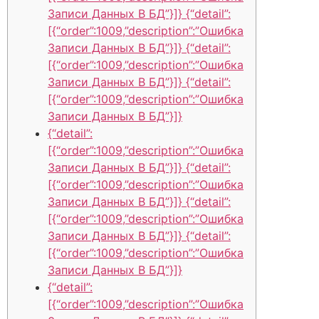
Записи Данных В БД”}]} {“detail”:
[{“order”:1009,”description”:”Ошибка
Записи Данных В БД”}]} {“detail”:
[{“order”:1009,”description”:”Ошибка
Записи Данных В БД”}]} {“detail”:
[{“order”:1009,”description”:”Ошибка
Записи Данных В БД”}]}
{“detail”:
[{“order”:1009,”description”:”Ошибка
Записи Данных В БД”}]} {“detail”:
[{“order”:1009,”description”:”Ошибка
Записи Данных В БД”}]} {“detail”:
[{“order”:1009,”description”:”Ошибка
Записи Данных В БД”}]} {“detail”:
[{“order”:1009,”description”:”Ошибка
Записи Данных В БД”}]}
{“detail”:
[{“order”:1009,”description”:”Ошибка