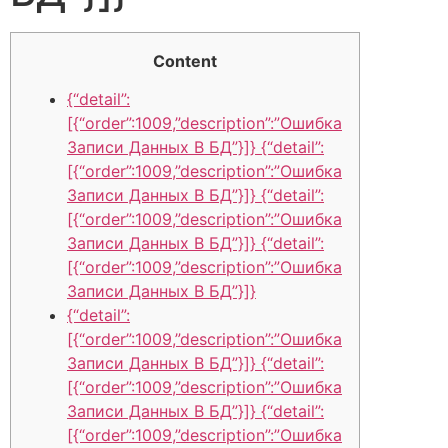
Content
{“detail”:
[{“order”:1009,”description”:”Ошибка
Записи Данных В БД”}]} {“detail”:
[{“order”:1009,”description”:”Ошибка
Записи Данных В БД”}]} {“detail”:
[{“order”:1009,”description”:”Ошибка
Записи Данных В БД”}]} {“detail”:
[{“order”:1009,”description”:”Ошибка
Записи Данных В БД”}]}
{“detail”:
[{“order”:1009,”description”:”Ошибка
Записи Данных В БД”}]} {“detail”:
[{“order”:1009,”description”:”Ошибка
Записи Данных В БД”}]} {“detail”:
[{“order”:1009,”description”:”Ошибка