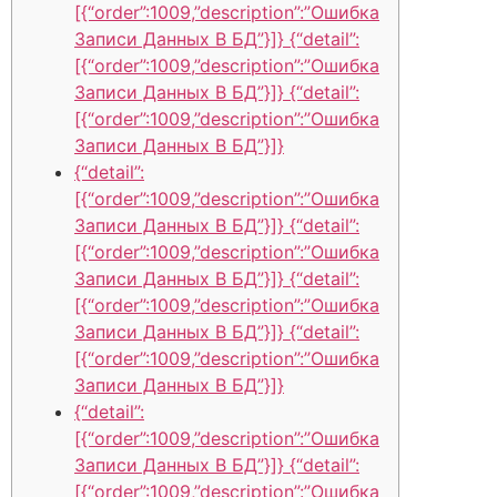
[{“order”:1009,”description”:”Ошибка
Записи Данных В БД”}]} {“detail”:
[{“order”:1009,”description”:”Ошибка
Записи Данных В БД”}]} {“detail”:
[{“order”:1009,”description”:”Ошибка
Записи Данных В БД”}]}
{“detail”:
[{“order”:1009,”description”:”Ошибка
Записи Данных В БД”}]} {“detail”:
[{“order”:1009,”description”:”Ошибка
Записи Данных В БД”}]} {“detail”:
[{“order”:1009,”description”:”Ошибка
Записи Данных В БД”}]} {“detail”:
[{“order”:1009,”description”:”Ошибка
Записи Данных В БД”}]}
{“detail”:
[{“order”:1009,”description”:”Ошибка
Записи Данных В БД”}]} {“detail”:
[{“order”:1009,”description”:”Ошибка