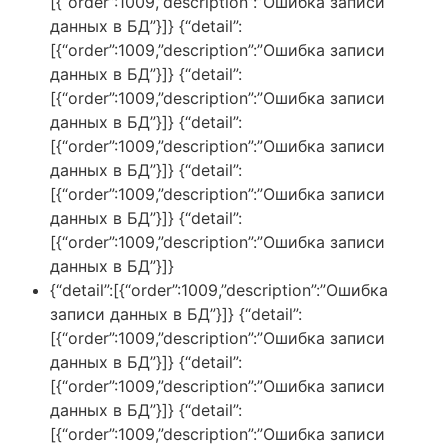
[{“order”:1009,”description”:”Ошибка записи
данных в БД”}]} {“detail”:
[{“order”:1009,”description”:”Ошибка записи
данных в БД”}]} {“detail”:
[{“order”:1009,”description”:”Ошибка записи
данных в БД”}]} {“detail”:
[{“order”:1009,”description”:”Ошибка записи
данных в БД”}]} {“detail”:
[{“order”:1009,”description”:”Ошибка записи
данных в БД”}]} {“detail”:
[{“order”:1009,”description”:”Ошибка записи
данных в БД”}]}
{“detail”:[{“order”:1009,”description”:”Ошибка
записи данных в БД”}]} {“detail”:
[{“order”:1009,”description”:”Ошибка записи
данных в БД”}]} {“detail”:
[{“order”:1009,”description”:”Ошибка записи
данных в БД”}]} {“detail”:
[{“order”:1009,”description”:”Ошибка записи