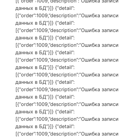
[{“order”:1009,”description”:”Ошибка записи
данных в БД”}]} {“detail”:
[{“order”:1009,”description”:”Ошибка записи
данных в БД”}]} {“detail”:
[{“order”:1009,”description”:”Ошибка записи
данных в БД”}]} {“detail”:
[{“order”:1009,”description”:”Ошибка записи
данных в БД”}]} {“detail”:
[{“order”:1009,”description”:”Ошибка записи
данных в БД”}]} {“detail”:
[{“order”:1009,”description”:”Ошибка записи
данных в БД”}]} {“detail”:
[{“order”:1009,”description”:”Ошибка записи
данных в БД”}]} {“detail”:
[{“order”:1009,”description”:”Ошибка записи
данных в БД”}]} {“detail”:
[{“order”:1009,”description”:”Ошибка записи
данных в БД”}]} {“detail”:
[{“order”:1009,”description”:”Ошибка записи