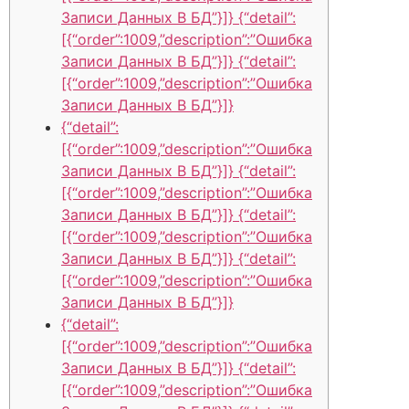
Записи Данных В БД”}]} {“detail”:
[{“order”:1009,”description”:”Ошибка
Записи Данных В БД”}]} {“detail”:
[{“order”:1009,”description”:”Ошибка
Записи Данных В БД”}]}
{“detail”:
[{“order”:1009,”description”:”Ошибка
Записи Данных В БД”}]} {“detail”:
[{“order”:1009,”description”:”Ошибка
Записи Данных В БД”}]} {“detail”:
[{“order”:1009,”description”:”Ошибка
Записи Данных В БД”}]} {“detail”:
[{“order”:1009,”description”:”Ошибка
Записи Данных В БД”}]}
{“detail”:
[{“order”:1009,”description”:”Ошибка
Записи Данных В БД”}]} {“detail”:
[{“order”:1009,”description”:”Ошибка