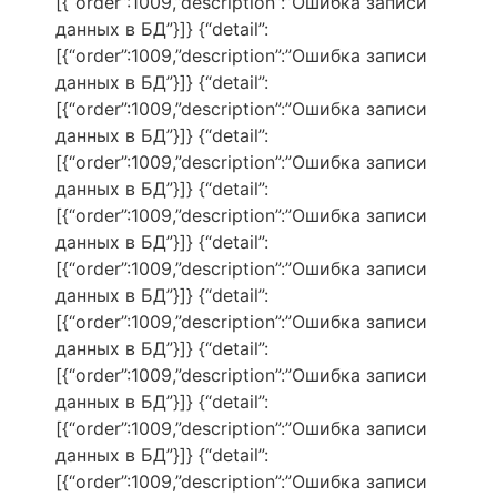
[{“order”:1009,”description”:”Ошибка записи
данных в БД”}]} {“detail”:
[{“order”:1009,”description”:”Ошибка записи
данных в БД”}]} {“detail”:
[{“order”:1009,”description”:”Ошибка записи
данных в БД”}]} {“detail”:
[{“order”:1009,”description”:”Ошибка записи
данных в БД”}]} {“detail”:
[{“order”:1009,”description”:”Ошибка записи
данных в БД”}]} {“detail”:
[{“order”:1009,”description”:”Ошибка записи
данных в БД”}]} {“detail”:
[{“order”:1009,”description”:”Ошибка записи
данных в БД”}]} {“detail”:
[{“order”:1009,”description”:”Ошибка записи
данных в БД”}]} {“detail”:
[{“order”:1009,”description”:”Ошибка записи
данных в БД”}]} {“detail”:
[{“order”:1009,”description”:”Ошибка записи