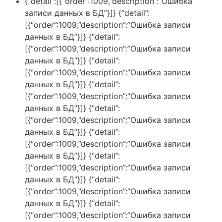
{“detail”:[{“order”:1009,”description”:”Ошибка
записи данных в БД”}]} {“detail”:
[{“order”:1009,”description”:”Ошибка записи
данных в БД”}]} {“detail”:
[{“order”:1009,”description”:”Ошибка записи
данных в БД”}]} {“detail”:
[{“order”:1009,”description”:”Ошибка записи
данных в БД”}]} {“detail”:
[{“order”:1009,”description”:”Ошибка записи
данных в БД”}]} {“detail”:
[{“order”:1009,”description”:”Ошибка записи
данных в БД”}]} {“detail”:
[{“order”:1009,”description”:”Ошибка записи
данных в БД”}]} {“detail”:
[{“order”:1009,”description”:”Ошибка записи
данных в БД”}]} {“detail”:
[{“order”:1009,”description”:”Ошибка записи
данных в БД”}]} {“detail”:
[{“order”:1009,”description”:”Ошибка записи