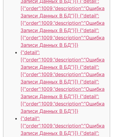
Записи Данных В БД”}]} {“detail”:
[{“order”:1009,”description”:”Ошибка
Записи Данных В БД”}]} {“detail”:
[{“order”:1009,”description”:”Ошибка
Записи Данных В БД”}]} {“detail”:
[{“order”:1009,”description”:”Ошибка
Записи Данных В БД”}]}
{“detail”:
[{“order”:1009,”description”:”Ошибка
Записи Данных В БД”}]} {“detail”:
[{“order”:1009,”description”:”Ошибка
Записи Данных В БД”}]} {“detail”:
[{“order”:1009,”description”:”Ошибка
Записи Данных В БД”}]} {“detail”:
[{“order”:1009,”description”:”Ошибка
Записи Данных В БД”}]}
{“detail”:
[{“order”:1009,”description”:”Ошибка
Записи Данных В БД”}]} {“detail”: