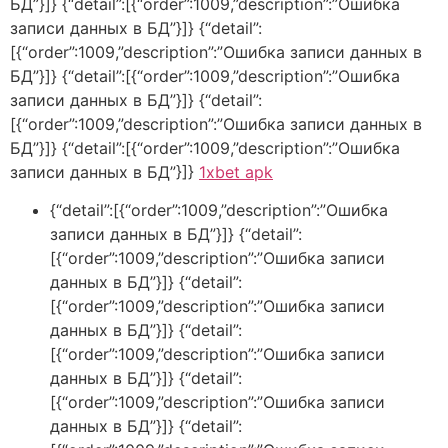
БД”}]} {“detail”:[{“order”:1009,”description”:”Ошибка
записи данных в БД”}]} {“detail”:
[{“order”:1009,”description”:”Ошибка записи данных в
БД”}]} {“detail”:[{“order”:1009,”description”:”Ошибка
записи данных в БД”}]} {“detail”:
[{“order”:1009,”description”:”Ошибка записи данных в
БД”}]} {“detail”:[{“order”:1009,”description”:”Ошибка
записи данных в БД”}]}
1xbet apk
{“detail”:[{“order”:1009,”description”:”Ошибка
записи данных в БД”}]} {“detail”:
[{“order”:1009,”description”:”Ошибка записи
данных в БД”}]} {“detail”:
[{“order”:1009,”description”:”Ошибка записи
данных в БД”}]} {“detail”:
[{“order”:1009,”description”:”Ошибка записи
данных в БД”}]} {“detail”:
[{“order”:1009,”description”:”Ошибка записи
данных в БД”}]} {“detail”: