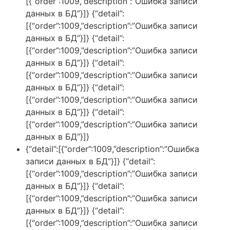
[{“order”:1009,”description”:”Ошибка записи
данных в БД”}]} {“detail”:
[{“order”:1009,”description”:”Ошибка записи
данных в БД”}]} {“detail”:
[{“order”:1009,”description”:”Ошибка записи
данных в БД”}]} {“detail”:
[{“order”:1009,”description”:”Ошибка записи
данных в БД”}]} {“detail”:
[{“order”:1009,”description”:”Ошибка записи
данных в БД”}]} {“detail”:
[{“order”:1009,”description”:”Ошибка записи
данных в БД”}]}
{“detail”:[{“order”:1009,”description”:”Ошибка
записи данных в БД”}]} {“detail”:
[{“order”:1009,”description”:”Ошибка записи
данных в БД”}]} {“detail”:
[{“order”:1009,”description”:”Ошибка записи
данных в БД”}]} {“detail”:
[{“order”:1009,”description”:”Ошибка записи