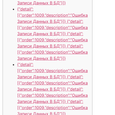
Записи Данных В БД”}]}
{“detail”:
[{“order”:1009,”description”:”Ошибка
Записи Данных В БД”}]} {“detail”:
[{“order”:1009,”description”:”Ошибка
Записи Данных В БД”}]} {“detail”:
[{“order”:1009,”description”:”Ошибка
Записи Данных В БД”}]} {“detail”:
[{“order”:1009,”description”:”Ошибка
Записи Данных В БД”}]}
{“detail”:
[{“order”:1009,”description”:”Ошибка
Записи Данных В БД”}]} {“detail”:
[{“order”:1009,”description”:”Ошибка
Записи Данных В БД”}]} {“detail”:
[{“order”:1009,”description”:”Ошибка
Записи Данных В БД”}]} {“detail”:
[{“order”:1009,”description”:”Ошибка
Записи Данных В БД”}]}