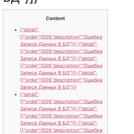
Content
{“detail”:
[{“order”:1009,”description”:”Ошибка
Записи Данных В БД”}]} {“detail”:
[{“order”:1009,”description”:”Ошибка
Записи Данных В БД”}]} {“detail”:
[{“order”:1009,”description”:”Ошибка
Записи Данных В БД”}]} {“detail”:
[{“order”:1009,”description”:”Ошибка
Записи Данных В БД”}]}
{“detail”:
[{“order”:1009,”description”:”Ошибка
Записи Данных В БД”}]} {“detail”:
[{“order”:1009,”description”:”Ошибка
Записи Данных В БД”}]} {“detail”:
[{“order”:1009,”description”:”Ошибка