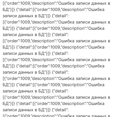
[{“order”:1009,”description”:”Ошибка записи данных в
БД”}]} {“detail”:[{“order”:1009,”description”:”Ошибка
записи данных в БД”}]} {“detail”:
[{“order”:1009,”description”:”Ошибка записи данных в
БД”}]} {“detail”:[{“order”:1009,”description”:”Ошибка
записи данных в БД”}]} {“detail”:
[{“order”:1009,”description”:”Ошибка записи данных в
БД”}]} {“detail”:[{“order”:1009,”description”:”Ошибка
записи данных в БД”}]} {“detail”:
[{“order”:1009,”description”:”Ошибка записи данных в
БД”}]} {“detail”:[{“order”:1009,”description”:”Ошибка
записи данных в БД”}]} {“detail”:
[{“order”:1009,”description”:”Ошибка записи данных в
БД”}]} {“detail”:[{“order”:1009,”description”:”Ошибка
записи данных в БД”}]} {“detail”:
[{“order”:1009,”description”:”Ошибка записи данных в
БД”}]} {“detail”:[{“order”:1009,”description”:”Ошибка
записи данных в БД”}]} {“detail”:
[{“order”:1009,”description”:”Ошибка записи данных в