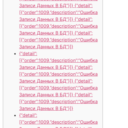
Записи Данных В БД”}]} {“detail”:
[{“order”:1009,”description”:”Ошибка
Записи Данных В БД”}]} {“detail”:
[{“order”:1009,”description”:”Ошибка
Записи Данных В БД”}]} {“detail”:
[{“order”:1009,”description”:”Ошибка
Записи Данных В БД”}]}
{“detail”:
[{“order”:1009,”description”:”Ошибка
Записи Данных В БД”}]} {“detail”:
[{“order”:1009,”description”:”Ошибка
Записи Данных В БД”}]} {“detail”:
[{“order”:1009,”description”:”Ошибка
Записи Данных В БД”}]} {“detail”:
[{“order”:1009,”description”:”Ошибка
Записи Данных В БД”}]}
{“detail”:
[{“order”:1009,”description”:”Ошибка