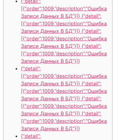
{“detail”:
[{“order”:1009,”description”:”Ошибка
Записи Данных В БД”}]} {“detail”:
[{“order”:1009,”description”:”Ошибка
Записи Данных В БД”}]} {“detail”:
[{“order”:1009,”description”:”Ошибка
Записи Данных В БД”}]} {“detail”:
[{“order”:1009,”description”:”Ошибка
Записи Данных В БД”}]}
{“detail”:
[{“order”:1009,”description”:”Ошибка
Записи Данных В БД”}]} {“detail”:
[{“order”:1009,”description”:”Ошибка
Записи Данных В БД”}]} {“detail”:
[{“order”:1009,”description”:”Ошибка
Записи Данных В БД”}]} {“detail”:
[{“order”:1009,”description”:”Ошибка
Записи Данных В БД”}]}
{“detail”: