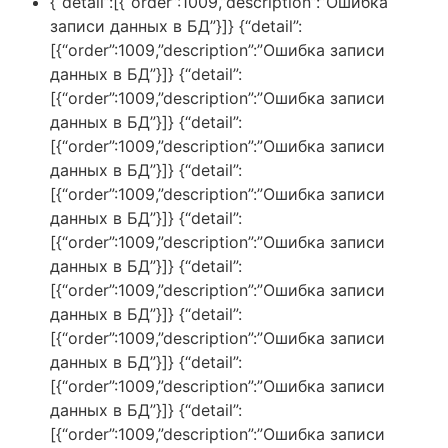
{“detail”:[{“order”:1009,”description”:”Ошибка
записи данных в БД”}]} {“detail”:
[{“order”:1009,”description”:”Ошибка записи
данных в БД”}]} {“detail”:
[{“order”:1009,”description”:”Ошибка записи
данных в БД”}]} {“detail”:
[{“order”:1009,”description”:”Ошибка записи
данных в БД”}]} {“detail”:
[{“order”:1009,”description”:”Ошибка записи
данных в БД”}]} {“detail”:
[{“order”:1009,”description”:”Ошибка записи
данных в БД”}]} {“detail”:
[{“order”:1009,”description”:”Ошибка записи
данных в БД”}]} {“detail”:
[{“order”:1009,”description”:”Ошибка записи
данных в БД”}]} {“detail”:
[{“order”:1009,”description”:”Ошибка записи
данных в БД”}]} {“detail”:
[{“order”:1009,”description”:”Ошибка записи