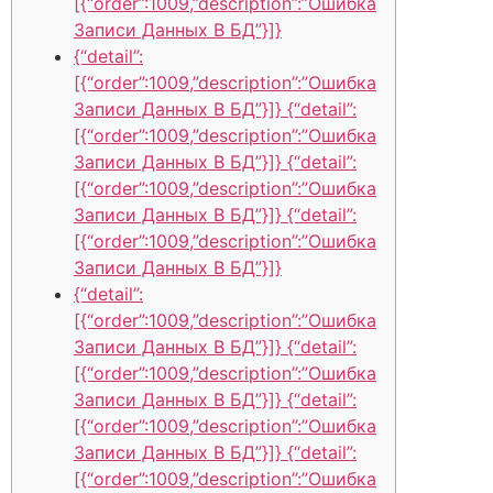
[{“order”:1009,”description”:”Ошибка
Записи Данных В БД”}]}
{“detail”:
[{“order”:1009,”description”:”Ошибка
Записи Данных В БД”}]} {“detail”:
[{“order”:1009,”description”:”Ошибка
Записи Данных В БД”}]} {“detail”:
[{“order”:1009,”description”:”Ошибка
Записи Данных В БД”}]} {“detail”:
[{“order”:1009,”description”:”Ошибка
Записи Данных В БД”}]}
{“detail”:
[{“order”:1009,”description”:”Ошибка
Записи Данных В БД”}]} {“detail”:
[{“order”:1009,”description”:”Ошибка
Записи Данных В БД”}]} {“detail”:
[{“order”:1009,”description”:”Ошибка
Записи Данных В БД”}]} {“detail”:
[{“order”:1009,”description”:”Ошибка