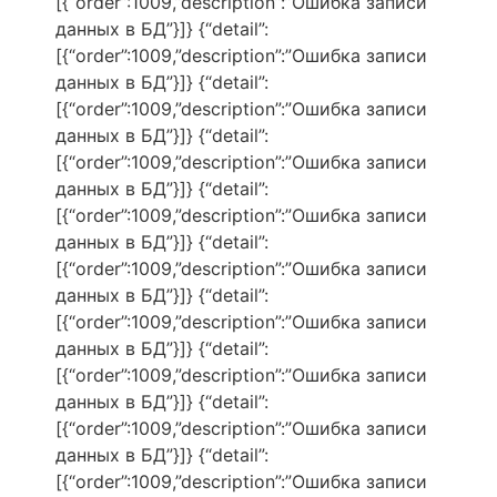
[{“order”:1009,”description”:”Ошибка записи
данных в БД”}]} {“detail”:
[{“order”:1009,”description”:”Ошибка записи
данных в БД”}]} {“detail”:
[{“order”:1009,”description”:”Ошибка записи
данных в БД”}]} {“detail”:
[{“order”:1009,”description”:”Ошибка записи
данных в БД”}]} {“detail”:
[{“order”:1009,”description”:”Ошибка записи
данных в БД”}]} {“detail”:
[{“order”:1009,”description”:”Ошибка записи
данных в БД”}]} {“detail”:
[{“order”:1009,”description”:”Ошибка записи
данных в БД”}]} {“detail”:
[{“order”:1009,”description”:”Ошибка записи
данных в БД”}]} {“detail”:
[{“order”:1009,”description”:”Ошибка записи
данных в БД”}]} {“detail”:
[{“order”:1009,”description”:”Ошибка записи