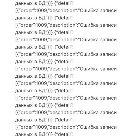
данных в БД”}]} {“detail”:
[{“order”:1009,”description”:”Ошибка записи
данных в БД”}]} {“detail”:
[{“order”:1009,”description”:”Ошибка записи
данных в БД”}]} {“detail”:
[{“order”:1009,”description”:”Ошибка записи
данных в БД”}]} {“detail”:
[{“order”:1009,”description”:”Ошибка записи
данных в БД”}]} {“detail”:
[{“order”:1009,”description”:”Ошибка записи
данных в БД”}]} {“detail”:
[{“order”:1009,”description”:”Ошибка записи
данных в БД”}]} {“detail”:
[{“order”:1009,”description”:”Ошибка записи
данных в БД”}]} {“detail”:
[{“order”:1009,”description”:”Ошибка записи
данных в БД”}]} {“detail”:
[{“order”:1009,”description”:”Ошибка записи
данных в БД”}]} {“detail”: