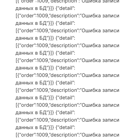
[{“order”:1009,”description”:”Ошибка записи
данных в БД”}]} {“detail”:
[{“order”:1009,”description”:”Ошибка записи
данных в БД”}]} {“detail”:
[{“order”:1009,”description”:”Ошибка записи
данных в БД”}]} {“detail”:
[{“order”:1009,”description”:”Ошибка записи
данных в БД”}]} {“detail”:
[{“order”:1009,”description”:”Ошибка записи
данных в БД”}]} {“detail”:
[{“order”:1009,”description”:”Ошибка записи
данных в БД”}]} {“detail”:
[{“order”:1009,”description”:”Ошибка записи
данных в БД”}]} {“detail”:
[{“order”:1009,”description”:”Ошибка записи
данных в БД”}]} {“detail”:
[{“order”:1009,”description”:”Ошибка записи
данных в БД”}]} {“detail”:
[{“order”:1009,”description”:”Ошибка записи