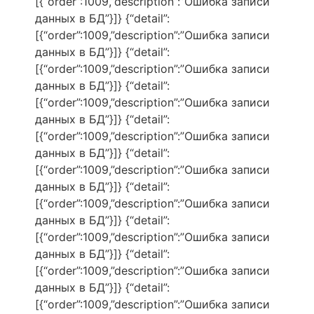
[{“order”:1009,”description”:”Ошибка записи
данных в БД”}]} {“detail”:
[{“order”:1009,”description”:”Ошибка записи
данных в БД”}]} {“detail”:
[{“order”:1009,”description”:”Ошибка записи
данных в БД”}]} {“detail”:
[{“order”:1009,”description”:”Ошибка записи
данных в БД”}]} {“detail”:
[{“order”:1009,”description”:”Ошибка записи
данных в БД”}]} {“detail”:
[{“order”:1009,”description”:”Ошибка записи
данных в БД”}]} {“detail”:
[{“order”:1009,”description”:”Ошибка записи
данных в БД”}]} {“detail”:
[{“order”:1009,”description”:”Ошибка записи
данных в БД”}]} {“detail”:
[{“order”:1009,”description”:”Ошибка записи
данных в БД”}]} {“detail”:
[{“order”:1009,”description”:”Ошибка записи