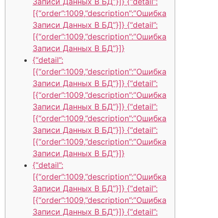
Записи Данных В БД”}]} {“detail”:
[{“order”:1009,”description”:”Ошибка
Записи Данных В БД”}]} {“detail”:
[{“order”:1009,”description”:”Ошибка
Записи Данных В БД”}]}
{“detail”:
[{“order”:1009,”description”:”Ошибка
Записи Данных В БД”}]} {“detail”:
[{“order”:1009,”description”:”Ошибка
Записи Данных В БД”}]} {“detail”:
[{“order”:1009,”description”:”Ошибка
Записи Данных В БД”}]} {“detail”:
[{“order”:1009,”description”:”Ошибка
Записи Данных В БД”}]}
{“detail”:
[{“order”:1009,”description”:”Ошибка
Записи Данных В БД”}]} {“detail”:
[{“order”:1009,”description”:”Ошибка
Записи Данных В БД”}]} {“detail”: