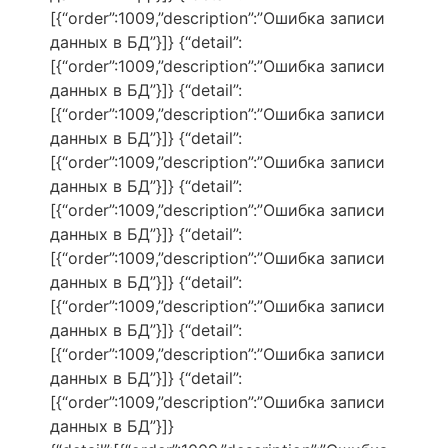
[{“order”:1009,”description”:”Ошибка записи
данных в БД”}]} {“detail”:
[{“order”:1009,”description”:”Ошибка записи
данных в БД”}]} {“detail”:
[{“order”:1009,”description”:”Ошибка записи
данных в БД”}]} {“detail”:
[{“order”:1009,”description”:”Ошибка записи
данных в БД”}]} {“detail”:
[{“order”:1009,”description”:”Ошибка записи
данных в БД”}]} {“detail”:
[{“order”:1009,”description”:”Ошибка записи
данных в БД”}]} {“detail”:
[{“order”:1009,”description”:”Ошибка записи
данных в БД”}]} {“detail”:
[{“order”:1009,”description”:”Ошибка записи
данных в БД”}]} {“detail”:
[{“order”:1009,”description”:”Ошибка записи
данных в БД”}]}