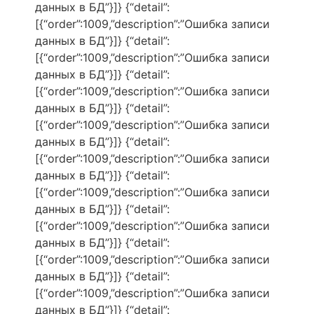
данных в БД”}]} {“detail”:
[{“order”:1009,”description”:”Ошибка записи
данных в БД”}]} {“detail”:
[{“order”:1009,”description”:”Ошибка записи
данных в БД”}]} {“detail”:
[{“order”:1009,”description”:”Ошибка записи
данных в БД”}]} {“detail”:
[{“order”:1009,”description”:”Ошибка записи
данных в БД”}]} {“detail”:
[{“order”:1009,”description”:”Ошибка записи
данных в БД”}]} {“detail”:
[{“order”:1009,”description”:”Ошибка записи
данных в БД”}]} {“detail”:
[{“order”:1009,”description”:”Ошибка записи
данных в БД”}]} {“detail”:
[{“order”:1009,”description”:”Ошибка записи
данных в БД”}]} {“detail”:
[{“order”:1009,”description”:”Ошибка записи
данных в БД”}]} {“detail”: