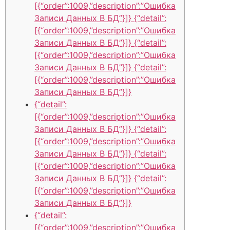
[{“order”:1009,”description”:”Ошибка
Записи Данных В БД”}]} {“detail”:
[{“order”:1009,”description”:”Ошибка
Записи Данных В БД”}]} {“detail”:
[{“order”:1009,”description”:”Ошибка
Записи Данных В БД”}]} {“detail”:
[{“order”:1009,”description”:”Ошибка
Записи Данных В БД”}]}
{“detail”:
[{“order”:1009,”description”:”Ошибка
Записи Данных В БД”}]} {“detail”:
[{“order”:1009,”description”:”Ошибка
Записи Данных В БД”}]} {“detail”:
[{“order”:1009,”description”:”Ошибка
Записи Данных В БД”}]} {“detail”:
[{“order”:1009,”description”:”Ошибка
Записи Данных В БД”}]}
{“detail”:
[{“order”:1009,”description”:”Ошибка