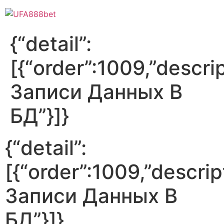
Skip
to
content
{“detail”:
[{“order”:1009,”descr
Записи Данных В
БД”}]}
{“detail”:
[{“order”:1009,”descri
Записи Данных В
БД”}]}