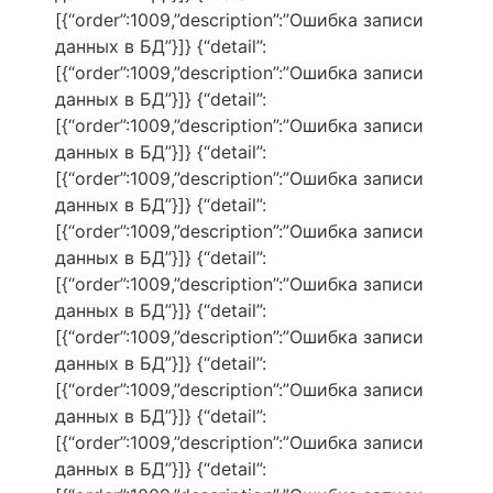
[{“order”:1009,”description”:”Ошибка записи
данных в БД”}]} {“detail”:
[{“order”:1009,”description”:”Ошибка записи
данных в БД”}]} {“detail”:
[{“order”:1009,”description”:”Ошибка записи
данных в БД”}]} {“detail”:
[{“order”:1009,”description”:”Ошибка записи
данных в БД”}]} {“detail”:
[{“order”:1009,”description”:”Ошибка записи
данных в БД”}]} {“detail”:
[{“order”:1009,”description”:”Ошибка записи
данных в БД”}]} {“detail”:
[{“order”:1009,”description”:”Ошибка записи
данных в БД”}]} {“detail”:
[{“order”:1009,”description”:”Ошибка записи
данных в БД”}]} {“detail”:
[{“order”:1009,”description”:”Ошибка записи
данных в БД”}]} {“detail”: