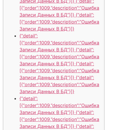
Записи Данных В БД”}]} {“detail”:
[{“order”:1009,”description”:”Ошибка
Записи Данных В БД”}]} {“detail”:
[{“order”:1009,”description”:”Ошибка
Записи Данных В БД”}]}
{“detail”:
[{“order”:1009,”description”:”Ошибка
Записи Данных В БД”}]} {“detail”:
[{“order”:1009,”description”:”Ошибка
Записи Данных В БД”}]} {“detail”:
[{“order”:1009,”description”:”Ошибка
Записи Данных В БД”}]} {“detail”:
[{“order”:1009,”description”:”Ошибка
Записи Данных В БД”}]}
{“detail”:
[{“order”:1009,”description”:”Ошибка
Записи Данных В БД”}]} {“detail”:
[{“order”:1009,”description”:”Ошибка
Записи Данных В БД”}]} {“detail”: