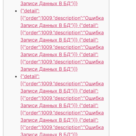
Записи Данных В БД”}]}
{“detail”:
[{“order”:1009,”description”:”Ошибка
Записи Данных В БД”}]} {“detail”:
[{“order”:1009,”description”:”Ошибка
Записи Данных В БД”}]} {“detail”:
[{“order”:1009,”description”:”Ошибка
Записи Данных В БД”}]} {“detail”:
[{“order”:1009,”description”:”Ошибка
Записи Данных В БД”}]}
{“detail”:
[{“order”:1009,”description”:”Ошибка
Записи Данных В БД”}]} {“detail”:
[{“order”:1009,”description”:”Ошибка
Записи Данных В БД”}]} {“detail”:
[{“order”:1009,”description”:”Ошибка
Записи Данных В БД”}]} {“detail”:
[{“order”:1009,”description”:”Ошибка
Записи Данных В БД”}]}