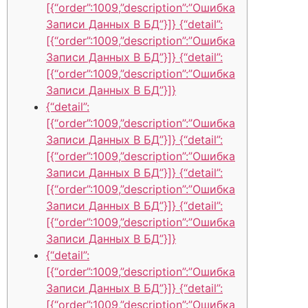
[{“order”:1009,”description”:”Ошибка
Записи Данных В БД”}]} {“detail”:
[{“order”:1009,”description”:”Ошибка
Записи Данных В БД”}]} {“detail”:
[{“order”:1009,”description”:”Ошибка
Записи Данных В БД”}]}
{“detail”:
[{“order”:1009,”description”:”Ошибка
Записи Данных В БД”}]} {“detail”:
[{“order”:1009,”description”:”Ошибка
Записи Данных В БД”}]} {“detail”:
[{“order”:1009,”description”:”Ошибка
Записи Данных В БД”}]} {“detail”:
[{“order”:1009,”description”:”Ошибка
Записи Данных В БД”}]}
{“detail”:
[{“order”:1009,”description”:”Ошибка
Записи Данных В БД”}]} {“detail”:
[{“order”:1009,”description”:”Ошибка