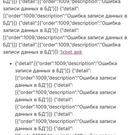
БД”}]} {“detail”:[{“order”:1009,”description”:”Ошибка
записи данных в БД”}]} {“detail”:
[{“order”:1009,”description”:”Ошибка записи данных в
БД”}]} {“detail”:[{“order”:1009,”description”:”Ошибка
записи данных в БД”}]} {“detail”:
[{“order”:1009,”description”:”Ошибка записи данных в
БД”}]} {“detail”:[{“order”:1009,”description”:”Ошибка
записи данных в БД”}]}
1xbet apk
{“detail”:[{“order”:1009,”description”:”Ошибка
записи данных в БД”}]} {“detail”:
[{“order”:1009,”description”:”Ошибка записи
данных в БД”}]} {“detail”:
[{“order”:1009,”description”:”Ошибка записи
данных в БД”}]} {“detail”:
[{“order”:1009,”description”:”Ошибка записи
данных в БД”}]} {“detail”:
[{“order”:1009,”description”:”Ошибка записи
данных в БД”}]} {“detail”: