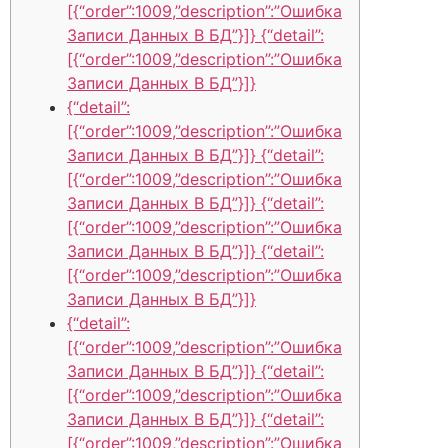
[{“order”:1009,”description”:”Ошибка
Записи Данных В БД”}]} {“detail”:
[{“order”:1009,”description”:”Ошибка
Записи Данных В БД”}]}
{“detail”:
[{“order”:1009,”description”:”Ошибка
Записи Данных В БД”}]} {“detail”:
[{“order”:1009,”description”:”Ошибка
Записи Данных В БД”}]} {“detail”:
[{“order”:1009,”description”:”Ошибка
Записи Данных В БД”}]} {“detail”:
[{“order”:1009,”description”:”Ошибка
Записи Данных В БД”}]}
{“detail”:
[{“order”:1009,”description”:”Ошибка
Записи Данных В БД”}]} {“detail”:
[{“order”:1009,”description”:”Ошибка
Записи Данных В БД”}]} {“detail”:
[{“order”:1009,”description”:”Ошибка