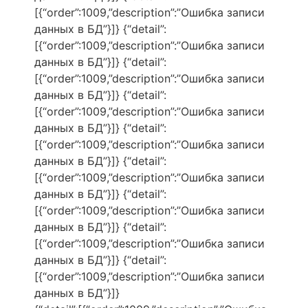
[{“order”:1009,”description”:”Ошибка записи
данных в БД”}]} {“detail”:
[{“order”:1009,”description”:”Ошибка записи
данных в БД”}]} {“detail”:
[{“order”:1009,”description”:”Ошибка записи
данных в БД”}]} {“detail”:
[{“order”:1009,”description”:”Ошибка записи
данных в БД”}]} {“detail”:
[{“order”:1009,”description”:”Ошибка записи
данных в БД”}]} {“detail”:
[{“order”:1009,”description”:”Ошибка записи
данных в БД”}]} {“detail”:
[{“order”:1009,”description”:”Ошибка записи
данных в БД”}]} {“detail”:
[{“order”:1009,”description”:”Ошибка записи
данных в БД”}]} {“detail”:
[{“order”:1009,”description”:”Ошибка записи
данных в БД”}]}