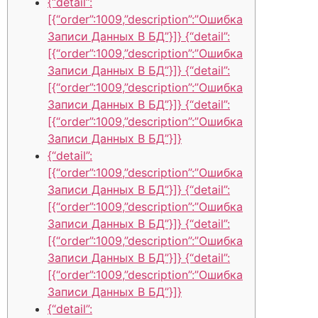
{“detail”:
[{“order”:1009,”description”:”Ошибка
Записи Данных В БД”}]} {“detail”:
[{“order”:1009,”description”:”Ошибка
Записи Данных В БД”}]} {“detail”:
[{“order”:1009,”description”:”Ошибка
Записи Данных В БД”}]} {“detail”:
[{“order”:1009,”description”:”Ошибка
Записи Данных В БД”}]}
{“detail”:
[{“order”:1009,”description”:”Ошибка
Записи Данных В БД”}]} {“detail”:
[{“order”:1009,”description”:”Ошибка
Записи Данных В БД”}]} {“detail”:
[{“order”:1009,”description”:”Ошибка
Записи Данных В БД”}]} {“detail”:
[{“order”:1009,”description”:”Ошибка
Записи Данных В БД”}]}
{“detail”: