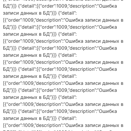
БД”}]} {“detail”:[{“order”:1009,”description”:”Ошибка
записи данных в БД”}]} {“detail”:
[{“order”:1009,”description”:”Ошибка записи данных в
БД”}]} {“detail”:[{“order”:1009,”description”:”Ошибка
записи данных в БД”}]} {“detail”:
[{“order”:1009,”description”:”Ошибка записи данных в
БД”}]} {“detail”:[{“order”:1009,”description”:”Ошибка
записи данных в БД”}]} {“detail”:
[{“order”:1009,”description”:”Ошибка записи данных в
БД”}]} {“detail”:[{“order”:1009,”description”:”Ошибка
записи данных в БД”}]} {“detail”:
[{“order”:1009,”description”:”Ошибка записи данных в
БД”}]} {“detail”:[{“order”:1009,”description”:”Ошибка
записи данных в БД”}]} {“detail”:
[{“order”:1009,”description”:”Ошибка записи данных в
БД”}]} {“detail”:[{“order”:1009,”description”:”Ошибка
записи данных в БД”}]} {“detail”:
[{“order”:1009,”description”:”Ошибка записи данных в