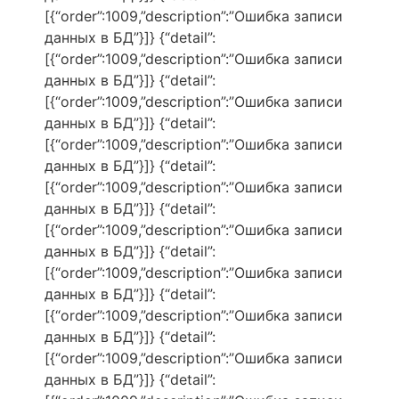
[{“order”:1009,”description”:”Ошибка записи
данных в БД”}]} {“detail”:
[{“order”:1009,”description”:”Ошибка записи
данных в БД”}]} {“detail”:
[{“order”:1009,”description”:”Ошибка записи
данных в БД”}]} {“detail”:
[{“order”:1009,”description”:”Ошибка записи
данных в БД”}]} {“detail”:
[{“order”:1009,”description”:”Ошибка записи
данных в БД”}]} {“detail”:
[{“order”:1009,”description”:”Ошибка записи
данных в БД”}]} {“detail”:
[{“order”:1009,”description”:”Ошибка записи
данных в БД”}]} {“detail”:
[{“order”:1009,”description”:”Ошибка записи
данных в БД”}]} {“detail”:
[{“order”:1009,”description”:”Ошибка записи
данных в БД”}]} {“detail”: