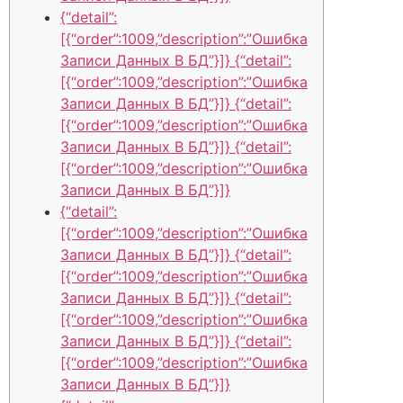
{“detail”:
[{“order”:1009,”description”:”Ошибка
Записи Данных В БД”}]} {“detail”:
[{“order”:1009,”description”:”Ошибка
Записи Данных В БД”}]} {“detail”:
[{“order”:1009,”description”:”Ошибка
Записи Данных В БД”}]} {“detail”:
[{“order”:1009,”description”:”Ошибка
Записи Данных В БД”}]}
{“detail”:
[{“order”:1009,”description”:”Ошибка
Записи Данных В БД”}]} {“detail”:
[{“order”:1009,”description”:”Ошибка
Записи Данных В БД”}]} {“detail”:
[{“order”:1009,”description”:”Ошибка
Записи Данных В БД”}]} {“detail”:
[{“order”:1009,”description”:”Ошибка
Записи Данных В БД”}]}