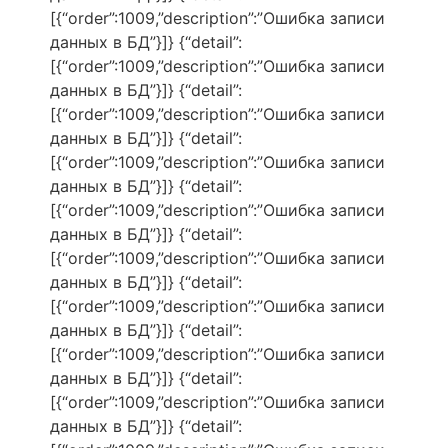
[{“order”:1009,”description”:”Ошибка записи
данных в БД”}]} {“detail”:
[{“order”:1009,”description”:”Ошибка записи
данных в БД”}]} {“detail”:
[{“order”:1009,”description”:”Ошибка записи
данных в БД”}]} {“detail”:
[{“order”:1009,”description”:”Ошибка записи
данных в БД”}]} {“detail”:
[{“order”:1009,”description”:”Ошибка записи
данных в БД”}]} {“detail”:
[{“order”:1009,”description”:”Ошибка записи
данных в БД”}]} {“detail”:
[{“order”:1009,”description”:”Ошибка записи
данных в БД”}]} {“detail”:
[{“order”:1009,”description”:”Ошибка записи
данных в БД”}]} {“detail”:
[{“order”:1009,”description”:”Ошибка записи
данных в БД”}]} {“detail”: