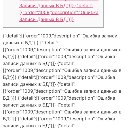
Записи Данных В БД”}]} {“detail”:
[{“order”:1009,”description”:”Ошибка
Записи Данных В БД”}]}
{“detail”:[{“order”:1009,”description”:”Ошибка записи
данных в БД”}]} {“detail”:
[{“order”:1009,”description”:”Ошибка записи данных в
БД”}]} {“detail”:[{“order”:1009,”description”:”Ошибка
записи данных в БД”}]} {“detail”:
[{“order”:1009,”description”:”Ошибка записи данных в
БД”}]} {“detail”:[{“order”:1009,”description”:”Ошибка
записи данных в БД”}]} {“detail”:
[{“order”:1009,”description”:”Ошибка записи данных в
БД”}]} {“detail”:[{“order”:1009,”description”:”Ошибка
записи данных в БД”}]} {“detail”:
[{“order”:1009,”description”:”Ошибка записи данных в
БД”}]} {“detail”:[{“order”:1009,”description”:”Ошибка
записи данных в БД”}]} {“detail”: