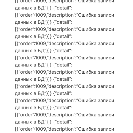
[{“order”:1009,”description”:”Ошибка записи
данных в БД”}]} {“detail”:
[{“order”:1009,”description”:”Ошибка записи
данных в БД”}]} {“detail”:
[{“order”:1009,”description”:”Ошибка записи
данных в БД”}]} {“detail”:
[{“order”:1009,”description”:”Ошибка записи
данных в БД”}]} {“detail”:
[{“order”:1009,”description”:”Ошибка записи
данных в БД”}]} {“detail”:
[{“order”:1009,”description”:”Ошибка записи
данных в БД”}]} {“detail”:
[{“order”:1009,”description”:”Ошибка записи
данных в БД”}]} {“detail”:
[{“order”:1009,”description”:”Ошибка записи
данных в БД”}]} {“detail”:
[{“order”:1009,”description”:”Ошибка записи
данных в БД”}]} {“detail”:
[{“order”:1009,”description”:”Ошибка записи