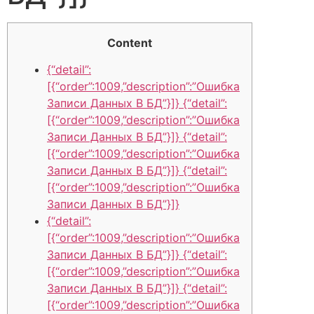
Content
{“detail”:
[{“order”:1009,”description”:”Ошибка
Записи Данных В БД”}]} {“detail”:
[{“order”:1009,”description”:”Ошибка
Записи Данных В БД”}]} {“detail”:
[{“order”:1009,”description”:”Ошибка
Записи Данных В БД”}]} {“detail”:
[{“order”:1009,”description”:”Ошибка
Записи Данных В БД”}]}
{“detail”:
[{“order”:1009,”description”:”Ошибка
Записи Данных В БД”}]} {“detail”:
[{“order”:1009,”description”:”Ошибка
Записи Данных В БД”}]} {“detail”:
[{“order”:1009,”description”:”Ошибка