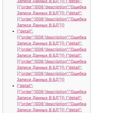
Записи Данных В БД”}]} {“detail”:
[{“order”:1009,”description”:”Ошибка
Записи Данных В БД”}]} {“detail”:
[{“order”:1009,”description”:”Ошибка
Записи Данных В БД”}]}
{“detail”:
[{“order”:1009,”description”:”Ошибка
Записи Данных В БД”}]} {“detail”:
[{“order”:1009,”description”:”Ошибка
Записи Данных В БД”}]} {“detail”:
[{“order”:1009,”description”:”Ошибка
Записи Данных В БД”}]} {“detail”:
[{“order”:1009,”description”:”Ошибка
Записи Данных В БД”}]}
{“detail”:
[{“order”:1009,”description”:”Ошибка
Записи Данных В БД”}]} {“detail”:
[{“order”:1009,”description”:”Ошибка
Записи Данных В БД”}]} {“detail”: