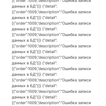
[{“order”:1009,”description”:”Ошибка записи
данных в БД”}]} {“detail”:
[{“order”:1009,”description”:”Ошибка записи
данных в БД”}]} {“detail”:
[{“order”:1009,”description”:”Ошибка записи
данных в БД”}]} {“detail”:
[{“order”:1009,”description”:”Ошибка записи
данных в БД”}]} {“detail”:
[{“order”:1009,”description”:”Ошибка записи
данных в БД”}]} {“detail”:
[{“order”:1009,”description”:”Ошибка записи
данных в БД”}]} {“detail”:
[{“order”:1009,”description”:”Ошибка записи
данных в БД”}]} {“detail”:
[{“order”:1009,”description”:”Ошибка записи
данных в БД”}]} {“detail”:
[{“order”:1009,”description”:”Ошибка записи
данных в БД”}]} {“detail”:
[{“order”:1009,”description”:”Ошибка записи