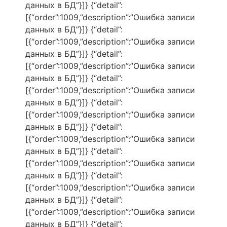
данных в БД”}]} {“detail”:
[{“order”:1009,”description”:”Ошибка записи
данных в БД”}]} {“detail”:
[{“order”:1009,”description”:”Ошибка записи
данных в БД”}]} {“detail”:
[{“order”:1009,”description”:”Ошибка записи
данных в БД”}]} {“detail”:
[{“order”:1009,”description”:”Ошибка записи
данных в БД”}]} {“detail”:
[{“order”:1009,”description”:”Ошибка записи
данных в БД”}]} {“detail”:
[{“order”:1009,”description”:”Ошибка записи
данных в БД”}]} {“detail”:
[{“order”:1009,”description”:”Ошибка записи
данных в БД”}]} {“detail”:
[{“order”:1009,”description”:”Ошибка записи
данных в БД”}]} {“detail”:
[{“order”:1009,”description”:”Ошибка записи
данных в БД”}]} {“detail”: