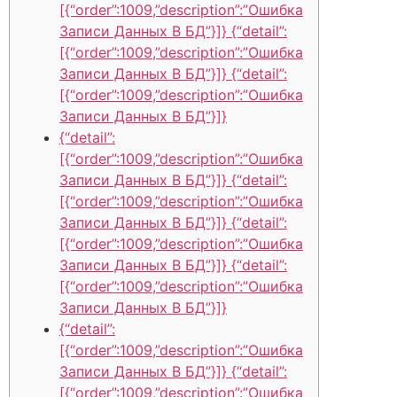
[{“order”:1009,”description”:”Ошибка
Записи Данных В БД”}]} {“detail”:
[{“order”:1009,”description”:”Ошибка
Записи Данных В БД”}]} {“detail”:
[{“order”:1009,”description”:”Ошибка
Записи Данных В БД”}]}
{“detail”:
[{“order”:1009,”description”:”Ошибка
Записи Данных В БД”}]} {“detail”:
[{“order”:1009,”description”:”Ошибка
Записи Данных В БД”}]} {“detail”:
[{“order”:1009,”description”:”Ошибка
Записи Данных В БД”}]} {“detail”:
[{“order”:1009,”description”:”Ошибка
Записи Данных В БД”}]}
{“detail”:
[{“order”:1009,”description”:”Ошибка
Записи Данных В БД”}]} {“detail”:
[{“order”:1009,”description”:”Ошибка