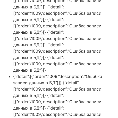
[{“order”:1009,”description”:”Ошибка записи
данных в БД”}]} {“detail”:
[{“order”:1009,”description”:”Ошибка записи
данных в БД”}]} {“detail”:
[{“order”:1009,”description”:”Ошибка записи
данных в БД”}]} {“detail”:
[{“order”:1009,”description”:”Ошибка записи
данных в БД”}]} {“detail”:
[{“order”:1009,”description”:”Ошибка записи
данных в БД”}]} {“detail”:
[{“order”:1009,”description”:”Ошибка записи
данных в БД”}]}
{“detail”:[{“order”:1009,”description”:”Ошибка
записи данных в БД”}]} {“detail”:
[{“order”:1009,”description”:”Ошибка записи
данных в БД”}]} {“detail”:
[{“order”:1009,”description”:”Ошибка записи
данных в БД”}]} {“detail”:
[{“order”:1009,”description”:”Ошибка записи