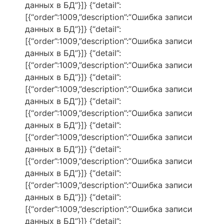
данных в БД”}]} {“detail”:
[{“order”:1009,”description”:”Ошибка записи
данных в БД”}]} {“detail”:
[{“order”:1009,”description”:”Ошибка записи
данных в БД”}]} {“detail”:
[{“order”:1009,”description”:”Ошибка записи
данных в БД”}]} {“detail”:
[{“order”:1009,”description”:”Ошибка записи
данных в БД”}]} {“detail”:
[{“order”:1009,”description”:”Ошибка записи
данных в БД”}]} {“detail”:
[{“order”:1009,”description”:”Ошибка записи
данных в БД”}]} {“detail”:
[{“order”:1009,”description”:”Ошибка записи
данных в БД”}]} {“detail”:
[{“order”:1009,”description”:”Ошибка записи
данных в БД”}]} {“detail”:
[{“order”:1009,”description”:”Ошибка записи
данных в БД”}]} {“detail”: