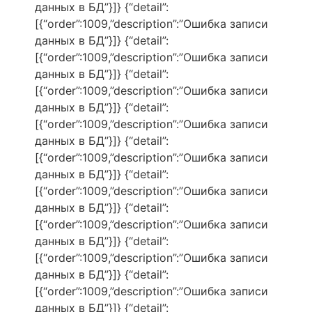
данных в БД”}]} {“detail”:
[{“order”:1009,”description”:”Ошибка записи
данных в БД”}]} {“detail”:
[{“order”:1009,”description”:”Ошибка записи
данных в БД”}]} {“detail”:
[{“order”:1009,”description”:”Ошибка записи
данных в БД”}]} {“detail”:
[{“order”:1009,”description”:”Ошибка записи
данных в БД”}]} {“detail”:
[{“order”:1009,”description”:”Ошибка записи
данных в БД”}]} {“detail”:
[{“order”:1009,”description”:”Ошибка записи
данных в БД”}]} {“detail”:
[{“order”:1009,”description”:”Ошибка записи
данных в БД”}]} {“detail”:
[{“order”:1009,”description”:”Ошибка записи
данных в БД”}]} {“detail”:
[{“order”:1009,”description”:”Ошибка записи
данных в БД”}]} {“detail”: