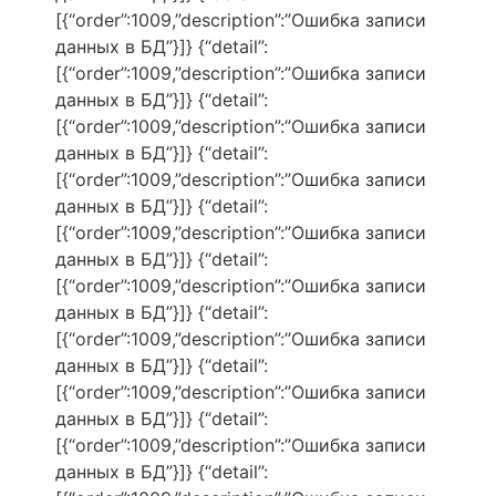
[{“order”:1009,”description”:”Ошибка записи
данных в БД”}]} {“detail”:
[{“order”:1009,”description”:”Ошибка записи
данных в БД”}]} {“detail”:
[{“order”:1009,”description”:”Ошибка записи
данных в БД”}]} {“detail”:
[{“order”:1009,”description”:”Ошибка записи
данных в БД”}]} {“detail”:
[{“order”:1009,”description”:”Ошибка записи
данных в БД”}]} {“detail”:
[{“order”:1009,”description”:”Ошибка записи
данных в БД”}]} {“detail”:
[{“order”:1009,”description”:”Ошибка записи
данных в БД”}]} {“detail”:
[{“order”:1009,”description”:”Ошибка записи
данных в БД”}]} {“detail”:
[{“order”:1009,”description”:”Ошибка записи
данных в БД”}]} {“detail”: