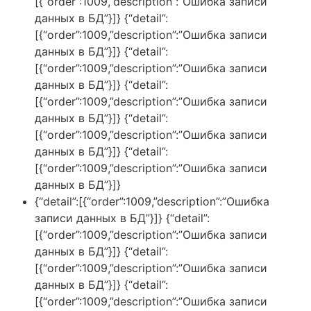
[{“order”:1009,”description”:”Ошибка записи
данных в БД”}]} {“detail”:
[{“order”:1009,”description”:”Ошибка записи
данных в БД”}]} {“detail”:
[{“order”:1009,”description”:”Ошибка записи
данных в БД”}]} {“detail”:
[{“order”:1009,”description”:”Ошибка записи
данных в БД”}]} {“detail”:
[{“order”:1009,”description”:”Ошибка записи
данных в БД”}]} {“detail”:
[{“order”:1009,”description”:”Ошибка записи
данных в БД”}]}
{“detail”:[{“order”:1009,”description”:”Ошибка
записи данных в БД”}]} {“detail”:
[{“order”:1009,”description”:”Ошибка записи
данных в БД”}]} {“detail”:
[{“order”:1009,”description”:”Ошибка записи
данных в БД”}]} {“detail”:
[{“order”:1009,”description”:”Ошибка записи