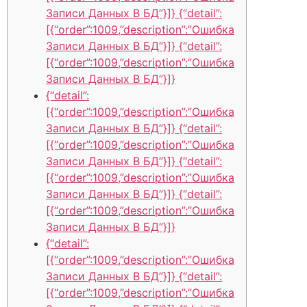
Записи Данных В БД”}]} {“detail”:
[{“order”:1009,”description”:”Ошибка
Записи Данных В БД”}]} {“detail”:
[{“order”:1009,”description”:”Ошибка
Записи Данных В БД”}]}
{“detail”:
[{“order”:1009,”description”:”Ошибка
Записи Данных В БД”}]} {“detail”:
[{“order”:1009,”description”:”Ошибка
Записи Данных В БД”}]} {“detail”:
[{“order”:1009,”description”:”Ошибка
Записи Данных В БД”}]} {“detail”:
[{“order”:1009,”description”:”Ошибка
Записи Данных В БД”}]}
{“detail”:
[{“order”:1009,”description”:”Ошибка
Записи Данных В БД”}]} {“detail”:
[{“order”:1009,”description”:”Ошибка