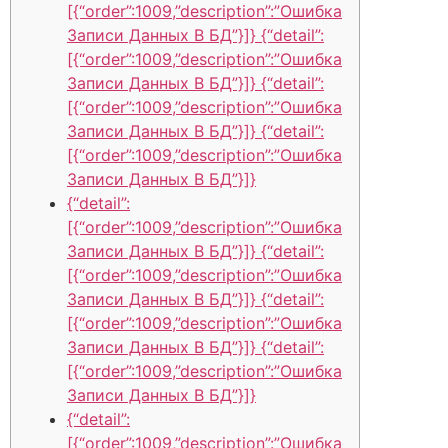
[{“order”:1009,”description”:”Ошибка
Записи Данных В БД”}]} {“detail”:
[{“order”:1009,”description”:”Ошибка
Записи Данных В БД”}]} {“detail”:
[{“order”:1009,”description”:”Ошибка
Записи Данных В БД”}]} {“detail”:
[{“order”:1009,”description”:”Ошибка
Записи Данных В БД”}]}
{“detail”:
[{“order”:1009,”description”:”Ошибка
Записи Данных В БД”}]} {“detail”:
[{“order”:1009,”description”:”Ошибка
Записи Данных В БД”}]} {“detail”:
[{“order”:1009,”description”:”Ошибка
Записи Данных В БД”}]} {“detail”:
[{“order”:1009,”description”:”Ошибка
Записи Данных В БД”}]}
{“detail”:
[{“order”:1009,”description”:”Ошибка