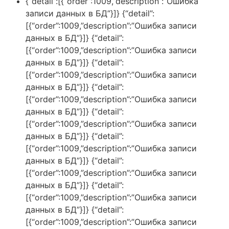
{“detail”:[{“order”:1009,”description”:”Ошибка
записи данных в БД”}]} {“detail”:
[{“order”:1009,”description”:”Ошибка записи
данных в БД”}]} {“detail”:
[{“order”:1009,”description”:”Ошибка записи
данных в БД”}]} {“detail”:
[{“order”:1009,”description”:”Ошибка записи
данных в БД”}]} {“detail”:
[{“order”:1009,”description”:”Ошибка записи
данных в БД”}]} {“detail”:
[{“order”:1009,”description”:”Ошибка записи
данных в БД”}]} {“detail”:
[{“order”:1009,”description”:”Ошибка записи
данных в БД”}]} {“detail”:
[{“order”:1009,”description”:”Ошибка записи
данных в БД”}]} {“detail”:
[{“order”:1009,”description”:”Ошибка записи
данных в БД”}]} {“detail”:
[{“order”:1009,”description”:”Ошибка записи