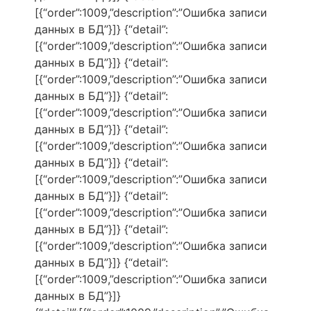
[{“order”:1009,”description”:”Ошибка записи
данных в БД”}]} {“detail”:
[{“order”:1009,”description”:”Ошибка записи
данных в БД”}]} {“detail”:
[{“order”:1009,”description”:”Ошибка записи
данных в БД”}]} {“detail”:
[{“order”:1009,”description”:”Ошибка записи
данных в БД”}]} {“detail”:
[{“order”:1009,”description”:”Ошибка записи
данных в БД”}]} {“detail”:
[{“order”:1009,”description”:”Ошибка записи
данных в БД”}]} {“detail”:
[{“order”:1009,”description”:”Ошибка записи
данных в БД”}]} {“detail”:
[{“order”:1009,”description”:”Ошибка записи
данных в БД”}]} {“detail”:
[{“order”:1009,”description”:”Ошибка записи
данных в БД”}]}