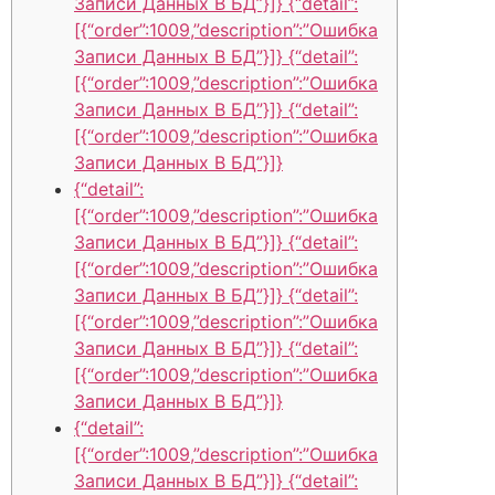
Записи Данных В БД”}]} {“detail”:
[{“order”:1009,”description”:”Ошибка
Записи Данных В БД”}]} {“detail”:
[{“order”:1009,”description”:”Ошибка
Записи Данных В БД”}]} {“detail”:
[{“order”:1009,”description”:”Ошибка
Записи Данных В БД”}]}
{“detail”:
[{“order”:1009,”description”:”Ошибка
Записи Данных В БД”}]} {“detail”:
[{“order”:1009,”description”:”Ошибка
Записи Данных В БД”}]} {“detail”:
[{“order”:1009,”description”:”Ошибка
Записи Данных В БД”}]} {“detail”:
[{“order”:1009,”description”:”Ошибка
Записи Данных В БД”}]}
{“detail”:
[{“order”:1009,”description”:”Ошибка
Записи Данных В БД”}]} {“detail”: