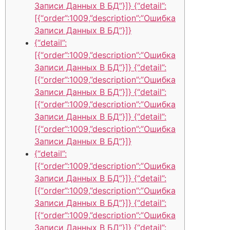
Записи Данных В БД”}]} {“detail”:
[{“order”:1009,”description”:”Ошибка
Записи Данных В БД”}]}
{“detail”:
[{“order”:1009,”description”:”Ошибка
Записи Данных В БД”}]} {“detail”:
[{“order”:1009,”description”:”Ошибка
Записи Данных В БД”}]} {“detail”:
[{“order”:1009,”description”:”Ошибка
Записи Данных В БД”}]} {“detail”:
[{“order”:1009,”description”:”Ошибка
Записи Данных В БД”}]}
{“detail”:
[{“order”:1009,”description”:”Ошибка
Записи Данных В БД”}]} {“detail”:
[{“order”:1009,”description”:”Ошибка
Записи Данных В БД”}]} {“detail”:
[{“order”:1009,”description”:”Ошибка
Записи Данных В БД”}]} {“detail”: