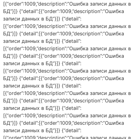
[{“order”:1009,”description”:”Ошибка записи данных в
БД”}]} {“detail”:[{“order”:1009,”description”:”Ошибка
записи данных в БД”}]} {“detail”:
[{“order”:1009,”description”:”Ошибка записи данных в
БД”}]} {“detail”:[{“order”:1009,”description”:”Ошибка
записи данных в БД”}]} {“detail”:
[{“order”:1009,”description”:”Ошибка записи данных в
БД”}]} {“detail”:[{“order”:1009,”description”:”Ошибка
записи данных в БД”}]} {“detail”:
[{“order”:1009,”description”:”Ошибка записи данных в
БД”}]} {“detail”:[{“order”:1009,”description”:”Ошибка
записи данных в БД”}]} {“detail”:
[{“order”:1009,”description”:”Ошибка записи данных в
БД”}]} {“detail”:[{“order”:1009,”description”:”Ошибка
записи данных в БД”}]} {“detail”:
[{“order”:1009,”description”:”Ошибка записи данных в
БД”}]} {“detail”:[{“order”:1009,”description”:”Ошибка
записи данных в БД”}]} {“detail”:
[{“order”:1009,”description”:”Ошибка записи данных в