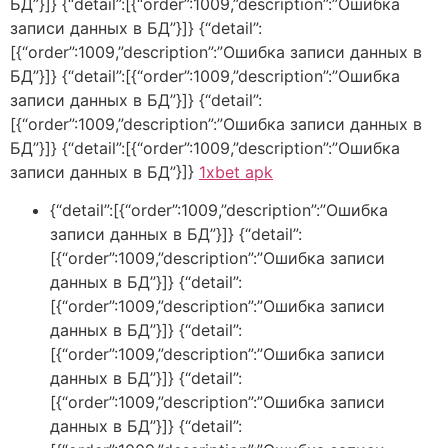
БД”}]} {“detail”:[{“order”:1009,”description”:”Ошибка
записи данных в БД”}]} {“detail”:
[{“order”:1009,”description”:”Ошибка записи данных в
БД”}]} {“detail”:[{“order”:1009,”description”:”Ошибка
записи данных в БД”}]} {“detail”:
[{“order”:1009,”description”:”Ошибка записи данных в
БД”}]} {“detail”:[{“order”:1009,”description”:”Ошибка
записи данных в БД”}]}
1xbet apk
{“detail”:[{“order”:1009,”description”:”Ошибка
записи данных в БД”}]} {“detail”:
[{“order”:1009,”description”:”Ошибка записи
данных в БД”}]} {“detail”:
[{“order”:1009,”description”:”Ошибка записи
данных в БД”}]} {“detail”:
[{“order”:1009,”description”:”Ошибка записи
данных в БД”}]} {“detail”:
[{“order”:1009,”description”:”Ошибка записи
данных в БД”}]} {“detail”: