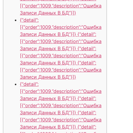
[{“order”:1009,”description”:”Ошибка
Записи Данных В БД”}]}
{“detail”:
[{“order”:1009,”description”:”Ошибка
Записи Данных В БД”}]} {“detail”:
[{“order”:1009,”description”:”Ошибка
Записи Данных В БД”}]} {“detail”:
[{“order”:1009,”description”:”Ошибка
Записи Данных В БД”}]} {“detail”:
[{“order”:1009,”description”:”Ошибка
Записи Данных В БД”}]}
{“detail”:
[{“order”:1009,”description”:”Ошибка
Записи Данных В БД”}]} {“detail”:
[{“order”:1009,”description”:”Ошибка
Записи Данных В БД”}]} {“detail”:
[{“order”:1009,”description”:”Ошибка
Записи Данных В БД”}]} {“detail”: