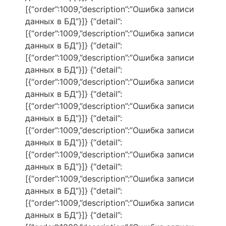
[{“order”:1009,”description”:”Ошибка записи
данных в БД”}]} {“detail”:
[{“order”:1009,”description”:”Ошибка записи
данных в БД”}]} {“detail”:
[{“order”:1009,”description”:”Ошибка записи
данных в БД”}]} {“detail”:
[{“order”:1009,”description”:”Ошибка записи
данных в БД”}]} {“detail”:
[{“order”:1009,”description”:”Ошибка записи
данных в БД”}]} {“detail”:
[{“order”:1009,”description”:”Ошибка записи
данных в БД”}]} {“detail”:
[{“order”:1009,”description”:”Ошибка записи
данных в БД”}]} {“detail”:
[{“order”:1009,”description”:”Ошибка записи
данных в БД”}]} {“detail”:
[{“order”:1009,”description”:”Ошибка записи
данных в БД”}]} {“detail”: