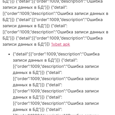
БД”}]} {“detail”:[{“order”:1009,”description”:”Ошибка
записи данных в БД”}]} {“detail”:
[{“order”:1009,”description”:”Ошибка записи данных в
БД”}]} {“detail”:[{“order”:1009,”description”:”Ошибка
записи данных в БД”}]} {“detail”:
[{“order”:1009,”description”:”Ошибка записи данных в
БД”}]} {“detail”:[{“order”:1009,”description”:”Ошибка
записи данных в БД”}]}
1xbet apk
{“detail”:[{“order”:1009,”description”:”Ошибка
записи данных в БД”}]} {“detail”:
[{“order”:1009,”description”:”Ошибка записи
данных в БД”}]} {“detail”:
[{“order”:1009,”description”:”Ошибка записи
данных в БД”}]} {“detail”:
[{“order”:1009,”description”:”Ошибка записи
данных в БД”}]} {“detail”:
[{“order”:1009,”description”:”Ошибка записи
данных в БД”}]} {“detail”: