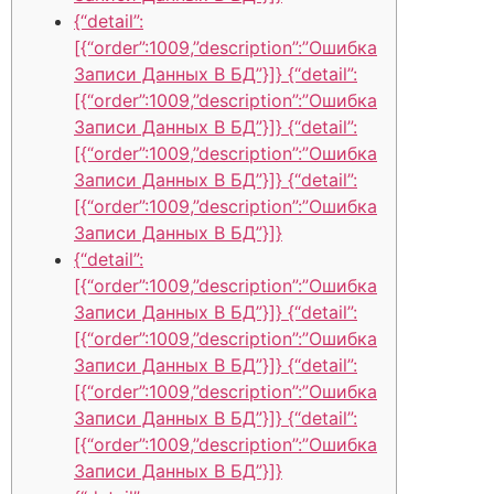
{“detail”:
[{“order”:1009,”description”:”Ошибка
Записи Данных В БД”}]} {“detail”:
[{“order”:1009,”description”:”Ошибка
Записи Данных В БД”}]} {“detail”:
[{“order”:1009,”description”:”Ошибка
Записи Данных В БД”}]} {“detail”:
[{“order”:1009,”description”:”Ошибка
Записи Данных В БД”}]}
{“detail”:
[{“order”:1009,”description”:”Ошибка
Записи Данных В БД”}]} {“detail”:
[{“order”:1009,”description”:”Ошибка
Записи Данных В БД”}]} {“detail”:
[{“order”:1009,”description”:”Ошибка
Записи Данных В БД”}]} {“detail”:
[{“order”:1009,”description”:”Ошибка
Записи Данных В БД”}]}