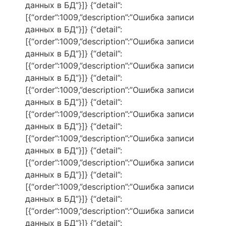
данных в БД”}]} {“detail”:
[{“order”:1009,”description”:”Ошибка записи
данных в БД”}]} {“detail”:
[{“order”:1009,”description”:”Ошибка записи
данных в БД”}]} {“detail”:
[{“order”:1009,”description”:”Ошибка записи
данных в БД”}]} {“detail”:
[{“order”:1009,”description”:”Ошибка записи
данных в БД”}]} {“detail”:
[{“order”:1009,”description”:”Ошибка записи
данных в БД”}]} {“detail”:
[{“order”:1009,”description”:”Ошибка записи
данных в БД”}]} {“detail”:
[{“order”:1009,”description”:”Ошибка записи
данных в БД”}]} {“detail”:
[{“order”:1009,”description”:”Ошибка записи
данных в БД”}]} {“detail”:
[{“order”:1009,”description”:”Ошибка записи
данных в БД”}]} {“detail”: