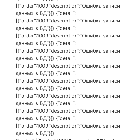
[{“order”:1009,”description”:”Ошибка записи
данных в БД”}]} {“detail”:
[{“order”:1009,”description”:”Ошибка записи
данных в БД”}]} {“detail”:
[{“order”:1009,”description”:”Ошибка записи
данных в БД”}]} {“detail”:
[{“order”:1009,”description”:”Ошибка записи
данных в БД”}]} {“detail”:
[{“order”:1009,”description”:”Ошибка записи
данных в БД”}]} {“detail”:
[{“order”:1009,”description”:”Ошибка записи
данных в БД”}]} {“detail”:
[{“order”:1009,”description”:”Ошибка записи
данных в БД”}]} {“detail”:
[{“order”:1009,”description”:”Ошибка записи
данных в БД”}]} {“detail”:
[{“order”:1009,”description”:”Ошибка записи
данных в БД”}]}