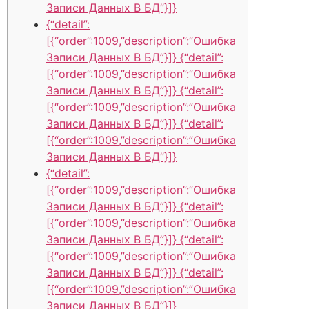
Записи Данных В БД”}]}
{“detail”:
[{“order”:1009,”description”:”Ошибка
Записи Данных В БД”}]} {“detail”:
[{“order”:1009,”description”:”Ошибка
Записи Данных В БД”}]} {“detail”:
[{“order”:1009,”description”:”Ошибка
Записи Данных В БД”}]} {“detail”:
[{“order”:1009,”description”:”Ошибка
Записи Данных В БД”}]}
{“detail”:
[{“order”:1009,”description”:”Ошибка
Записи Данных В БД”}]} {“detail”:
[{“order”:1009,”description”:”Ошибка
Записи Данных В БД”}]} {“detail”:
[{“order”:1009,”description”:”Ошибка
Записи Данных В БД”}]} {“detail”:
[{“order”:1009,”description”:”Ошибка
Записи Данных В БД”}]}