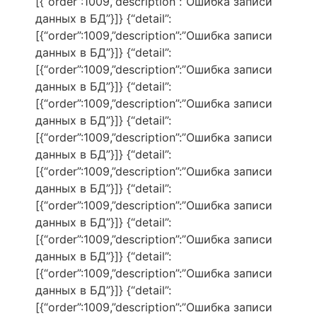
[{“order”:1009,”description”:”Ошибка записи
данных в БД”}]} {“detail”:
[{“order”:1009,”description”:”Ошибка записи
данных в БД”}]} {“detail”:
[{“order”:1009,”description”:”Ошибка записи
данных в БД”}]} {“detail”:
[{“order”:1009,”description”:”Ошибка записи
данных в БД”}]} {“detail”:
[{“order”:1009,”description”:”Ошибка записи
данных в БД”}]} {“detail”:
[{“order”:1009,”description”:”Ошибка записи
данных в БД”}]} {“detail”:
[{“order”:1009,”description”:”Ошибка записи
данных в БД”}]} {“detail”:
[{“order”:1009,”description”:”Ошибка записи
данных в БД”}]} {“detail”:
[{“order”:1009,”description”:”Ошибка записи
данных в БД”}]} {“detail”:
[{“order”:1009,”description”:”Ошибка записи