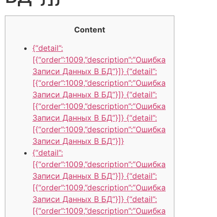
Content
{“detail”:
[{“order”:1009,”description”:”Ошибка
Записи Данных В БД”}]} {“detail”:
[{“order”:1009,”description”:”Ошибка
Записи Данных В БД”}]} {“detail”:
[{“order”:1009,”description”:”Ошибка
Записи Данных В БД”}]} {“detail”:
[{“order”:1009,”description”:”Ошибка
Записи Данных В БД”}]}
{“detail”:
[{“order”:1009,”description”:”Ошибка
Записи Данных В БД”}]} {“detail”:
[{“order”:1009,”description”:”Ошибка
Записи Данных В БД”}]} {“detail”:
[{“order”:1009,”description”:”Ошибка