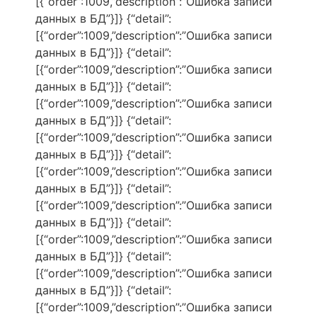
[{“order”:1009,”description”:”Ошибка записи
данных в БД”}]} {“detail”:
[{“order”:1009,”description”:”Ошибка записи
данных в БД”}]} {“detail”:
[{“order”:1009,”description”:”Ошибка записи
данных в БД”}]} {“detail”:
[{“order”:1009,”description”:”Ошибка записи
данных в БД”}]} {“detail”:
[{“order”:1009,”description”:”Ошибка записи
данных в БД”}]} {“detail”:
[{“order”:1009,”description”:”Ошибка записи
данных в БД”}]} {“detail”:
[{“order”:1009,”description”:”Ошибка записи
данных в БД”}]} {“detail”:
[{“order”:1009,”description”:”Ошибка записи
данных в БД”}]} {“detail”:
[{“order”:1009,”description”:”Ошибка записи
данных в БД”}]} {“detail”:
[{“order”:1009,”description”:”Ошибка записи