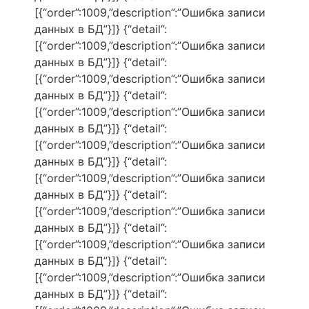
[{“order”:1009,”description”:”Ошибка записи
данных в БД”}]} {“detail”:
[{“order”:1009,”description”:”Ошибка записи
данных в БД”}]} {“detail”:
[{“order”:1009,”description”:”Ошибка записи
данных в БД”}]} {“detail”:
[{“order”:1009,”description”:”Ошибка записи
данных в БД”}]} {“detail”:
[{“order”:1009,”description”:”Ошибка записи
данных в БД”}]} {“detail”:
[{“order”:1009,”description”:”Ошибка записи
данных в БД”}]} {“detail”:
[{“order”:1009,”description”:”Ошибка записи
данных в БД”}]} {“detail”:
[{“order”:1009,”description”:”Ошибка записи
данных в БД”}]} {“detail”:
[{“order”:1009,”description”:”Ошибка записи
данных в БД”}]} {“detail”: