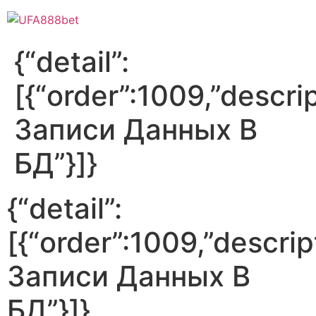
Skip
to
content
{“detail”:
[{“order”:1009,”descr
Записи Данных В
БД”}]}
{“detail”:
[{“order”:1009,”descri
Записи Данных В
БД”}]}