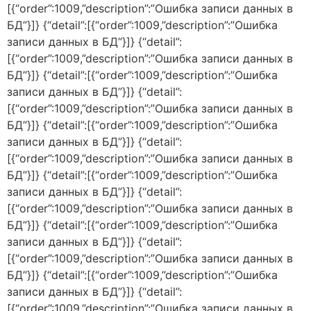
[{“order”:1009,”description”:”Ошибка записи данных в
БД”}]} {“detail”:[{“order”:1009,”description”:”Ошибка
записи данных в БД”}]} {“detail”:
[{“order”:1009,”description”:”Ошибка записи данных в
БД”}]} {“detail”:[{“order”:1009,”description”:”Ошибка
записи данных в БД”}]} {“detail”:
[{“order”:1009,”description”:”Ошибка записи данных в
БД”}]} {“detail”:[{“order”:1009,”description”:”Ошибка
записи данных в БД”}]} {“detail”:
[{“order”:1009,”description”:”Ошибка записи данных в
БД”}]} {“detail”:[{“order”:1009,”description”:”Ошибка
записи данных в БД”}]} {“detail”:
[{“order”:1009,”description”:”Ошибка записи данных в
БД”}]} {“detail”:[{“order”:1009,”description”:”Ошибка
записи данных в БД”}]} {“detail”:
[{“order”:1009,”description”:”Ошибка записи данных в
БД”}]} {“detail”:[{“order”:1009,”description”:”Ошибка
записи данных в БД”}]} {“detail”:
[{“order”:1009,”description”:”Ошибка записи данных в