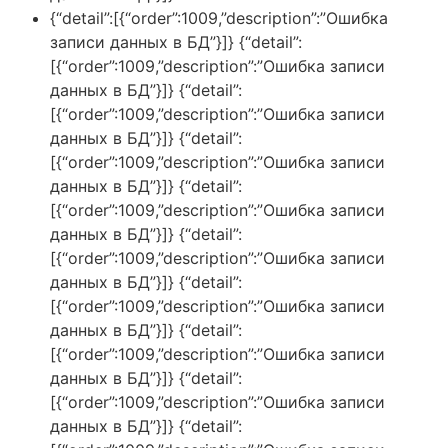
{“detail”:[{“order”:1009,”description”:”Ошибка
записи данных в БД”}]} {“detail”:
[{“order”:1009,”description”:”Ошибка записи
данных в БД”}]} {“detail”:
[{“order”:1009,”description”:”Ошибка записи
данных в БД”}]} {“detail”:
[{“order”:1009,”description”:”Ошибка записи
данных в БД”}]} {“detail”:
[{“order”:1009,”description”:”Ошибка записи
данных в БД”}]} {“detail”:
[{“order”:1009,”description”:”Ошибка записи
данных в БД”}]} {“detail”:
[{“order”:1009,”description”:”Ошибка записи
данных в БД”}]} {“detail”:
[{“order”:1009,”description”:”Ошибка записи
данных в БД”}]} {“detail”:
[{“order”:1009,”description”:”Ошибка записи
данных в БД”}]} {“detail”: