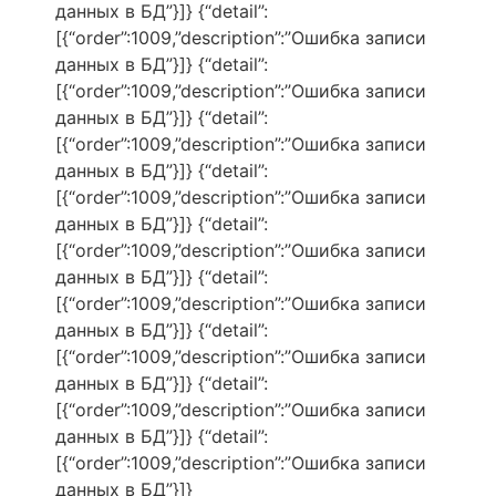
данных в БД”}]} {“detail”:
[{“order”:1009,”description”:”Ошибка записи
данных в БД”}]} {“detail”:
[{“order”:1009,”description”:”Ошибка записи
данных в БД”}]} {“detail”:
[{“order”:1009,”description”:”Ошибка записи
данных в БД”}]} {“detail”:
[{“order”:1009,”description”:”Ошибка записи
данных в БД”}]} {“detail”:
[{“order”:1009,”description”:”Ошибка записи
данных в БД”}]} {“detail”:
[{“order”:1009,”description”:”Ошибка записи
данных в БД”}]} {“detail”:
[{“order”:1009,”description”:”Ошибка записи
данных в БД”}]} {“detail”:
[{“order”:1009,”description”:”Ошибка записи
данных в БД”}]} {“detail”:
[{“order”:1009,”description”:”Ошибка записи
данных в БД”}]}