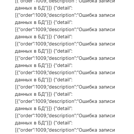
[{“order”:1009,”description”:”Ошибка записи
данных в БД”}]} {“detail”:
[{“order”:1009,”description”:”Ошибка записи
данных в БД”}]} {“detail”:
[{“order”:1009,”description”:”Ошибка записи
данных в БД”}]} {“detail”:
[{“order”:1009,”description”:”Ошибка записи
данных в БД”}]} {“detail”:
[{“order”:1009,”description”:”Ошибка записи
данных в БД”}]} {“detail”:
[{“order”:1009,”description”:”Ошибка записи
данных в БД”}]} {“detail”:
[{“order”:1009,”description”:”Ошибка записи
данных в БД”}]} {“detail”:
[{“order”:1009,”description”:”Ошибка записи
данных в БД”}]} {“detail”:
[{“order”:1009,”description”:”Ошибка записи
данных в БД”}]} {“detail”:
[{“order”:1009,”description”:”Ошибка записи