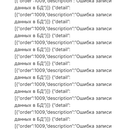
[{“order”:1009,”description”:”Ошибка записи
данных в БД”}]} {“detail”:
[{“order”:1009,”description”:”Ошибка записи
данных в БД”}]} {“detail”:
[{“order”:1009,”description”:”Ошибка записи
данных в БД”}]} {“detail”:
[{“order”:1009,”description”:”Ошибка записи
данных в БД”}]} {“detail”:
[{“order”:1009,”description”:”Ошибка записи
данных в БД”}]} {“detail”:
[{“order”:1009,”description”:”Ошибка записи
данных в БД”}]} {“detail”:
[{“order”:1009,”description”:”Ошибка записи
данных в БД”}]} {“detail”:
[{“order”:1009,”description”:”Ошибка записи
данных в БД”}]} {“detail”:
[{“order”:1009,”description”:”Ошибка записи
данных в БД”}]} {“detail”:
[{“order”:1009,”description”:”Ошибка записи