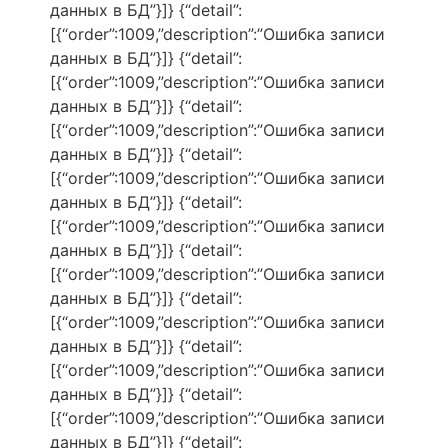
данных в БД”}]} {“detail”:
[{“order”:1009,”description”:”Ошибка записи
данных в БД”}]} {“detail”:
[{“order”:1009,”description”:”Ошибка записи
данных в БД”}]} {“detail”:
[{“order”:1009,”description”:”Ошибка записи
данных в БД”}]} {“detail”:
[{“order”:1009,”description”:”Ошибка записи
данных в БД”}]} {“detail”:
[{“order”:1009,”description”:”Ошибка записи
данных в БД”}]} {“detail”:
[{“order”:1009,”description”:”Ошибка записи
данных в БД”}]} {“detail”:
[{“order”:1009,”description”:”Ошибка записи
данных в БД”}]} {“detail”:
[{“order”:1009,”description”:”Ошибка записи
данных в БД”}]} {“detail”:
[{“order”:1009,”description”:”Ошибка записи
данных в БД”}]} {“detail”: