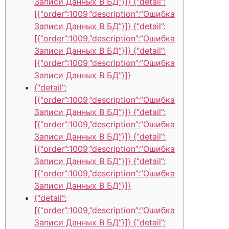
Записи Данных В БД”}]} {“detail”:
[{“order”:1009,”description”:”Ошибка
Записи Данных В БД”}]} {“detail”:
[{“order”:1009,”description”:”Ошибка
Записи Данных В БД”}]} {“detail”:
[{“order”:1009,”description”:”Ошибка
Записи Данных В БД”}]}
{“detail”:
[{“order”:1009,”description”:”Ошибка
Записи Данных В БД”}]} {“detail”:
[{“order”:1009,”description”:”Ошибка
Записи Данных В БД”}]} {“detail”:
[{“order”:1009,”description”:”Ошибка
Записи Данных В БД”}]} {“detail”:
[{“order”:1009,”description”:”Ошибка
Записи Данных В БД”}]}
{“detail”:
[{“order”:1009,”description”:”Ошибка
Записи Данных В БД”}]} {“detail”: