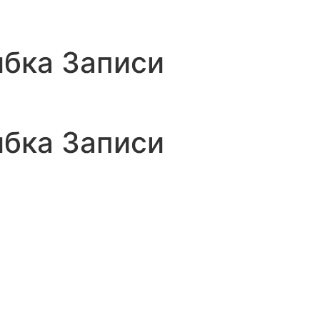
шибка Записи
шибка Записи