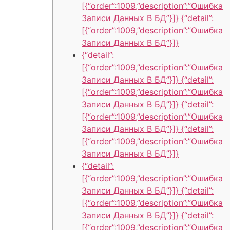
[{“order”:1009,”description”:”Ошибка
Записи Данных В БД”}]} {“detail”:
[{“order”:1009,”description”:”Ошибка
Записи Данных В БД”}]}
{“detail”:
[{“order”:1009,”description”:”Ошибка
Записи Данных В БД”}]} {“detail”:
[{“order”:1009,”description”:”Ошибка
Записи Данных В БД”}]} {“detail”:
[{“order”:1009,”description”:”Ошибка
Записи Данных В БД”}]} {“detail”:
[{“order”:1009,”description”:”Ошибка
Записи Данных В БД”}]}
{“detail”:
[{“order”:1009,”description”:”Ошибка
Записи Данных В БД”}]} {“detail”:
[{“order”:1009,”description”:”Ошибка
Записи Данных В БД”}]} {“detail”:
[{“order”:1009,”description”:”Ошибка