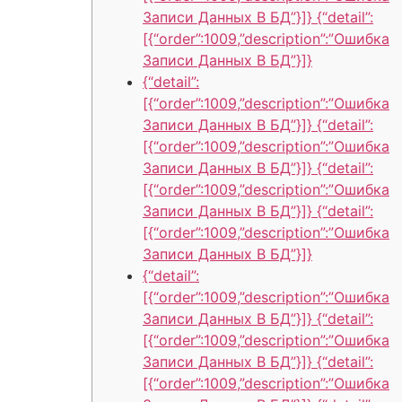
Записи Данных В БД”}]} {“detail”:
[{“order”:1009,”description”:”Ошибка
Записи Данных В БД”}]}
{“detail”:
[{“order”:1009,”description”:”Ошибка
Записи Данных В БД”}]} {“detail”:
[{“order”:1009,”description”:”Ошибка
Записи Данных В БД”}]} {“detail”:
[{“order”:1009,”description”:”Ошибка
Записи Данных В БД”}]} {“detail”:
[{“order”:1009,”description”:”Ошибка
Записи Данных В БД”}]}
{“detail”:
[{“order”:1009,”description”:”Ошибка
Записи Данных В БД”}]} {“detail”:
[{“order”:1009,”description”:”Ошибка
Записи Данных В БД”}]} {“detail”:
[{“order”:1009,”description”:”Ошибка