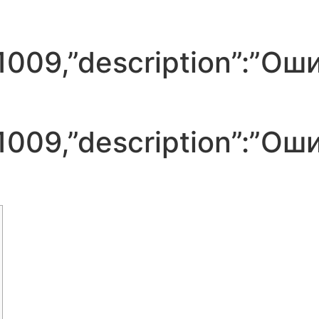
r”:1009,”description”:”О
r”:1009,”description”:”О