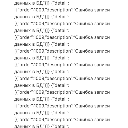
данных в БД”}]} {“detail”:
[{“order”:1009,”description”:”Ошибка записи
данных в БД”}]} {“detail”:
[{“order”:1009,”description”:”Ошибка записи
данных в БД”}]} {“detail”:
[{“order”:1009,”description”:”Ошибка записи
данных в БД”}]} {“detail”:
[{“order”:1009,”description”:”Ошибка записи
данных в БД”}]} {“detail”:
[{“order”:1009,”description”:”Ошибка записи
данных в БД”}]} {“detail”:
[{“order”:1009,”description”:”Ошибка записи
данных в БД”}]} {“detail”:
[{“order”:1009,”description”:”Ошибка записи
данных в БД”}]} {“detail”:
[{“order”:1009,”description”:”Ошибка записи
данных в БД”}]} {“detail”:
[{“order”:1009,”description”:”Ошибка записи
данных в БД”}]} {“detail”: