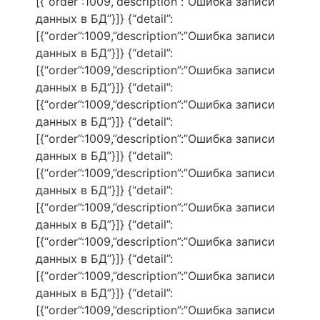
[{“order”:1009,”description”:”Ошибка записи
данных в БД”}]} {“detail”:
[{“order”:1009,”description”:”Ошибка записи
данных в БД”}]} {“detail”:
[{“order”:1009,”description”:”Ошибка записи
данных в БД”}]} {“detail”:
[{“order”:1009,”description”:”Ошибка записи
данных в БД”}]} {“detail”:
[{“order”:1009,”description”:”Ошибка записи
данных в БД”}]} {“detail”:
[{“order”:1009,”description”:”Ошибка записи
данных в БД”}]} {“detail”:
[{“order”:1009,”description”:”Ошибка записи
данных в БД”}]} {“detail”:
[{“order”:1009,”description”:”Ошибка записи
данных в БД”}]} {“detail”:
[{“order”:1009,”description”:”Ошибка записи
данных в БД”}]} {“detail”:
[{“order”:1009,”description”:”Ошибка записи