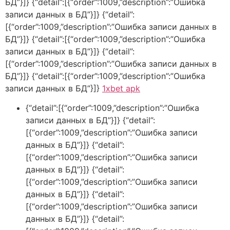
БД”}]} {“detail”:[{“order”:1009,”description”:”Ошибка
записи данных в БД”}]} {“detail”:
[{“order”:1009,”description”:”Ошибка записи данных в
БД”}]} {“detail”:[{“order”:1009,”description”:”Ошибка
записи данных в БД”}]} {“detail”:
[{“order”:1009,”description”:”Ошибка записи данных в
БД”}]} {“detail”:[{“order”:1009,”description”:”Ошибка
записи данных в БД”}]}
1xbet apk
{“detail”:[{“order”:1009,”description”:”Ошибка
записи данных в БД”}]} {“detail”:
[{“order”:1009,”description”:”Ошибка записи
данных в БД”}]} {“detail”:
[{“order”:1009,”description”:”Ошибка записи
данных в БД”}]} {“detail”:
[{“order”:1009,”description”:”Ошибка записи
данных в БД”}]} {“detail”:
[{“order”:1009,”description”:”Ошибка записи
данных в БД”}]} {“detail”: