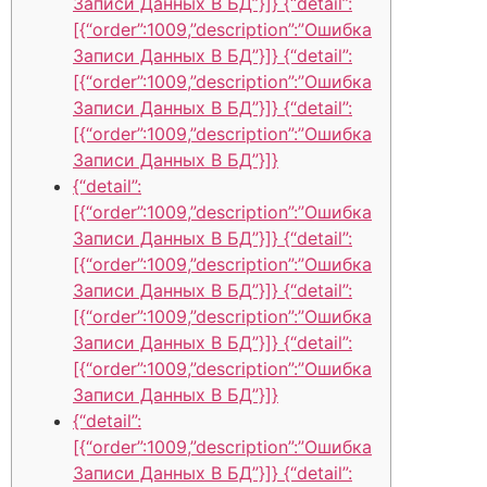
Записи Данных В БД”}]} {“detail”:
[{“order”:1009,”description”:”Ошибка
Записи Данных В БД”}]} {“detail”:
[{“order”:1009,”description”:”Ошибка
Записи Данных В БД”}]} {“detail”:
[{“order”:1009,”description”:”Ошибка
Записи Данных В БД”}]}
{“detail”:
[{“order”:1009,”description”:”Ошибка
Записи Данных В БД”}]} {“detail”:
[{“order”:1009,”description”:”Ошибка
Записи Данных В БД”}]} {“detail”:
[{“order”:1009,”description”:”Ошибка
Записи Данных В БД”}]} {“detail”:
[{“order”:1009,”description”:”Ошибка
Записи Данных В БД”}]}
{“detail”:
[{“order”:1009,”description”:”Ошибка
Записи Данных В БД”}]} {“detail”: