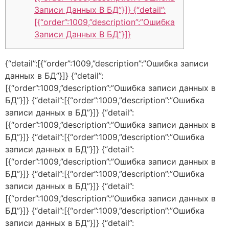
Записи Данных В БД”}]} {“detail”:
[{“order”:1009,”description”:”Ошибка
Записи Данных В БД”}]}
{“detail”:[{“order”:1009,”description”:”Ошибка записи
данных в БД”}]} {“detail”:
[{“order”:1009,”description”:”Ошибка записи данных в
БД”}]} {“detail”:[{“order”:1009,”description”:”Ошибка
записи данных в БД”}]} {“detail”:
[{“order”:1009,”description”:”Ошибка записи данных в
БД”}]} {“detail”:[{“order”:1009,”description”:”Ошибка
записи данных в БД”}]} {“detail”:
[{“order”:1009,”description”:”Ошибка записи данных в
БД”}]} {“detail”:[{“order”:1009,”description”:”Ошибка
записи данных в БД”}]} {“detail”:
[{“order”:1009,”description”:”Ошибка записи данных в
БД”}]} {“detail”:[{“order”:1009,”description”:”Ошибка
записи данных в БД”}]} {“detail”: