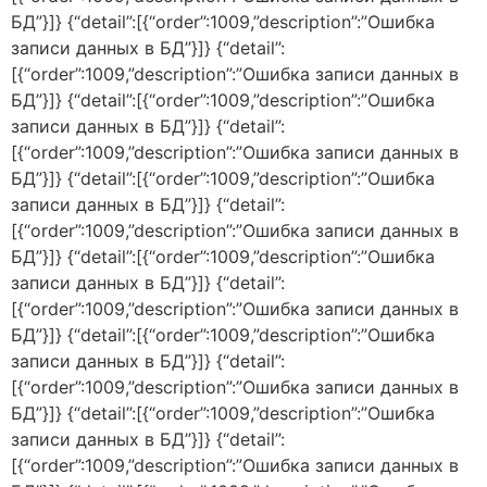
БД”}]} {“detail”:[{“order”:1009,”description”:”Ошибка
записи данных в БД”}]} {“detail”:
[{“order”:1009,”description”:”Ошибка записи данных в
БД”}]} {“detail”:[{“order”:1009,”description”:”Ошибка
записи данных в БД”}]} {“detail”:
[{“order”:1009,”description”:”Ошибка записи данных в
БД”}]} {“detail”:[{“order”:1009,”description”:”Ошибка
записи данных в БД”}]} {“detail”:
[{“order”:1009,”description”:”Ошибка записи данных в
БД”}]} {“detail”:[{“order”:1009,”description”:”Ошибка
записи данных в БД”}]} {“detail”:
[{“order”:1009,”description”:”Ошибка записи данных в
БД”}]} {“detail”:[{“order”:1009,”description”:”Ошибка
записи данных в БД”}]} {“detail”:
[{“order”:1009,”description”:”Ошибка записи данных в
БД”}]} {“detail”:[{“order”:1009,”description”:”Ошибка
записи данных в БД”}]} {“detail”:
[{“order”:1009,”description”:”Ошибка записи данных в