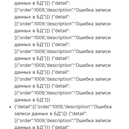
данных в БД”}]} {“detail”:
[{“order”:1009,”description”:”Ошибка записи
данных в БД”}]} {“detail”:
[{“order”:1009,”description”:”Ошибка записи
данных в БД”}]} {“detail”:
[{“order”:1009,”description”:”Ошибка записи
данных в БД”}]} {“detail”:
[{“order”:1009,”description”:”Ошибка записи
данных в БД”}]} {“detail”:
[{“order”:1009,”description”:”Ошибка записи
данных в БД”}]} {“detail”:
[{“order”:1009,”description”:”Ошибка записи
данных в БД”}]} {“detail”:
[{“order”:1009,”description”:”Ошибка записи
данных в БД”}]}
{“detail”:[{“order”:1009,”description”:”Ошибка
записи данных в БД”}]} {“detail”:
[{“order”:1009,”description”:”Ошибка записи
данных в БД”}]} {“detail”: