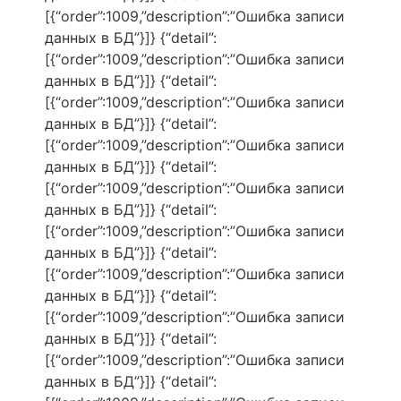
[{“order”:1009,”description”:”Ошибка записи
данных в БД”}]} {“detail”:
[{“order”:1009,”description”:”Ошибка записи
данных в БД”}]} {“detail”:
[{“order”:1009,”description”:”Ошибка записи
данных в БД”}]} {“detail”:
[{“order”:1009,”description”:”Ошибка записи
данных в БД”}]} {“detail”:
[{“order”:1009,”description”:”Ошибка записи
данных в БД”}]} {“detail”:
[{“order”:1009,”description”:”Ошибка записи
данных в БД”}]} {“detail”:
[{“order”:1009,”description”:”Ошибка записи
данных в БД”}]} {“detail”:
[{“order”:1009,”description”:”Ошибка записи
данных в БД”}]} {“detail”:
[{“order”:1009,”description”:”Ошибка записи
данных в БД”}]} {“detail”: