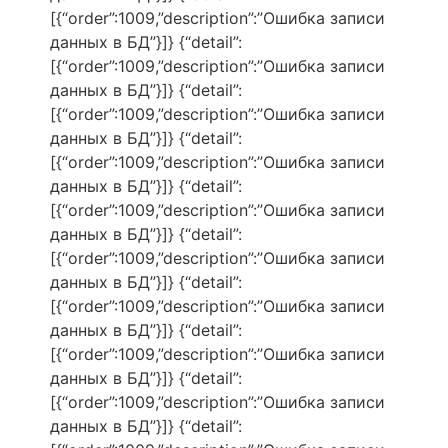
[{“order”:1009,”description”:”Ошибка записи
данных в БД”}]} {“detail”:
[{“order”:1009,”description”:”Ошибка записи
данных в БД”}]} {“detail”:
[{“order”:1009,”description”:”Ошибка записи
данных в БД”}]} {“detail”:
[{“order”:1009,”description”:”Ошибка записи
данных в БД”}]} {“detail”:
[{“order”:1009,”description”:”Ошибка записи
данных в БД”}]} {“detail”:
[{“order”:1009,”description”:”Ошибка записи
данных в БД”}]} {“detail”:
[{“order”:1009,”description”:”Ошибка записи
данных в БД”}]} {“detail”:
[{“order”:1009,”description”:”Ошибка записи
данных в БД”}]} {“detail”:
[{“order”:1009,”description”:”Ошибка записи
данных в БД”}]} {“detail”: