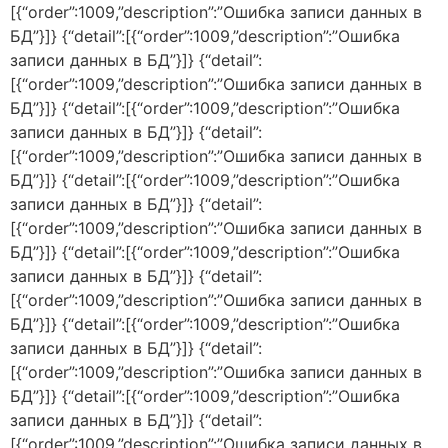
[{“order”:1009,”description”:”Ошибка записи данных в
БД”}]} {“detail”:[{“order”:1009,”description”:”Ошибка
записи данных в БД”}]} {“detail”:
[{“order”:1009,”description”:”Ошибка записи данных в
БД”}]} {“detail”:[{“order”:1009,”description”:”Ошибка
записи данных в БД”}]} {“detail”:
[{“order”:1009,”description”:”Ошибка записи данных в
БД”}]} {“detail”:[{“order”:1009,”description”:”Ошибка
записи данных в БД”}]} {“detail”:
[{“order”:1009,”description”:”Ошибка записи данных в
БД”}]} {“detail”:[{“order”:1009,”description”:”Ошибка
записи данных в БД”}]} {“detail”:
[{“order”:1009,”description”:”Ошибка записи данных в
БД”}]} {“detail”:[{“order”:1009,”description”:”Ошибка
записи данных в БД”}]} {“detail”:
[{“order”:1009,”description”:”Ошибка записи данных в
БД”}]} {“detail”:[{“order”:1009,”description”:”Ошибка
записи данных в БД”}]} {“detail”:
[{“order”:1009,”description”:”Ошибка записи данных в