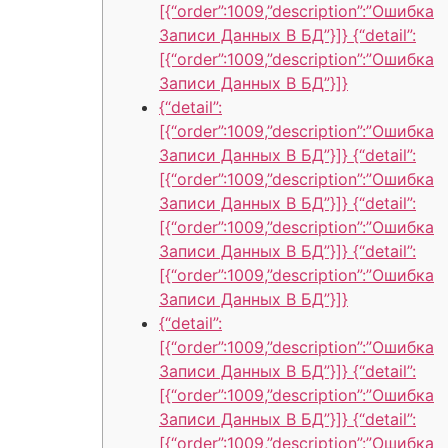
[{“order”:1009,”description”:”Ошибка
Записи Данных В БД”}]} {“detail”:
[{“order”:1009,”description”:”Ошибка
Записи Данных В БД”}]}
{“detail”:
[{“order”:1009,”description”:”Ошибка
Записи Данных В БД”}]} {“detail”:
[{“order”:1009,”description”:”Ошибка
Записи Данных В БД”}]} {“detail”:
[{“order”:1009,”description”:”Ошибка
Записи Данных В БД”}]} {“detail”:
[{“order”:1009,”description”:”Ошибка
Записи Данных В БД”}]}
{“detail”:
[{“order”:1009,”description”:”Ошибка
Записи Данных В БД”}]} {“detail”:
[{“order”:1009,”description”:”Ошибка
Записи Данных В БД”}]} {“detail”:
[{“order”:1009,”description”:”Ошибка