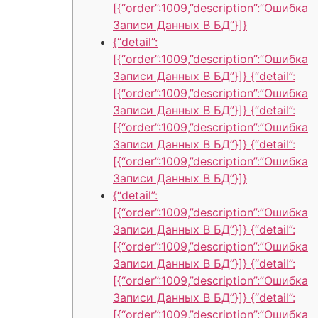
[{“order”:1009,”description”:”Ошибка
Записи Данных В БД”}]}
{“detail”:
[{“order”:1009,”description”:”Ошибка
Записи Данных В БД”}]} {“detail”:
[{“order”:1009,”description”:”Ошибка
Записи Данных В БД”}]} {“detail”:
[{“order”:1009,”description”:”Ошибка
Записи Данных В БД”}]} {“detail”:
[{“order”:1009,”description”:”Ошибка
Записи Данных В БД”}]}
{“detail”:
[{“order”:1009,”description”:”Ошибка
Записи Данных В БД”}]} {“detail”:
[{“order”:1009,”description”:”Ошибка
Записи Данных В БД”}]} {“detail”:
[{“order”:1009,”description”:”Ошибка
Записи Данных В БД”}]} {“detail”:
[{“order”:1009,”description”:”Ошибка