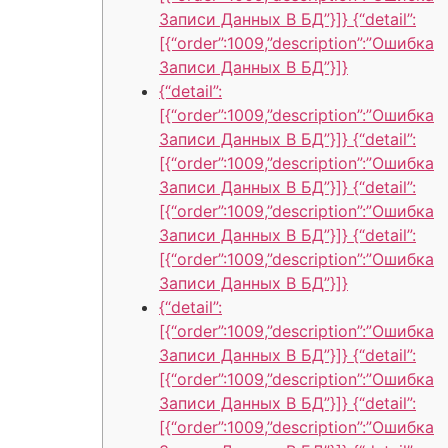
Записи Данных В БД”}]} {“detail”:
[{“order”:1009,”description”:”Ошибка
Записи Данных В БД”}]}
{“detail”:
[{“order”:1009,”description”:”Ошибка
Записи Данных В БД”}]} {“detail”:
[{“order”:1009,”description”:”Ошибка
Записи Данных В БД”}]} {“detail”:
[{“order”:1009,”description”:”Ошибка
Записи Данных В БД”}]} {“detail”:
[{“order”:1009,”description”:”Ошибка
Записи Данных В БД”}]}
{“detail”:
[{“order”:1009,”description”:”Ошибка
Записи Данных В БД”}]} {“detail”:
[{“order”:1009,”description”:”Ошибка
Записи Данных В БД”}]} {“detail”:
[{“order”:1009,”description”:”Ошибка