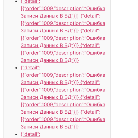
{“detail”:
[{“order”:1009,”description”:”Ошибка
Записи Данных В БД”}]} {“detail”:
[{“order”:1009,”description”:”Ошибка
Записи Данных В БД”}]} {“detail”:
[{“order”:1009,”description”:”Ошибка
Записи Данных В БД”}]} {“detail”:
[{“order”:1009,”description”:”Ошибка
Записи Данных В БД”}]}
{“detail”:
[{“order”:1009,”description”:”Ошибка
Записи Данных В БД”}]} {“detail”:
[{“order”:1009,”description”:”Ошибка
Записи Данных В БД”}]} {“detail”:
[{“order”:1009,”description”:”Ошибка
Записи Данных В БД”}]} {“detail”:
[{“order”:1009,”description”:”Ошибка
Записи Данных В БД”}]}
{“detail”: