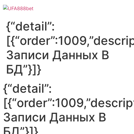
Skip
to
content
{“detail”:
[{“order”:1009,”descr
Записи Данных В
БД”}]}
{“detail”:
[{“order”:1009,”descri
Записи Данных В
БД”}]}