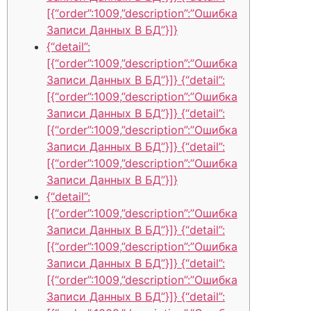
[{“order”:1009,”description”:”Ошибка
Записи Данных В БД”}]}
{“detail”:
[{“order”:1009,”description”:”Ошибка
Записи Данных В БД”}]} {“detail”:
[{“order”:1009,”description”:”Ошибка
Записи Данных В БД”}]} {“detail”:
[{“order”:1009,”description”:”Ошибка
Записи Данных В БД”}]} {“detail”:
[{“order”:1009,”description”:”Ошибка
Записи Данных В БД”}]}
{“detail”:
[{“order”:1009,”description”:”Ошибка
Записи Данных В БД”}]} {“detail”:
[{“order”:1009,”description”:”Ошибка
Записи Данных В БД”}]} {“detail”:
[{“order”:1009,”description”:”Ошибка
Записи Данных В БД”}]} {“detail”: