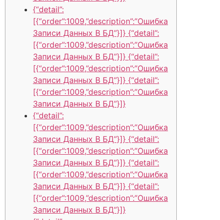
{“detail”:
[{“order”:1009,”description”:”Ошибка
Записи Данных В БД”}]} {“detail”:
[{“order”:1009,”description”:”Ошибка
Записи Данных В БД”}]} {“detail”:
[{“order”:1009,”description”:”Ошибка
Записи Данных В БД”}]} {“detail”:
[{“order”:1009,”description”:”Ошибка
Записи Данных В БД”}]}
{“detail”:
[{“order”:1009,”description”:”Ошибка
Записи Данных В БД”}]} {“detail”:
[{“order”:1009,”description”:”Ошибка
Записи Данных В БД”}]} {“detail”:
[{“order”:1009,”description”:”Ошибка
Записи Данных В БД”}]} {“detail”:
[{“order”:1009,”description”:”Ошибка
Записи Данных В БД”}]}