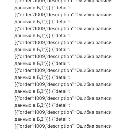
[{“order”:1009,”description”:”Ошибка записи
данных в БД”}]} {“detail”:
[{“order”:1009,”description”:”Ошибка записи
данных в БД”}]} {“detail”:
[{“order”:1009,”description”:”Ошибка записи
данных в БД”}]} {“detail”:
[{“order”:1009,”description”:”Ошибка записи
данных в БД”}]} {“detail”:
[{“order”:1009,”description”:”Ошибка записи
данных в БД”}]} {“detail”:
[{“order”:1009,”description”:”Ошибка записи
данных в БД”}]} {“detail”:
[{“order”:1009,”description”:”Ошибка записи
данных в БД”}]} {“detail”:
[{“order”:1009,”description”:”Ошибка записи
данных в БД”}]} {“detail”:
[{“order”:1009,”description”:”Ошибка записи
данных в БД”}]} {“detail”:
[{“order”:1009,”description”:”Ошибка записи