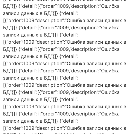
БД”}]} {“detail”:[{“order”:1009,”description”:”Ошибка
записи данных в БД”}]} {“detail”:
[{“order”:1009,”description”:”Ошибка записи данных в
БД”}]} {“detail”:[{“order”:1009,”description”:”Ошибка
записи данных в БД”}]} {“detail”:
[{“order”:1009,”description”:”Ошибка записи данных в
БД”}]} {“detail”:[{“order”:1009,”description”:”Ошибка
записи данных в БД”}]} {“detail”:
[{“order”:1009,”description”:”Ошибка записи данных в
БД”}]} {“detail”:[{“order”:1009,”description”:”Ошибка
записи данных в БД”}]} {“detail”:
[{“order”:1009,”description”:”Ошибка записи данных в
БД”}]} {“detail”:[{“order”:1009,”description”:”Ошибка
записи данных в БД”}]} {“detail”:
[{“order”:1009,”description”:”Ошибка записи данных в
БД”}]} {“detail”:[{“order”:1009,”description”:”Ошибка
записи данных в БД”}]} {“detail”:
[{“order”:1009,”description”:”Ошибка записи данных в