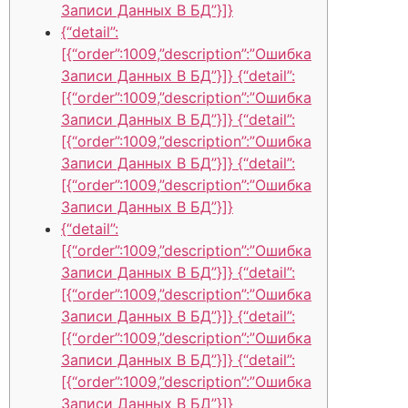
Записи Данных В БД”}]}
{“detail”:
[{“order”:1009,”description”:”Ошибка
Записи Данных В БД”}]} {“detail”:
[{“order”:1009,”description”:”Ошибка
Записи Данных В БД”}]} {“detail”:
[{“order”:1009,”description”:”Ошибка
Записи Данных В БД”}]} {“detail”:
[{“order”:1009,”description”:”Ошибка
Записи Данных В БД”}]}
{“detail”:
[{“order”:1009,”description”:”Ошибка
Записи Данных В БД”}]} {“detail”:
[{“order”:1009,”description”:”Ошибка
Записи Данных В БД”}]} {“detail”:
[{“order”:1009,”description”:”Ошибка
Записи Данных В БД”}]} {“detail”:
[{“order”:1009,”description”:”Ошибка
Записи Данных В БД”}]}