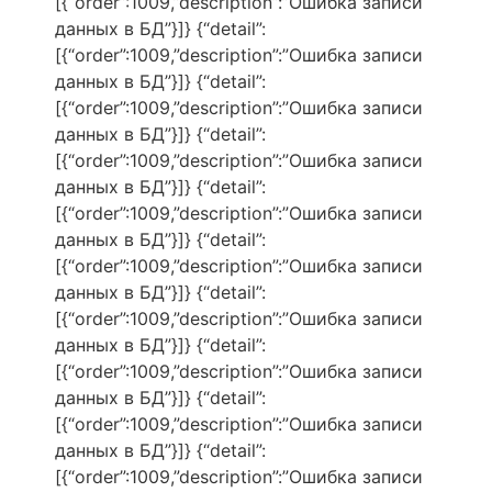
[{“order”:1009,”description”:”Ошибка записи
данных в БД”}]} {“detail”:
[{“order”:1009,”description”:”Ошибка записи
данных в БД”}]} {“detail”:
[{“order”:1009,”description”:”Ошибка записи
данных в БД”}]} {“detail”:
[{“order”:1009,”description”:”Ошибка записи
данных в БД”}]} {“detail”:
[{“order”:1009,”description”:”Ошибка записи
данных в БД”}]} {“detail”:
[{“order”:1009,”description”:”Ошибка записи
данных в БД”}]} {“detail”:
[{“order”:1009,”description”:”Ошибка записи
данных в БД”}]} {“detail”:
[{“order”:1009,”description”:”Ошибка записи
данных в БД”}]} {“detail”:
[{“order”:1009,”description”:”Ошибка записи
данных в БД”}]} {“detail”:
[{“order”:1009,”description”:”Ошибка записи