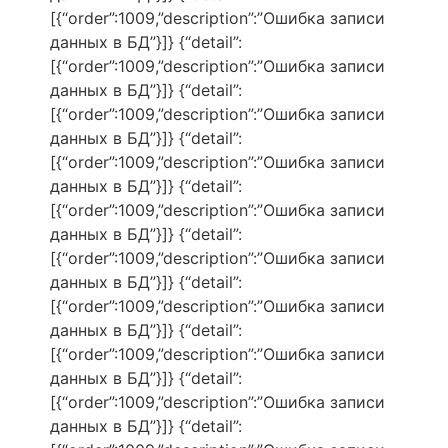
[{“order”:1009,”description”:”Ошибка записи
данных в БД”}]} {“detail”:
[{“order”:1009,”description”:”Ошибка записи
данных в БД”}]} {“detail”:
[{“order”:1009,”description”:”Ошибка записи
данных в БД”}]} {“detail”:
[{“order”:1009,”description”:”Ошибка записи
данных в БД”}]} {“detail”:
[{“order”:1009,”description”:”Ошибка записи
данных в БД”}]} {“detail”:
[{“order”:1009,”description”:”Ошибка записи
данных в БД”}]} {“detail”:
[{“order”:1009,”description”:”Ошибка записи
данных в БД”}]} {“detail”:
[{“order”:1009,”description”:”Ошибка записи
данных в БД”}]} {“detail”:
[{“order”:1009,”description”:”Ошибка записи
данных в БД”}]} {“detail”: