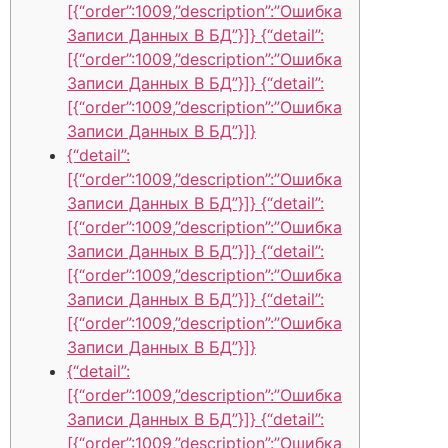
[{“order”:1009,”description”:”Ошибка
Записи Данных В БД”}]} {“detail”:
[{“order”:1009,”description”:”Ошибка
Записи Данных В БД”}]} {“detail”:
[{“order”:1009,”description”:”Ошибка
Записи Данных В БД”}]}
{“detail”:
[{“order”:1009,”description”:”Ошибка
Записи Данных В БД”}]} {“detail”:
[{“order”:1009,”description”:”Ошибка
Записи Данных В БД”}]} {“detail”:
[{“order”:1009,”description”:”Ошибка
Записи Данных В БД”}]} {“detail”:
[{“order”:1009,”description”:”Ошибка
Записи Данных В БД”}]}
{“detail”:
[{“order”:1009,”description”:”Ошибка
Записи Данных В БД”}]} {“detail”:
[{“order”:1009,”description”:”Ошибка