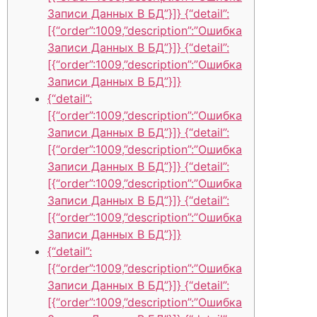
Записи Данных В БД”}]} {“detail”:
[{“order”:1009,”description”:”Ошибка
Записи Данных В БД”}]} {“detail”:
[{“order”:1009,”description”:”Ошибка
Записи Данных В БД”}]}
{“detail”:
[{“order”:1009,”description”:”Ошибка
Записи Данных В БД”}]} {“detail”:
[{“order”:1009,”description”:”Ошибка
Записи Данных В БД”}]} {“detail”:
[{“order”:1009,”description”:”Ошибка
Записи Данных В БД”}]} {“detail”:
[{“order”:1009,”description”:”Ошибка
Записи Данных В БД”}]}
{“detail”:
[{“order”:1009,”description”:”Ошибка
Записи Данных В БД”}]} {“detail”:
[{“order”:1009,”description”:”Ошибка