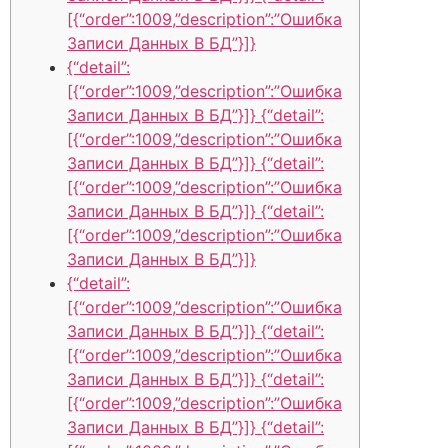
[{“order”:1009,”description”:”Ошибка
Записи Данных В БД”}]}
{“detail”:
[{“order”:1009,”description”:”Ошибка
Записи Данных В БД”}]} {“detail”:
[{“order”:1009,”description”:”Ошибка
Записи Данных В БД”}]} {“detail”:
[{“order”:1009,”description”:”Ошибка
Записи Данных В БД”}]} {“detail”:
[{“order”:1009,”description”:”Ошибка
Записи Данных В БД”}]}
{“detail”:
[{“order”:1009,”description”:”Ошибка
Записи Данных В БД”}]} {“detail”:
[{“order”:1009,”description”:”Ошибка
Записи Данных В БД”}]} {“detail”:
[{“order”:1009,”description”:”Ошибка
Записи Данных В БД”}]} {“detail”: