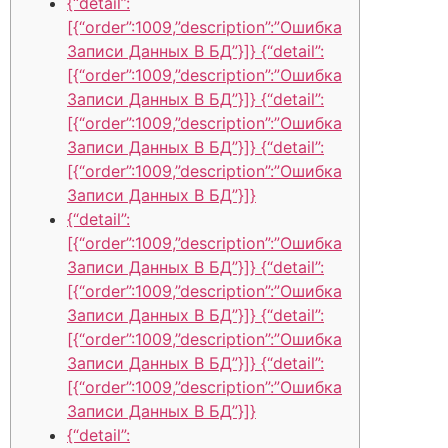
{“detail”:
[{“order”:1009,”description”:”Ошибка
Записи Данных В БД”}]} {“detail”:
[{“order”:1009,”description”:”Ошибка
Записи Данных В БД”}]} {“detail”:
[{“order”:1009,”description”:”Ошибка
Записи Данных В БД”}]} {“detail”:
[{“order”:1009,”description”:”Ошибка
Записи Данных В БД”}]}
{“detail”:
[{“order”:1009,”description”:”Ошибка
Записи Данных В БД”}]} {“detail”:
[{“order”:1009,”description”:”Ошибка
Записи Данных В БД”}]} {“detail”:
[{“order”:1009,”description”:”Ошибка
Записи Данных В БД”}]} {“detail”:
[{“order”:1009,”description”:”Ошибка
Записи Данных В БД”}]}
{“detail”: