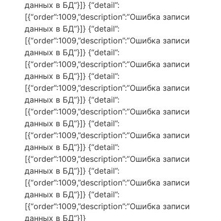
данных в БД”}]} {“detail”:
[{“order”:1009,”description”:”Ошибка записи
данных в БД”}]} {“detail”:
[{“order”:1009,”description”:”Ошибка записи
данных в БД”}]} {“detail”:
[{“order”:1009,”description”:”Ошибка записи
данных в БД”}]} {“detail”:
[{“order”:1009,”description”:”Ошибка записи
данных в БД”}]} {“detail”:
[{“order”:1009,”description”:”Ошибка записи
данных в БД”}]} {“detail”:
[{“order”:1009,”description”:”Ошибка записи
данных в БД”}]} {“detail”:
[{“order”:1009,”description”:”Ошибка записи
данных в БД”}]} {“detail”:
[{“order”:1009,”description”:”Ошибка записи
данных в БД”}]} {“detail”:
[{“order”:1009,”description”:”Ошибка записи
данных в БД”}]}