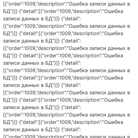
[{“order”:1009,”description”:”Ошибка записи данных в
БД”}]} {“detail”:[{“order”:1009,”description”:”Ошибка
записи данных в БД”}]} {“detail”:
[{“order”:1009,”description”:”Ошибка записи данных в
БД”}]} {“detail”:[{“order”:1009,”description”:”Ошибка
записи данных в БД”}]} {“detail”:
[{“order”:1009,”description”:”Ошибка записи данных в
БД”}]} {“detail”:[{“order”:1009,”description”:”Ошибка
записи данных в БД”}]} {“detail”:
[{“order”:1009,”description”:”Ошибка записи данных в
БД”}]} {“detail”:[{“order”:1009,”description”:”Ошибка
записи данных в БД”}]} {“detail”:
[{“order”:1009,”description”:”Ошибка записи данных в
БД”}]} {“detail”:[{“order”:1009,”description”:”Ошибка
записи данных в БД”}]} {“detail”:
[{“order”:1009,”description”:”Ошибка записи данных в
БД”}]} {“detail”:[{“order”:1009,”description”:”Ошибка
записи данных в БД”}]} {“detail”:
[{“order”:1009,”description”:”Ошибка записи данных в