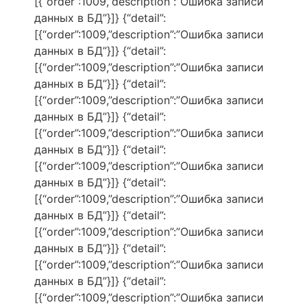
[{“order”:1009,”description”:”Ошибка записи
данных в БД”}]} {“detail”:
[{“order”:1009,”description”:”Ошибка записи
данных в БД”}]} {“detail”:
[{“order”:1009,”description”:”Ошибка записи
данных в БД”}]} {“detail”:
[{“order”:1009,”description”:”Ошибка записи
данных в БД”}]} {“detail”:
[{“order”:1009,”description”:”Ошибка записи
данных в БД”}]} {“detail”:
[{“order”:1009,”description”:”Ошибка записи
данных в БД”}]} {“detail”:
[{“order”:1009,”description”:”Ошибка записи
данных в БД”}]} {“detail”:
[{“order”:1009,”description”:”Ошибка записи
данных в БД”}]} {“detail”:
[{“order”:1009,”description”:”Ошибка записи
данных в БД”}]} {“detail”:
[{“order”:1009,”description”:”Ошибка записи