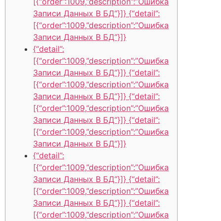
[{“order”:1009,”description”:”Ошибка
Записи Данных В БД”}]} {“detail”:
[{“order”:1009,”description”:”Ошибка
Записи Данных В БД”}]}
{“detail”:
[{“order”:1009,”description”:”Ошибка
Записи Данных В БД”}]} {“detail”:
[{“order”:1009,”description”:”Ошибка
Записи Данных В БД”}]} {“detail”:
[{“order”:1009,”description”:”Ошибка
Записи Данных В БД”}]} {“detail”:
[{“order”:1009,”description”:”Ошибка
Записи Данных В БД”}]}
{“detail”:
[{“order”:1009,”description”:”Ошибка
Записи Данных В БД”}]} {“detail”:
[{“order”:1009,”description”:”Ошибка
Записи Данных В БД”}]} {“detail”:
[{“order”:1009,”description”:”Ошибка