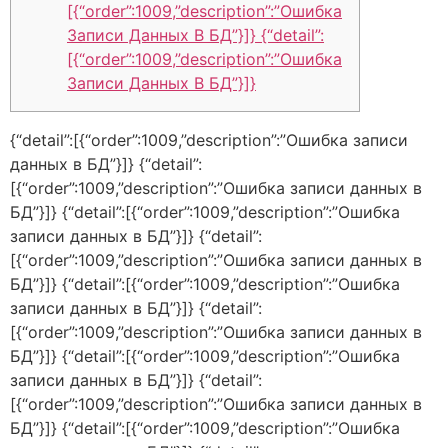
[{“order”:1009,”description”:”Ошибка
Записи Данных В БД”}]} {“detail”:
[{“order”:1009,”description”:”Ошибка
Записи Данных В БД”}]}
{“detail”:[{“order”:1009,”description”:”Ошибка записи
данных в БД”}]} {“detail”:
[{“order”:1009,”description”:”Ошибка записи данных в
БД”}]} {“detail”:[{“order”:1009,”description”:”Ошибка
записи данных в БД”}]} {“detail”:
[{“order”:1009,”description”:”Ошибка записи данных в
БД”}]} {“detail”:[{“order”:1009,”description”:”Ошибка
записи данных в БД”}]} {“detail”:
[{“order”:1009,”description”:”Ошибка записи данных в
БД”}]} {“detail”:[{“order”:1009,”description”:”Ошибка
записи данных в БД”}]} {“detail”:
[{“order”:1009,”description”:”Ошибка записи данных в
БД”}]} {“detail”:[{“order”:1009,”description”:”Ошибка