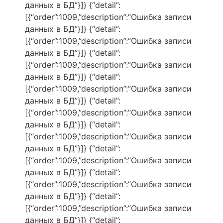
данных в БД”}]} {“detail”:
[{“order”:1009,”description”:”Ошибка записи
данных в БД”}]} {“detail”:
[{“order”:1009,”description”:”Ошибка записи
данных в БД”}]} {“detail”:
[{“order”:1009,”description”:”Ошибка записи
данных в БД”}]} {“detail”:
[{“order”:1009,”description”:”Ошибка записи
данных в БД”}]} {“detail”:
[{“order”:1009,”description”:”Ошибка записи
данных в БД”}]} {“detail”:
[{“order”:1009,”description”:”Ошибка записи
данных в БД”}]} {“detail”:
[{“order”:1009,”description”:”Ошибка записи
данных в БД”}]} {“detail”:
[{“order”:1009,”description”:”Ошибка записи
данных в БД”}]} {“detail”:
[{“order”:1009,”description”:”Ошибка записи
данных в БД”}]} {“detail”: