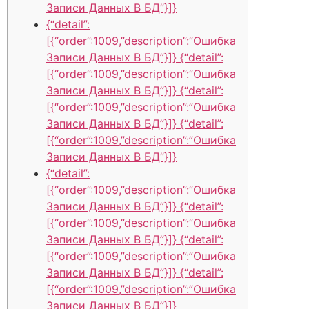
Записи Данных В БД”}]}
{“detail”:
[{“order”:1009,”description”:”Ошибка
Записи Данных В БД”}]} {“detail”:
[{“order”:1009,”description”:”Ошибка
Записи Данных В БД”}]} {“detail”:
[{“order”:1009,”description”:”Ошибка
Записи Данных В БД”}]} {“detail”:
[{“order”:1009,”description”:”Ошибка
Записи Данных В БД”}]}
{“detail”:
[{“order”:1009,”description”:”Ошибка
Записи Данных В БД”}]} {“detail”:
[{“order”:1009,”description”:”Ошибка
Записи Данных В БД”}]} {“detail”:
[{“order”:1009,”description”:”Ошибка
Записи Данных В БД”}]} {“detail”:
[{“order”:1009,”description”:”Ошибка
Записи Данных В БД”}]}