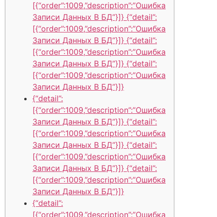
[{“order”:1009,”description”:”Ошибка
Записи Данных В БД”}]} {“detail”:
[{“order”:1009,”description”:”Ошибка
Записи Данных В БД”}]} {“detail”:
[{“order”:1009,”description”:”Ошибка
Записи Данных В БД”}]} {“detail”:
[{“order”:1009,”description”:”Ошибка
Записи Данных В БД”}]}
{“detail”:
[{“order”:1009,”description”:”Ошибка
Записи Данных В БД”}]} {“detail”:
[{“order”:1009,”description”:”Ошибка
Записи Данных В БД”}]} {“detail”:
[{“order”:1009,”description”:”Ошибка
Записи Данных В БД”}]} {“detail”:
[{“order”:1009,”description”:”Ошибка
Записи Данных В БД”}]}
{“detail”:
[{“order”:1009,”description”:”Ошибка