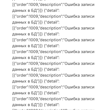
[{“order”:1009,”description”:”Ошибка записи
данных в БД”}]} {“detail”:
[{“order”:1009,”description”:”Ошибка записи
данных в БД”}]} {“detail”:
[{“order”:1009,”description”:”Ошибка записи
данных в БД”}]} {“detail”:
[{“order”:1009,”description”:”Ошибка записи
данных в БД”}]} {“detail”:
[{“order”:1009,”description”:”Ошибка записи
данных в БД”}]} {“detail”:
[{“order”:1009,”description”:”Ошибка записи
данных в БД”}]} {“detail”:
[{“order”:1009,”description”:”Ошибка записи
данных в БД”}]} {“detail”:
[{“order”:1009,”description”:”Ошибка записи
данных в БД”}]} {“detail”:
[{“order”:1009,”description”:”Ошибка записи
данных в БД”}]} {“detail”: