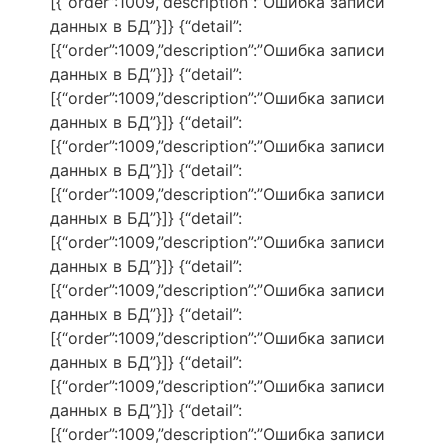
[{“order”:1009,”description”:”Ошибка записи
данных в БД”}]} {“detail”:
[{“order”:1009,”description”:”Ошибка записи
данных в БД”}]} {“detail”:
[{“order”:1009,”description”:”Ошибка записи
данных в БД”}]} {“detail”:
[{“order”:1009,”description”:”Ошибка записи
данных в БД”}]} {“detail”:
[{“order”:1009,”description”:”Ошибка записи
данных в БД”}]} {“detail”:
[{“order”:1009,”description”:”Ошибка записи
данных в БД”}]} {“detail”:
[{“order”:1009,”description”:”Ошибка записи
данных в БД”}]} {“detail”:
[{“order”:1009,”description”:”Ошибка записи
данных в БД”}]} {“detail”:
[{“order”:1009,”description”:”Ошибка записи
данных в БД”}]} {“detail”:
[{“order”:1009,”description”:”Ошибка записи