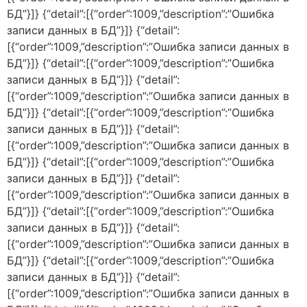
БД”}]} {“detail”:[{“order”:1009,”description”:”Ошибка
записи данных в БД”}]} {“detail”:
[{“order”:1009,”description”:”Ошибка записи данных в
БД”}]} {“detail”:[{“order”:1009,”description”:”Ошибка
записи данных в БД”}]} {“detail”:
[{“order”:1009,”description”:”Ошибка записи данных в
БД”}]} {“detail”:[{“order”:1009,”description”:”Ошибка
записи данных в БД”}]} {“detail”:
[{“order”:1009,”description”:”Ошибка записи данных в
БД”}]} {“detail”:[{“order”:1009,”description”:”Ошибка
записи данных в БД”}]} {“detail”:
[{“order”:1009,”description”:”Ошибка записи данных в
БД”}]} {“detail”:[{“order”:1009,”description”:”Ошибка
записи данных в БД”}]} {“detail”:
[{“order”:1009,”description”:”Ошибка записи данных в
БД”}]} {“detail”:[{“order”:1009,”description”:”Ошибка
записи данных в БД”}]} {“detail”:
[{“order”:1009,”description”:”Ошибка записи данных в