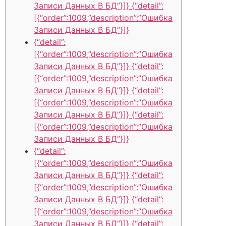
Записи Данных В БД”}]} {“detail”:
[{“order”:1009,”description”:”Ошибка
Записи Данных В БД”}]}
{“detail”:
[{“order”:1009,”description”:”Ошибка
Записи Данных В БД”}]} {“detail”:
[{“order”:1009,”description”:”Ошибка
Записи Данных В БД”}]} {“detail”:
[{“order”:1009,”description”:”Ошибка
Записи Данных В БД”}]} {“detail”:
[{“order”:1009,”description”:”Ошибка
Записи Данных В БД”}]}
{“detail”:
[{“order”:1009,”description”:”Ошибка
Записи Данных В БД”}]} {“detail”:
[{“order”:1009,”description”:”Ошибка
Записи Данных В БД”}]} {“detail”:
[{“order”:1009,”description”:”Ошибка
Записи Данных В БД”}]} {“detail”: