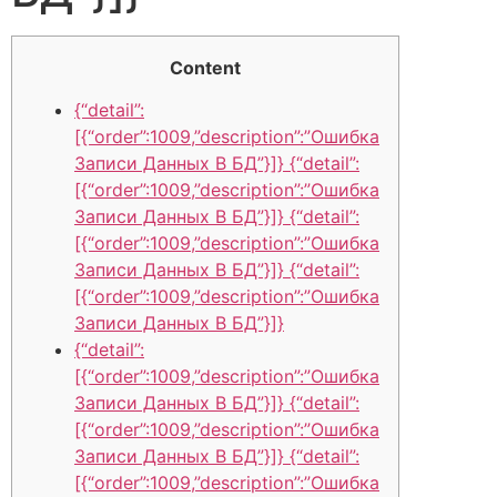
Content
{“detail”:
[{“order”:1009,”description”:”Ошибка
Записи Данных В БД”}]} {“detail”:
[{“order”:1009,”description”:”Ошибка
Записи Данных В БД”}]} {“detail”:
[{“order”:1009,”description”:”Ошибка
Записи Данных В БД”}]} {“detail”:
[{“order”:1009,”description”:”Ошибка
Записи Данных В БД”}]}
{“detail”:
[{“order”:1009,”description”:”Ошибка
Записи Данных В БД”}]} {“detail”:
[{“order”:1009,”description”:”Ошибка
Записи Данных В БД”}]} {“detail”:
[{“order”:1009,”description”:”Ошибка