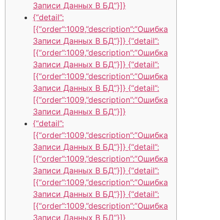
Записи Данных В БД”}]}
{“detail”:
[{“order”:1009,”description”:”Ошибка
Записи Данных В БД”}]} {“detail”:
[{“order”:1009,”description”:”Ошибка
Записи Данных В БД”}]} {“detail”:
[{“order”:1009,”description”:”Ошибка
Записи Данных В БД”}]} {“detail”:
[{“order”:1009,”description”:”Ошибка
Записи Данных В БД”}]}
{“detail”:
[{“order”:1009,”description”:”Ошибка
Записи Данных В БД”}]} {“detail”:
[{“order”:1009,”description”:”Ошибка
Записи Данных В БД”}]} {“detail”:
[{“order”:1009,”description”:”Ошибка
Записи Данных В БД”}]} {“detail”:
[{“order”:1009,”description”:”Ошибка
Записи Данных В БД”}]}