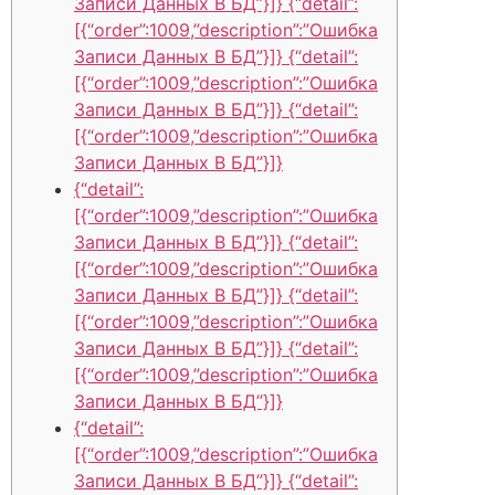
Записи Данных В БД”}]} {“detail”:
[{“order”:1009,”description”:”Ошибка
Записи Данных В БД”}]} {“detail”:
[{“order”:1009,”description”:”Ошибка
Записи Данных В БД”}]} {“detail”:
[{“order”:1009,”description”:”Ошибка
Записи Данных В БД”}]}
{“detail”:
[{“order”:1009,”description”:”Ошибка
Записи Данных В БД”}]} {“detail”:
[{“order”:1009,”description”:”Ошибка
Записи Данных В БД”}]} {“detail”:
[{“order”:1009,”description”:”Ошибка
Записи Данных В БД”}]} {“detail”:
[{“order”:1009,”description”:”Ошибка
Записи Данных В БД”}]}
{“detail”:
[{“order”:1009,”description”:”Ошибка
Записи Данных В БД”}]} {“detail”: