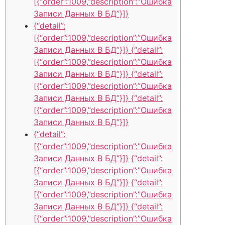
[{“order”:1009,”description”:”Ошибка
Записи Данных В БД”}]}
{“detail”:
[{“order”:1009,”description”:”Ошибка
Записи Данных В БД”}]} {“detail”:
[{“order”:1009,”description”:”Ошибка
Записи Данных В БД”}]} {“detail”:
[{“order”:1009,”description”:”Ошибка
Записи Данных В БД”}]} {“detail”:
[{“order”:1009,”description”:”Ошибка
Записи Данных В БД”}]}
{“detail”:
[{“order”:1009,”description”:”Ошибка
Записи Данных В БД”}]} {“detail”:
[{“order”:1009,”description”:”Ошибка
Записи Данных В БД”}]} {“detail”:
[{“order”:1009,”description”:”Ошибка
Записи Данных В БД”}]} {“detail”:
[{“order”:1009,”description”:”Ошибка