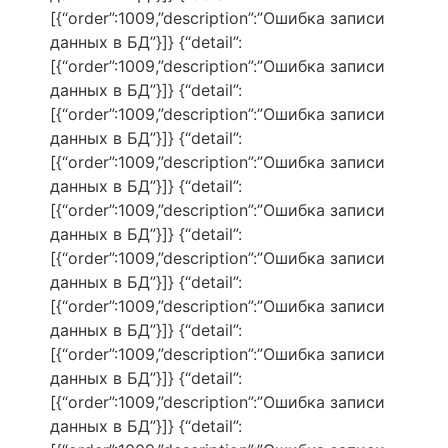
[{“order”:1009,”description”:”Ошибка записи
данных в БД”}]} {“detail”:
[{“order”:1009,”description”:”Ошибка записи
данных в БД”}]} {“detail”:
[{“order”:1009,”description”:”Ошибка записи
данных в БД”}]} {“detail”:
[{“order”:1009,”description”:”Ошибка записи
данных в БД”}]} {“detail”:
[{“order”:1009,”description”:”Ошибка записи
данных в БД”}]} {“detail”:
[{“order”:1009,”description”:”Ошибка записи
данных в БД”}]} {“detail”:
[{“order”:1009,”description”:”Ошибка записи
данных в БД”}]} {“detail”:
[{“order”:1009,”description”:”Ошибка записи
данных в БД”}]} {“detail”:
[{“order”:1009,”description”:”Ошибка записи
данных в БД”}]} {“detail”: