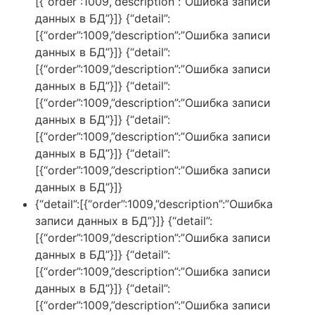
[{“order”:1009,”description”:”Ошибка записи
данных в БД”}]} {“detail”:
[{“order”:1009,”description”:”Ошибка записи
данных в БД”}]} {“detail”:
[{“order”:1009,”description”:”Ошибка записи
данных в БД”}]} {“detail”:
[{“order”:1009,”description”:”Ошибка записи
данных в БД”}]} {“detail”:
[{“order”:1009,”description”:”Ошибка записи
данных в БД”}]} {“detail”:
[{“order”:1009,”description”:”Ошибка записи
данных в БД”}]}
{“detail”:[{“order”:1009,”description”:”Ошибка
записи данных в БД”}]} {“detail”:
[{“order”:1009,”description”:”Ошибка записи
данных в БД”}]} {“detail”:
[{“order”:1009,”description”:”Ошибка записи
данных в БД”}]} {“detail”:
[{“order”:1009,”description”:”Ошибка записи