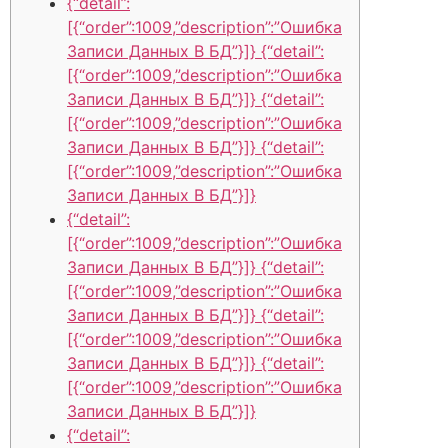
{“detail”:
[{“order”:1009,”description”:”Ошибка
Записи Данных В БД”}]} {“detail”:
[{“order”:1009,”description”:”Ошибка
Записи Данных В БД”}]} {“detail”:
[{“order”:1009,”description”:”Ошибка
Записи Данных В БД”}]} {“detail”:
[{“order”:1009,”description”:”Ошибка
Записи Данных В БД”}]}
{“detail”:
[{“order”:1009,”description”:”Ошибка
Записи Данных В БД”}]} {“detail”:
[{“order”:1009,”description”:”Ошибка
Записи Данных В БД”}]} {“detail”:
[{“order”:1009,”description”:”Ошибка
Записи Данных В БД”}]} {“detail”:
[{“order”:1009,”description”:”Ошибка
Записи Данных В БД”}]}
{“detail”: