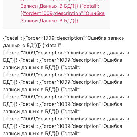
Записи Данных В БД”}]} {“detail”:
[{“order”:1009,”description”:”Ошибка
Записи Данных В БД”}]}
{“detail”:[{“order”:1009,”description”:”Ошибка записи
данных в БД”}]} {“detail”:
[{“order”:1009,”description”:”Ошибка записи данных в
БД”}]} {“detail”:[{“order”:1009,”description”:”Ошибка
записи данных в БД”}]} {“detail”:
[{“order”:1009,”description”:”Ошибка записи данных в
БД”}]} {“detail”:[{“order”:1009,”description”:”Ошибка
записи данных в БД”}]} {“detail”:
[{“order”:1009,”description”:”Ошибка записи данных в
БД”}]} {“detail”:[{“order”:1009,”description”:”Ошибка
записи данных в БД”}]} {“detail”:
[{“order”:1009,”description”:”Ошибка записи данных в
БД”}]} {“detail”:[{“order”:1009,”description”:”Ошибка
записи данных в БД”}]} {“detail”: