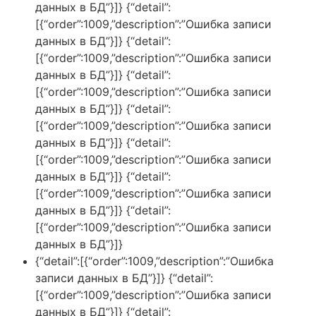
данных в БД”}]} {“detail”:
[{“order”:1009,”description”:”Ошибка записи
данных в БД”}]} {“detail”:
[{“order”:1009,”description”:”Ошибка записи
данных в БД”}]} {“detail”:
[{“order”:1009,”description”:”Ошибка записи
данных в БД”}]} {“detail”:
[{“order”:1009,”description”:”Ошибка записи
данных в БД”}]} {“detail”:
[{“order”:1009,”description”:”Ошибка записи
данных в БД”}]} {“detail”:
[{“order”:1009,”description”:”Ошибка записи
данных в БД”}]} {“detail”:
[{“order”:1009,”description”:”Ошибка записи
данных в БД”}]}
{“detail”:[{“order”:1009,”description”:”Ошибка
записи данных в БД”}]} {“detail”:
[{“order”:1009,”description”:”Ошибка записи
данных в БД”}]} {“detail”: