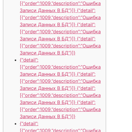
[{“order”:1009,”description”:”Ошибка
Записи Данных В БД”}]} {“detail”:
[{“order”:1009,”description”:”Ошибка
Записи Данных В БД”}]} {“detail”:
[{“order”:1009,”description”:”Ошибка
Записи Данных В БД”}]} {“detail”:
[{“order”:1009,”description”:”Ошибка
Записи Данных В БД”}]}
{“detail”:
[{“order”:1009,”description”:”Ошибка
Записи Данных В БД”}]} {“detail”:
[{“order”:1009,”description”:”Ошибка
Записи Данных В БД”}]} {“detail”:
[{“order”:1009,”description”:”Ошибка
Записи Данных В БД”}]} {“detail”:
[{“order”:1009,”description”:”Ошибка
Записи Данных В БД”}]}
{“detail”:
[{“order”:1009,”description”:”Ошибка