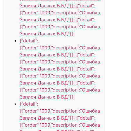
Записи Данных В БД”}]} {“detail”:
[{“order”:1009,”description”:”Ошибка
Записи Данных В БД”}]} {“detail”:
[{“order”:1009,”description”:”Ошибка
Записи Данных В БД”}]}
{“detail”:
[{“order”:1009,”description”:”Ошибка
Записи Данных В БД”}]} {“detail”:
[{“order”:1009,”description”:”Ошибка
Записи Данных В БД”}]} {“detail”:
[{“order”:1009,”description”:”Ошибка
Записи Данных В БД”}]} {“detail”:
[{“order”:1009,”description”:”Ошибка
Записи Данных В БД”}]}
{“detail”:
[{“order”:1009,”description”:”Ошибка
Записи Данных В БД”}]} {“detail”:
[{“order”:1009,”description”:”Ошибка