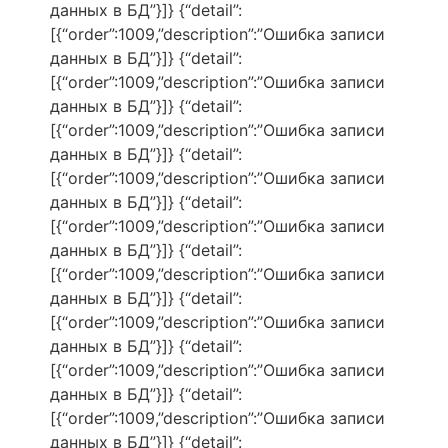
данных в БД”}]} {“detail”:
[{“order”:1009,”description”:”Ошибка записи
данных в БД”}]} {“detail”:
[{“order”:1009,”description”:”Ошибка записи
данных в БД”}]} {“detail”:
[{“order”:1009,”description”:”Ошибка записи
данных в БД”}]} {“detail”:
[{“order”:1009,”description”:”Ошибка записи
данных в БД”}]} {“detail”:
[{“order”:1009,”description”:”Ошибка записи
данных в БД”}]} {“detail”:
[{“order”:1009,”description”:”Ошибка записи
данных в БД”}]} {“detail”:
[{“order”:1009,”description”:”Ошибка записи
данных в БД”}]} {“detail”:
[{“order”:1009,”description”:”Ошибка записи
данных в БД”}]} {“detail”:
[{“order”:1009,”description”:”Ошибка записи
данных в БД”}]} {“detail”: