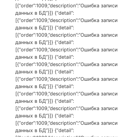
[{“order”:1009,”description”:”Ошибка записи
данных в БД”}]} {“detail”:
[{“order”:1009,”description”:”Ошибка записи
данных в БД”}]} {“detail”:
[{“order”:1009,”description”:”Ошибка записи
данных в БД”}]} {“detail”:
[{“order”:1009,”description”:”Ошибка записи
данных в БД”}]} {“detail”:
[{“order”:1009,”description”:”Ошибка записи
данных в БД”}]} {“detail”:
[{“order”:1009,”description”:”Ошибка записи
данных в БД”}]} {“detail”:
[{“order”:1009,”description”:”Ошибка записи
данных в БД”}]} {“detail”:
[{“order”:1009,”description”:”Ошибка записи
данных в БД”}]} {“detail”:
[{“order”:1009,”description”:”Ошибка записи
данных в БД”}]} {“detail”: