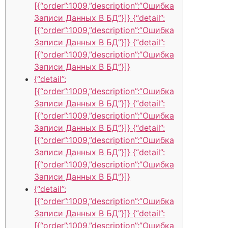
[{“order”:1009,”description”:”Ошибка
Записи Данных В БД”}]} {“detail”:
[{“order”:1009,”description”:”Ошибка
Записи Данных В БД”}]} {“detail”:
[{“order”:1009,”description”:”Ошибка
Записи Данных В БД”}]}
{“detail”:
[{“order”:1009,”description”:”Ошибка
Записи Данных В БД”}]} {“detail”:
[{“order”:1009,”description”:”Ошибка
Записи Данных В БД”}]} {“detail”:
[{“order”:1009,”description”:”Ошибка
Записи Данных В БД”}]} {“detail”:
[{“order”:1009,”description”:”Ошибка
Записи Данных В БД”}]}
{“detail”:
[{“order”:1009,”description”:”Ошибка
Записи Данных В БД”}]} {“detail”:
[{“order”:1009,”description”:”Ошибка