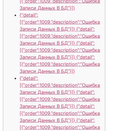
[{“order”:1009,”description”:”Ошибка
Записи Данных В БД”}]}
{“detail”:
[{“order”:1009,”description”:”Ошибка
Записи Данных В БД”}]} {“detail”:
[{“order”:1009,”description”:”Ошибка
Записи Данных В БД”}]} {“detail”:
[{“order”:1009,”description”:”Ошибка
Записи Данных В БД”}]} {“detail”:
[{“order”:1009,”description”:”Ошибка
Записи Данных В БД”}]}
{“detail”:
[{“order”:1009,”description”:”Ошибка
Записи Данных В БД”}]} {“detail”:
[{“order”:1009,”description”:”Ошибка
Записи Данных В БД”}]} {“detail”:
[{“order”:1009,”description”:”Ошибка
Записи Данных В БД”}]} {“detail”:
[{“order”:1009,”description”:”Ошибка