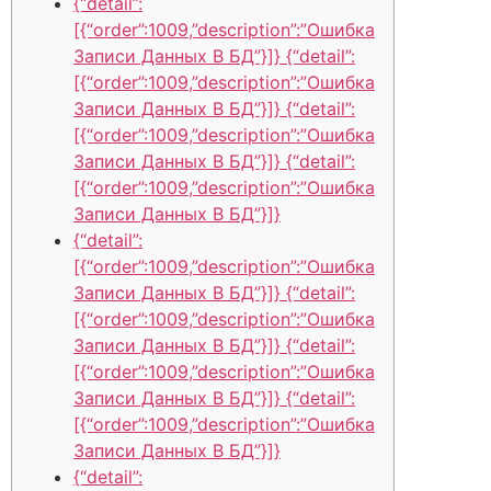
{“detail”:
[{“order”:1009,”description”:”Ошибка
Записи Данных В БД”}]} {“detail”:
[{“order”:1009,”description”:”Ошибка
Записи Данных В БД”}]} {“detail”:
[{“order”:1009,”description”:”Ошибка
Записи Данных В БД”}]} {“detail”:
[{“order”:1009,”description”:”Ошибка
Записи Данных В БД”}]}
{“detail”:
[{“order”:1009,”description”:”Ошибка
Записи Данных В БД”}]} {“detail”:
[{“order”:1009,”description”:”Ошибка
Записи Данных В БД”}]} {“detail”:
[{“order”:1009,”description”:”Ошибка
Записи Данных В БД”}]} {“detail”:
[{“order”:1009,”description”:”Ошибка
Записи Данных В БД”}]}
{“detail”: